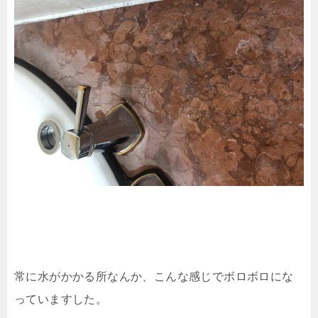
常に水がかかる所なんか、こんな感じでボロボロにな
っていますした。