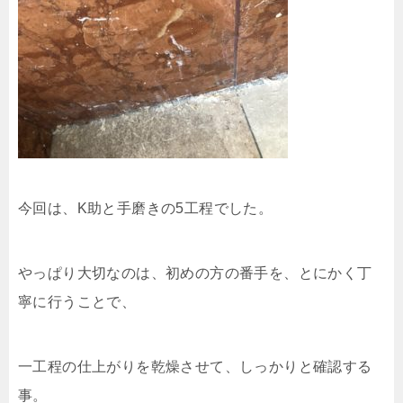
今回は、K助と手磨きの5工程でした。
やっぱり大切なのは、初めの方の番手を、とにかく丁
寧に行うことで、
一工程の仕上がりを乾燥させて、しっかりと確認する
事。