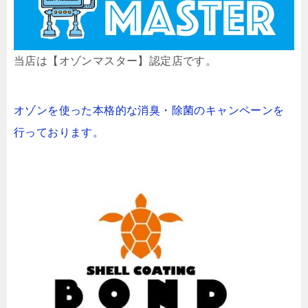
当店は【オゾンマスター】認定店です。
オゾンを使った本格的な消臭・除菌のキャンペーンを
行っております。