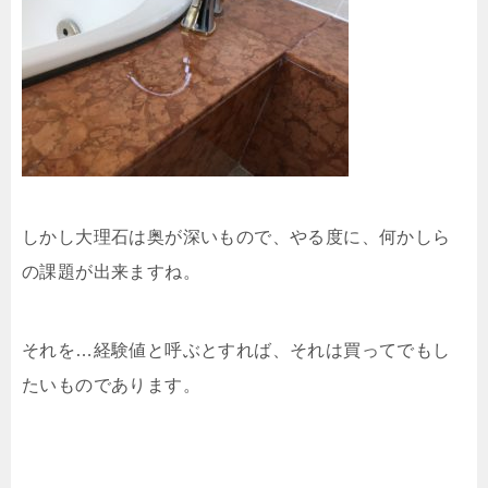
しかし大理石は奥が深いもので、やる度に、何かしら
の課題が出来ますね。
それを…経験値と呼ぶとすれば、それは買ってでもし
たいものであります。