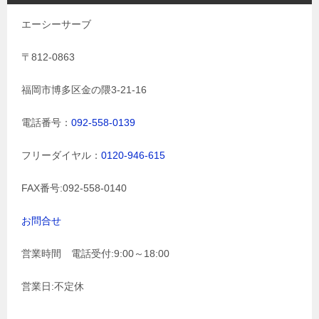
エーシーサーブ
〒812-0863
福岡市博多区金の隈3-21-16
電話番号：
092-558-0139
フリーダイヤル：
0120-946-615
FAX番号:092-558-0140
お問合せ
営業時間 電話受付:9:00～18:00
営業日:不定休