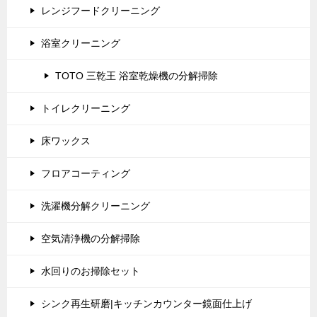
レンジフードクリーニング
浴室クリーニング
TOTO 三乾王 浴室乾燥機の分解掃除
トイレクリーニング
床ワックス
フロアコーティング
洗濯機分解クリーニング
空気清浄機の分解掃除
水回りのお掃除セット
シンク再生研磨|キッチンカウンター鏡面仕上げ