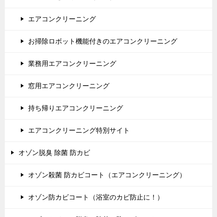
エアコンクリーニング
お掃除ロボット機能付きのエアコンクリーニング
業務用エアコンクリーニング
窓用エアコンクリーニング
持ち帰りエアコンクリーニング
エアコンクリーニング特別サイト
オゾン脱臭 除菌 防カビ
オゾン殺菌 防カビコート（エアコンクリーニング）
オゾン防カビコート（浴室のカビ防止に！）