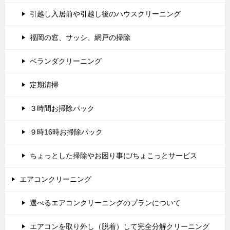
引越し入居前や引越し後のハウスクリーニング
福岡の窓、サッシ、網戸の掃除
ベランダクリーニング
定期清掃
３時間お掃除パック
９時16時お掃除パック
ちょっとした掃除やお困り事に/ちょこっとサービス
エアコンクリーニング
選べるエアコンクリーニングのプランについて
エアコンを取り外し（脱着）して完全分解クリーニング