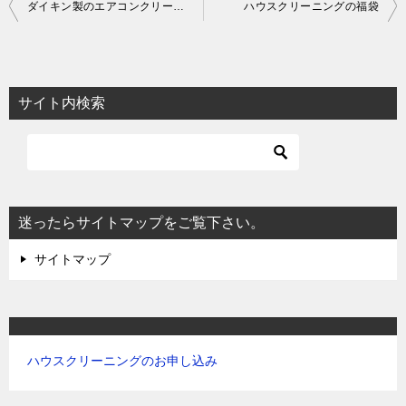
投
ダイキン製のエアコンクリーニング
ハウスクリーニングの福袋
稿
ナ
ビ
サイト内検索
ゲ
ー
シ
ョ
迷ったらサイトマップをご覧下さい。
ン
サイトマップ
ハウスクリーニングのお申し込み