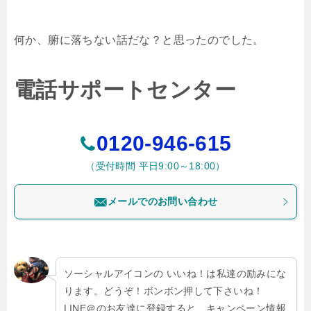
何か、腑に落ちない話だな？と思ったのでした。
電話サポートセンター
0120-946-615
（受付時間 平日9:00～18:00）
メールでのお問い合わせ
ソーシャルアイコンの いいね！は私達の励みにな
ります。どうぞ！ボンボン押して下さいね！
LINE＠のお友達に登録すると、キャンペーン情報