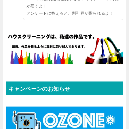
が届くよ！
アンケートに答えると、割引券が贈られるよ！
キャンペーンのお知らせ