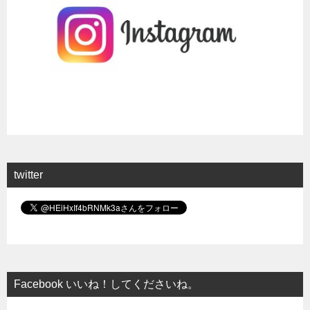
twitter
Facebook いいね！してくださいね。