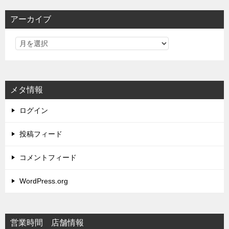
アーカイブ
メタ情報
ログイン
投稿フィード
コメントフィード
WordPress.org
営業時間 店舗情報