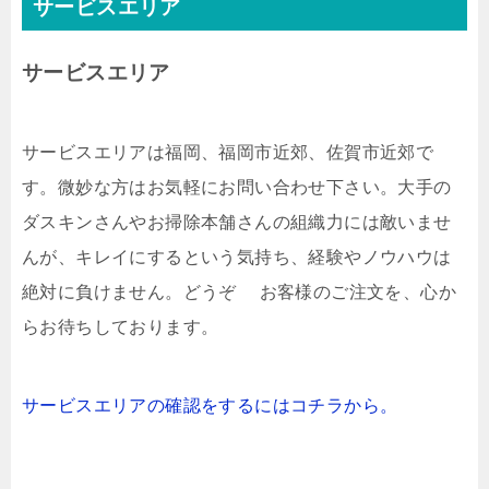
サービスエリア
サービスエリア
サービスエリアは福岡、福岡市近郊、佐賀市近郊で
す。微妙な方はお気軽にお問い合わせ下さい。大手の
ダスキンさんやお掃除本舗さんの組織力には敵いませ
んが、キレイにするという気持ち、経験やノウハウは
絶対に負けません。どうぞ お客様のご注文を、心か
らお待ちしております。
サービスエリアの確認をするにはコチラから。