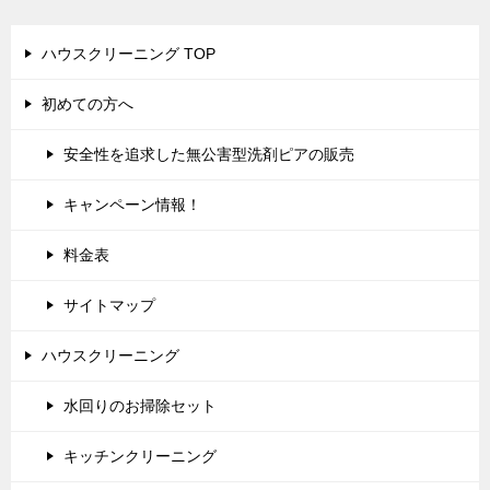
ハウスクリーニング TOP
初めての方へ
安全性を追求した無公害型洗剤ピアの販売
キャンペーン情報！
料金表
サイトマップ
ハウスクリーニング
水回りのお掃除セット
キッチンクリーニング