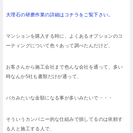
大理石の研磨作業の詳細はコチラをご覧下さい。
マンションを購入する時に、よくあるオプションのコ
ーティングについて色々あって調べたんだけど、
お客さんから施工会社まで色んな会社を通って、多い
時なんか5社も書類だけが通って、
バカみたいな金額になる事が多いみたいで・・・
そういうカンパニー的な仕組みで損してるのは依頼す
る人と施工する人で、