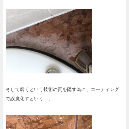
そして磨くという技術の質を隠す為に、コーティング
で誤魔化すという…。