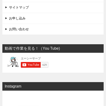
サイトマップ
お申し込み
お問い合わせ
動画で作業を見る！（You Tube)
Instagram