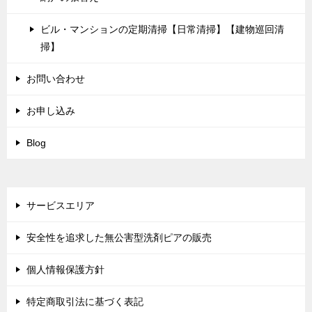
ビル・マンションの定期清掃【日常清掃】【建物巡回清
掃】
お問い合わせ
お申し込み
Blog
サービスエリア
安全性を追求した無公害型洗剤ピアの販売
個人情報保護方針
特定商取引法に基づく表記