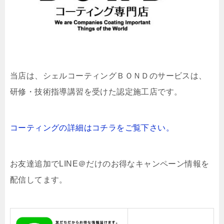
当店は、
シェルコーティングＢＯＮＤのサービスは、
研修・技術指導講習を受けた認定施工店です。
コーティングの詳細はコチラをご覧下さい。
お友達追加でLINE＠だけのお得なキャンペーン情報を
配信してます。