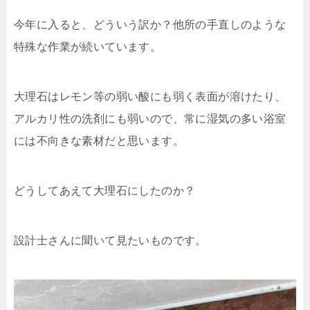
今年に入ると、どういう訳か？他所の手直しのような
特殊な作業が続いています。
大理石はレモン等の弱い酸にも弱く表面が溶けたり、
アルカリ性の洗剤にも弱いので、常に湿気の多い浴室
には不向きな素材だと思います。
どうしてあえて大理石にしたのか？
設計士さんに聞いて見たいものです。