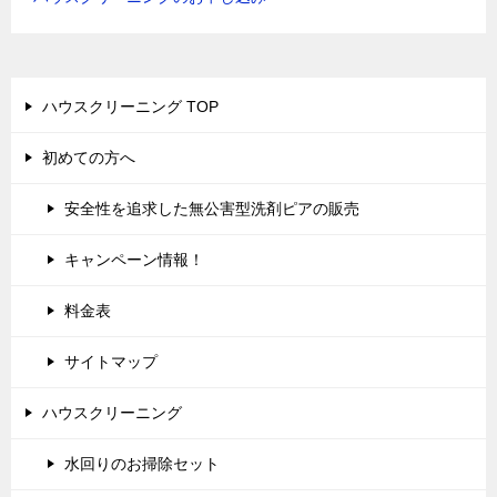
ハウスクリーニング TOP
初めての方へ
安全性を追求した無公害型洗剤ピアの販売
キャンペーン情報！
料金表
サイトマップ
ハウスクリーニング
水回りのお掃除セット