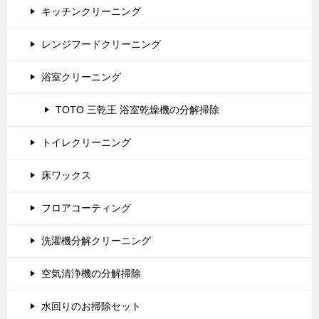
キッチンクリーニング
レンジフードクリーニング
浴室クリーニング
TOTO 三乾王 浴室乾燥機の分解掃除
トイレクリーニング
床ワックス
フロアコーティング
洗濯機分解クリーニング
空気清浄機の分解掃除
水回りのお掃除セット