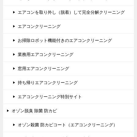
エアコンを取り外し（脱着）して完全分解クリーニング
エアコンクリーニング
お掃除ロボット機能付きのエアコンクリーニング
業務用エアコンクリーニング
窓用エアコンクリーニング
持ち帰りエアコンクリーニング
エアコンクリーニング特別サイト
オゾン脱臭 除菌 防カビ
オゾン殺菌 防カビコート（エアコンクリーニング）