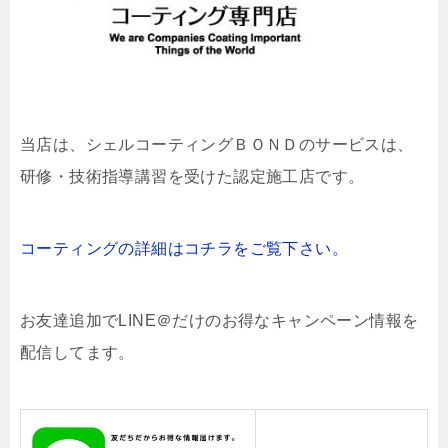
当店は、
シェルコーティングＢＯＮＤのサービスは、
研修・技術指導講習を受けた認定施工店です。
コーティングの詳細はコチラをご覧下さい。
お友達追加でLINE＠だけのお得なキャンペーン情報を
配信してます。