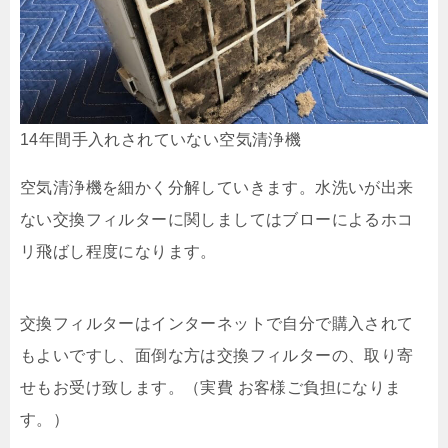
14年間手入れされていない空気清浄機
空気清浄機を細かく分解していきます。水洗いが出来
ない交換フィルターに関しましてはブローによるホコ
リ飛ばし程度になります。
交換フィルターはインターネットで自分で購入されて
もよいですし、面倒な方は交換フィルターの、取り寄
せもお受け致します。（実費 お客様ご負担になりま
す。）