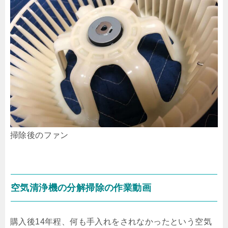
掃除後のファン
空気清浄機の分解掃除の作業動画
購入後14年程、何も手入れをされなかったという空気