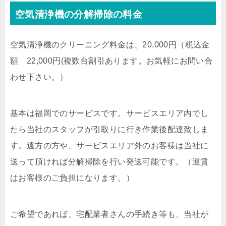
空気清浄機の分解掃除の料金
空気清浄機のクリーニング料金は、20,000円（税込金
額 22,000円(複数台割引あります。お気軽にお問い合
わせ下さい。）
基本は福岡でのサービスです。サービスエリア内でし
たら当社のスタッフが引取りに行き作業後配達致しま
す。遠方の方や、サービスエリア外のお客様は当社に
送って頂ければ分解掃除を行い発送可能です。（運賃
はお客様のご負担になります。）
ご希望であれば、宅配業者さんの手続き等も、当社が