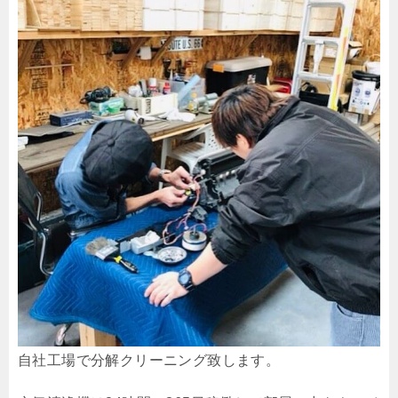
自社工場で分解クリーニング致します。