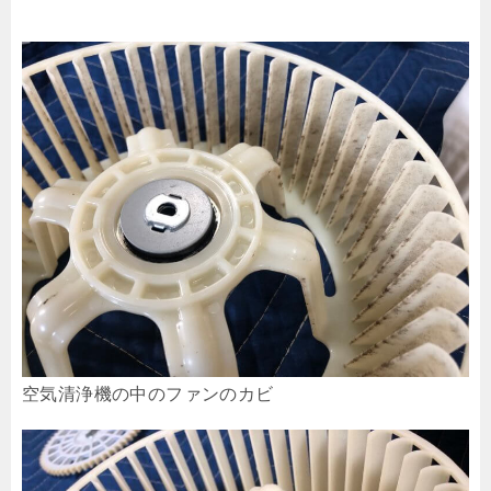
空気清浄機の中のファンのカビ