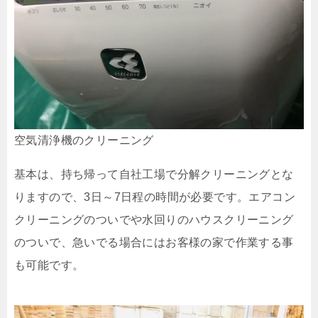
空気清浄機のクリーニング
基本は、持ち帰って自社工場で分解クリーニングとな
りますので、3日～7日程の時間が必要です。エアコン
クリーニングのついでや水回りのハウスクリーニング
のついで、急いでる場合にはお客様の家で作業する事
も可能です。