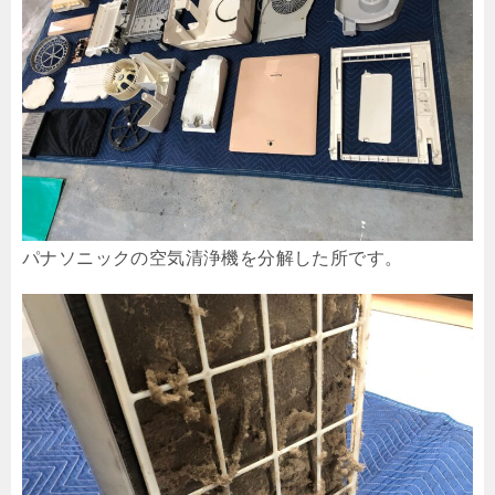
パナソニックの空気清浄機を分解した所です。