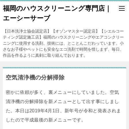
福岡のハウスクリーニング専門店｜
エーシーサーブ
【日本洗浄士協会認定店】【オゾンマスター認定店】【シエルコー
ティング認定施工店】福岡のハウスクリーニングやエアコンクリー
ニングに使用する洗剤、技術には、とことんこだわっています。小
さなお子様やペットにも安全なエコ洗剤で時間を惜しまず、毎日、
作品を作るように真剣に取り組んでおります。
空気清浄機の分解掃除
密かに依頼が多く、裏メニューにしていました。空気
清浄機の分解掃除を新メニューとして出す事にしまし
た。本日は2019年4月1日、新年号が令和と発表されま
したので平成最後の新メニューです。