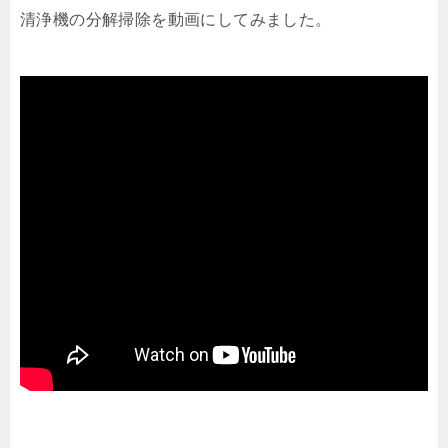
清浄機の分解掃除を動画にしてみました。