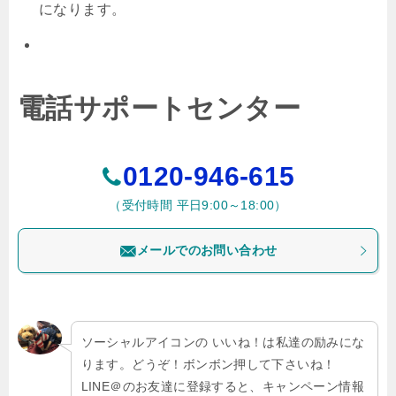
になります。
電話サポートセンター
0120-946-615
（受付時間 平日9:00～18:00）
メールでのお問い合わせ
ソーシャルアイコンの いいね！は私達の励みにな
ります。どうぞ！ボンボン押して下さいね！
LINE＠のお友達に登録すると、キャンペーン情報