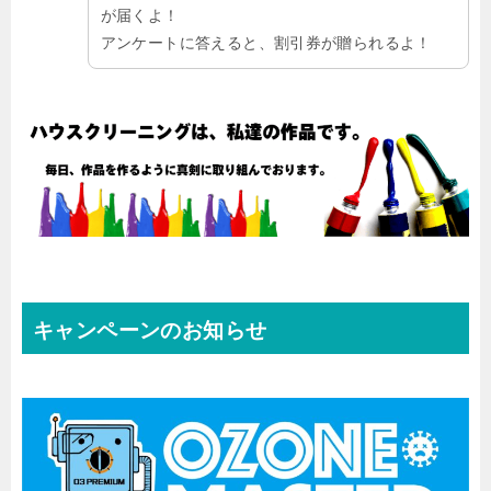
が届くよ！
アンケートに答えると、割引券が贈られるよ！
キャンペーンのお知らせ