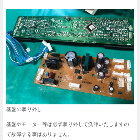
基盤の取り外し
基盤やモーター等は必ず取り外して洗浄いたしますの
で故障する事はありません。