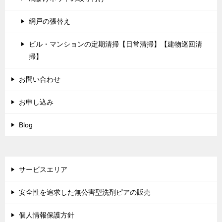
網戸の張替え
ビル・マンションの定期清掃【日常清掃】【建物巡回清
掃】
お問い合わせ
お申し込み
Blog
サービスエリア
安全性を追求した無公害型洗剤ピアの販売
個人情報保護方針