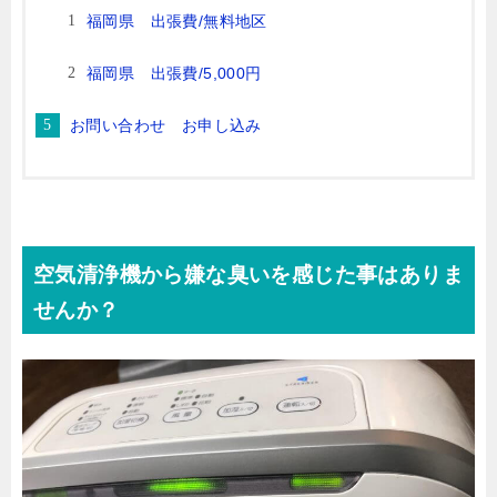
福岡県 出張費/無料地区
福岡県 出張費/5,000円
お問い合わせ お申し込み
空気清浄機から嫌な臭いを感じた事はありま
せんか？