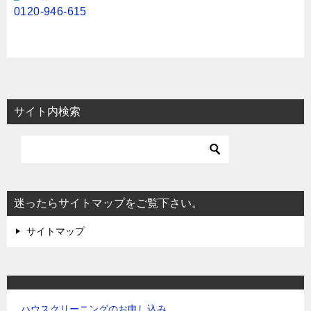
0120-946-615
サイト内検索
迷ったらサイトマップをご覧下さい。
サイトマップ
ハウスクリーニングのお申し込み