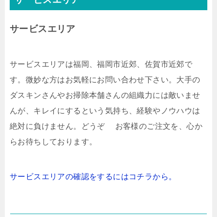
サービスエリア
サービスエリアは福岡、福岡市近郊、佐賀市近郊で
す。微妙な方はお気軽にお問い合わせ下さい。大手の
ダスキンさんやお掃除本舗さんの組織力には敵いませ
んが、キレイにするという気持ち、経験やノウハウは
絶対に負けません。どうぞ お客様のご注文を、心か
らお待ちしております。
サービスエリアの確認をするにはコチラから。