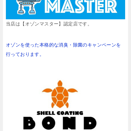
当店は【オゾンマスター】認定店です。
オゾンを使った本格的な消臭・除菌のキャンペーンを
行っております。