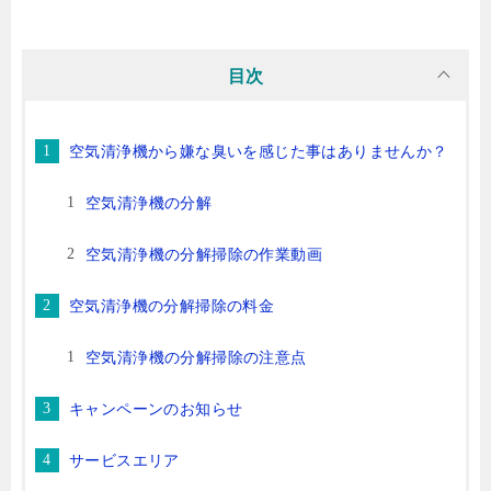
目次
空気清浄機から嫌な臭いを感じた事はありませんか？
空気清浄機の分解
空気清浄機の分解掃除の作業動画
空気清浄機の分解掃除の料金
空気清浄機の分解掃除の注意点
キャンペーンのお知らせ
サービスエリア