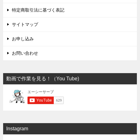
特定商取引法に基づく表記
サイトマップ
お申し込み
お問い合わせ
動画で作業を見る！（You Tube)
Instagram