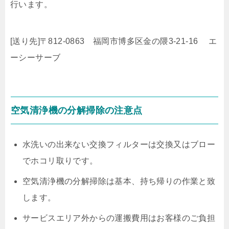
行います。
[送り先]〒812-0863 福岡市博多区金の隈3-21-16 エ
ーシーサーブ
空気清浄機の分解掃除の注意点
水洗いの出来ない交換フィルターは交換又はブロー
でホコリ取りです。
空気清浄機の分解掃除は基本、持ち帰りの作業と致
します。
サービスエリア外からの運搬費用はお客様のご負担