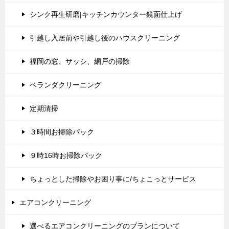
シンク再生研磨|キッチンカウンター鏡面仕上げ
引越し入居前や引越し後のハウスクリーニング
福岡の窓、サッシ、網戸の掃除
ベランダクリーニング
定期清掃
３時間お掃除パック
９時16時お掃除パック
ちょっとした掃除やお困り事に/ちょこっとサービス
エアコンクリーニング
選べるエアコンクリーニングのプランについて