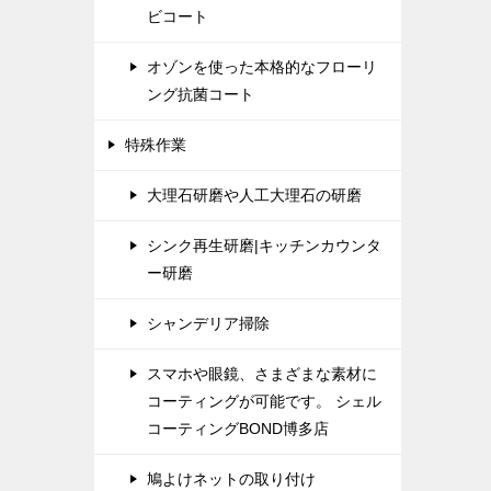
ビコート
オゾンを使った本格的なフローリ
ング抗菌コート
特殊作業
大理石研磨や人工大理石の研磨
シンク再生研磨|キッチンカウンタ
ー研磨
シャンデリア掃除
スマホや眼鏡、さまざまな素材に
コーティングが可能です。 シェル
コーティングBOND博多店
鳩よけネットの取り付け