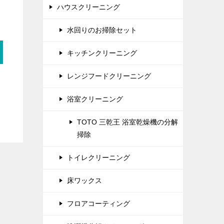
ハウスクリーニング
水回りのお掃除セット
キッチンクリーニング
レンジフードクリーニング
浴室クリーニング
TOTO 三乾王 浴室乾燥機の分解
掃除
トイレクリーニング
床ワックス
フロアコーティング