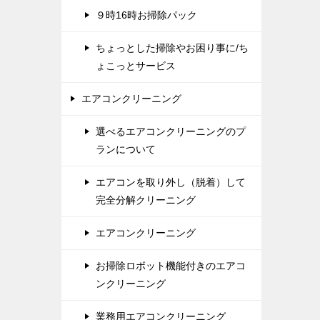
９時16時お掃除パック
ちょっとした掃除やお困り事に/ち
ょこっとサービス
エアコンクリーニング
選べるエアコンクリーニングのプ
ランについて
エアコンを取り外し（脱着）して
完全分解クリーニング
エアコンクリーニング
お掃除ロボット機能付きのエアコ
ンクリーニング
業務用エアコンクリーニング