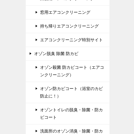
窓用エアコンクリーニング
持ち帰りエアコンクリーニング
エアコンクリーニング特別サイト
オゾン脱臭 除菌 防カビ
オゾン殺菌 防カビコート（エアコ
ンクリーニング）
オゾン防カビコート（浴室のカビ
防止に！）
オゾントイレの脱臭・除菌・防カ
ビコート
洗面所のオゾン消臭・除菌・防カ