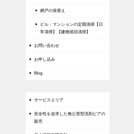
網戸の張替え
ビル・マンションの定期清掃【日
常清掃】【建物巡回清掃】
お問い合わせ
お申し込み
Blog
サービスエリア
安全性を追求した無公害型洗剤ピアの
販売