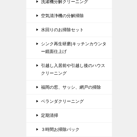
洗濯機分解クリーニング
空気清浄機の分解掃除
水回りのお掃除セット
シンク再生研磨|キッチンカウンタ
ー鏡面仕上げ
引越し入居前や引越し後のハウス
クリーニング
福岡の窓、サッシ、網戸の掃除
ベランダクリーニング
定期清掃
３時間お掃除パック