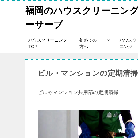
福岡のハウスクリーニン
ーサーブ
ハウスクリーニング
初めての
ハウスク
TOP
方へ
ニング
ビル・マンションの定期清掃
ビルやマンション共用部の定期清掃