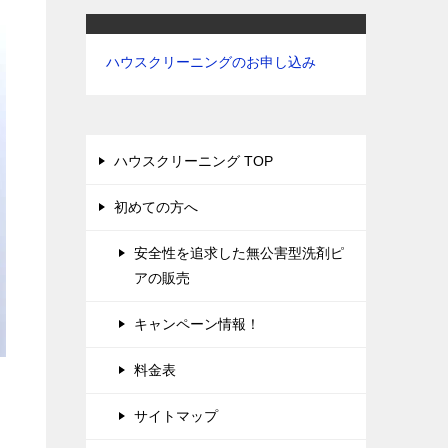
ハウスクリーニングのお申し込み
ハウスクリーニング TOP
初めての方へ
安全性を追求した無公害型洗剤ピ
アの販売
キャンペーン情報！
料金表
サイトマップ