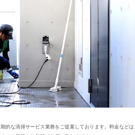
定期的な清掃サービス業務をご提案しております。料金などは