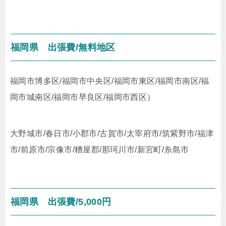
福岡県
出張費/無料地区
福岡市博多区/福岡市中央区/福岡市東区/福岡市南区/福
岡市城南区/福岡市早良区/福岡市西区）
大野城市/春日市/小郡市/古賀市/太宰府市/筑紫野市/福津
市/前原市/宗像市/糟屋郡/那珂川市/新宮町/糸島市
福岡県
出張費/5,000円