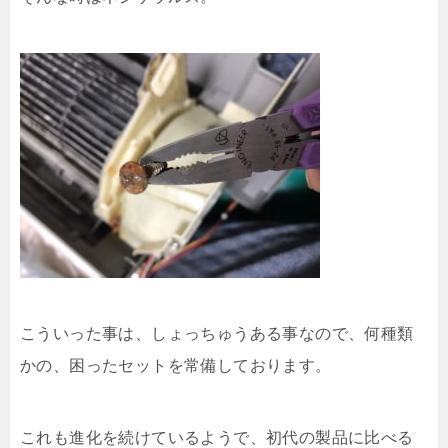
こういった事は、しょっちゅうある事なので、何種類
かの、困ったセットを常備しております。
これも進化を続けているようで、初代の製品に比べる