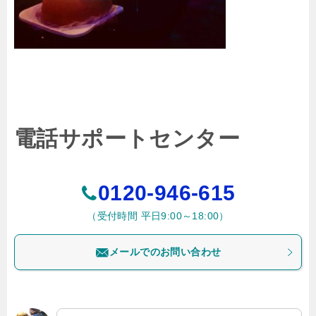
電話サポートセンター
0120-946-615
（受付時間 平日9:00～18:00）
メールでのお問い合わせ