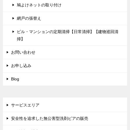
鳩よけネットの取り付け
網戸の張替え
ビル・マンションの定期清掃【日常清掃】【建物巡回清
掃】
お問い合わせ
お申し込み
Blog
サービスエリア
安全性を追求した無公害型洗剤ピアの販売