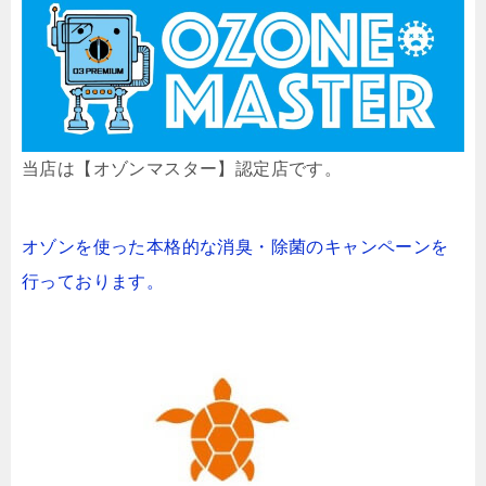
当店は【オゾンマスター】認定店です。
オゾンを使った本格的な消臭・除菌のキャンペーンを
行っております。