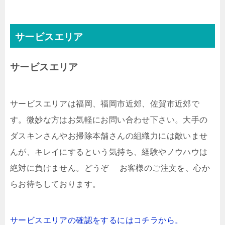
サービスエリア
サービスエリア
サービスエリアは福岡、福岡市近郊、佐賀市近郊で
す。微妙な方はお気軽にお問い合わせ下さい。大手の
ダスキンさんやお掃除本舗さんの組織力には敵いませ
んが、キレイにするという気持ち、経験やノウハウは
絶対に負けません。どうぞ お客様のご注文を、心か
らお待ちしております。
サービスエリアの確認をするにはコチラから。