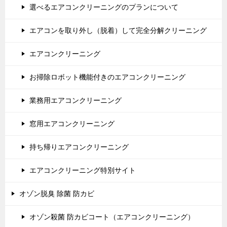
選べるエアコンクリーニングのプランについて
エアコンを取り外し（脱着）して完全分解クリーニング
エアコンクリーニング
お掃除ロボット機能付きのエアコンクリーニング
業務用エアコンクリーニング
窓用エアコンクリーニング
持ち帰りエアコンクリーニング
エアコンクリーニング特別サイト
オゾン脱臭 除菌 防カビ
オゾン殺菌 防カビコート（エアコンクリーニング）