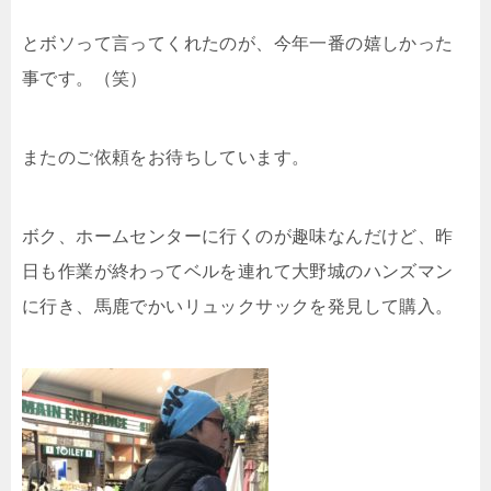
とボソって言ってくれたのが、今年一番の嬉しかった
事です。（笑）
またのご依頼をお待ちしています。
ボク、ホームセンターに行くのが趣味なんだけど、昨
日も作業が終わってベルを連れて大野城のハンズマン
に行き、馬鹿でかいリュックサックを発見して購入。