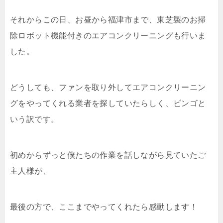
それからこの日、お昼から福津市まで、東芝製のお掃
除ロボット機能付きのエアコンクリーニングも行いま
した。
どうしても、ファンを取り外してエアコンクリーニン
グをやってくれる業者を探していたらしく、ビンゴと
いう訳です。
初めからずっと僕たちの作業を話しながら見ていたご
主人様が、
最後の方で、ここまでやってくれたら感動します！