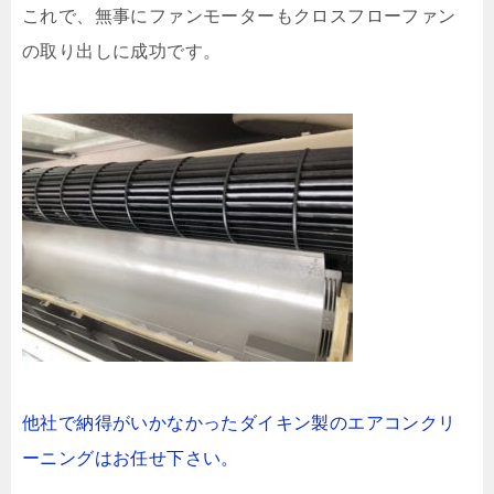
これで、無事にファンモーターもクロスフローファン
の取り出しに成功です。
他社で納得がいかなかったダイキン製のエアコンクリ
ーニングはお任せ下さい。