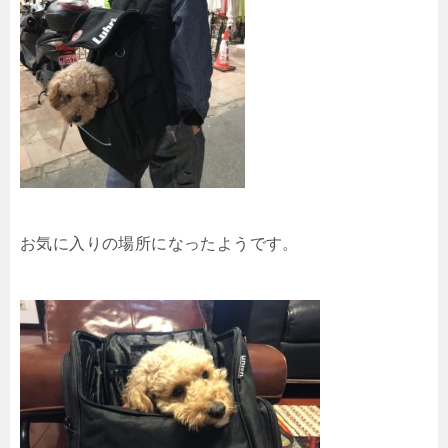
お気に入りの場所になったようです。