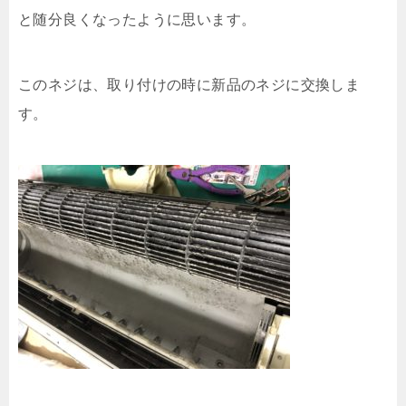
と随分良くなったように思います。
このネジは、取り付けの時に新品のネジに交換しま
す。