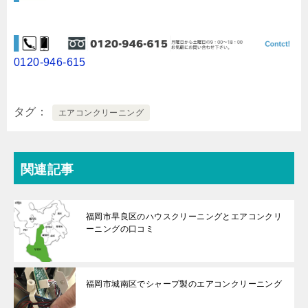
0120-946-615
タグ
エアコンクリーニング
関連記事
福岡市早良区のハウスクリーニングとエアコンクリ
ーニングの口コミ
福岡市城南区でシャープ製のエアコンクリーニング