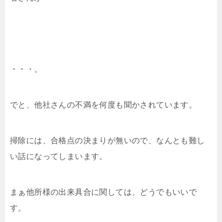
・・・。
でと、他社さんの不満を何度も聞かされています。
掃除には、合格点の決まりが無いので、なんとも難し
い話になってしまいます。
まぁ他所様の出来具合に関しては、どうでもいいで
す。