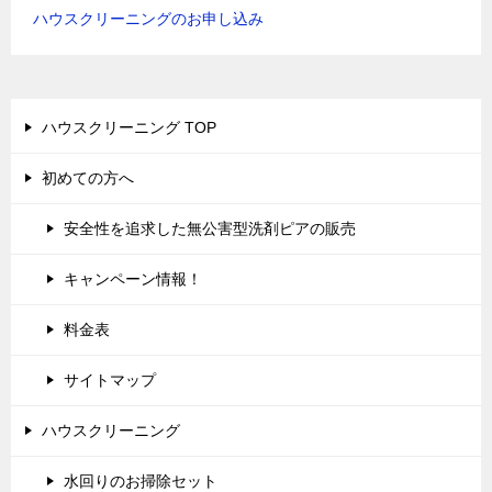
ハウスクリーニングのお申し込み
ハウスクリーニング TOP
初めての方へ
安全性を追求した無公害型洗剤ピアの販売
キャンペーン情報！
料金表
サイトマップ
ハウスクリーニング
水回りのお掃除セット