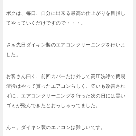
ボクは、毎日、自分に出来る最高の仕上がりを目指し
てやっていくだけですので・・・。
さぁ先日ダイキン製のエアコンクリーニングを行いま
した。
お客さん曰く、前回カバーだけ外して高圧洗浄で簡易
清掃はやって貰ったエアコンらしく、匂いも改善され
ずに、エアコンクリーニングを行った次の日には黒い
ゴミが飛んできたとおっしゃってました。
ん～。ダイキン製のエアコンは難しいです。