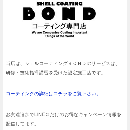
当店は、
シェルコーティングＢＯＮＤのサービスは、
研修・技術指導講習を受けた認定施工店です。
コーティングの詳細はコチラをご覧下さい。
お友達追加でLINE＠だけのお得なキャンペーン情報を
配信してます。