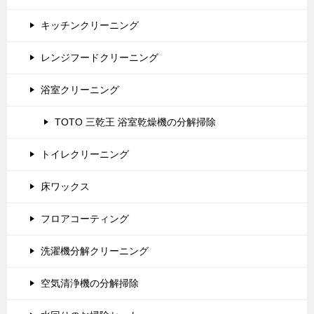
キッチンクリーニング
レンジフードクリーニング
浴室クリーニング
TOTO 三乾王 浴室乾燥機の分解掃除
トイレクリーニング
床ワックス
フロアコーティング
洗濯機分解クリーニング
空気清浄機の分解掃除