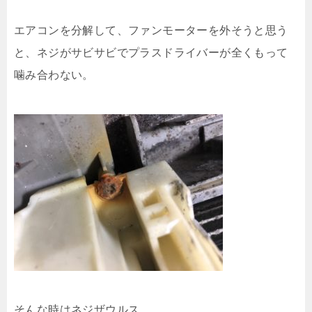
エアコンを分解して、ファンモーターを外そうと思う
と、ネジがサビサビでプラスドライバーが全くもって
噛み合わない。
そんな時はネジザウルス。