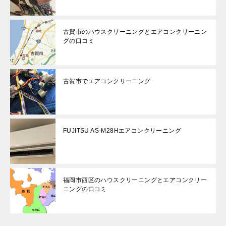
古賀市のハウスクリーニングとエアコンクリーニン
グの口コミ
古賀市でエアコンクリーニング
FUJITSU AS-M28Hエアコンクリーニング
福岡市西区のハウスクリーニングとエアコンクリー
ニングの口コミ