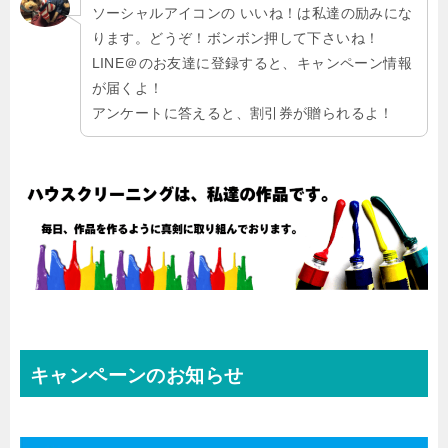
ソーシャルアイコンの いいね！は私達の励みにな
ります。どうぞ！ボンボン押して下さいね！
LINE＠のお友達に登録すると、キャンペーン情報
が届くよ！
アンケートに答えると、割引券が贈られるよ！
キャンペーンのお知らせ