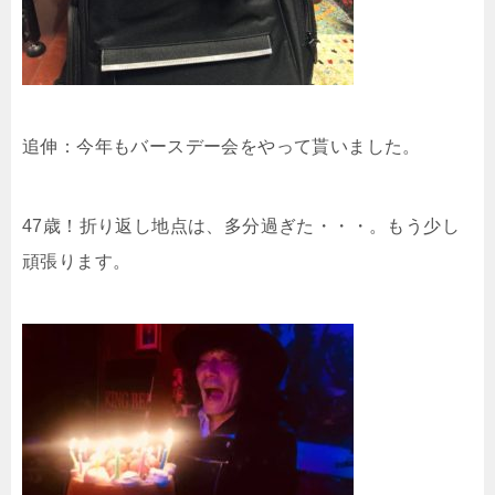
追伸：今年もバースデー会をやって貰いました。
47歳！折り返し地点は、多分過ぎた・・・。もう少し
頑張ります。