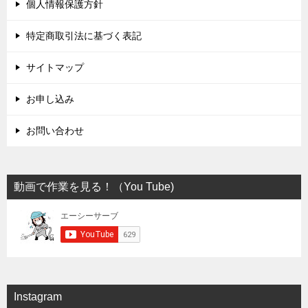
個人情報保護方針
特定商取引法に基づく表記
サイトマップ
お申し込み
お問い合わせ
動画で作業を見る！（You Tube)
Instagram