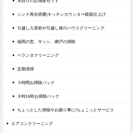
水回りのお掃除セット
シンク再生研磨|キッチンカウンター鏡面仕上げ
引越し入居前や引越し後のハウスクリーニング
福岡の窓、サッシ、網戸の掃除
ベランダクリーニング
定期清掃
３時間お掃除パック
９時16時お掃除パック
ちょっとした掃除やお困り事に/ちょこっとサービス
エアコンクリーニング