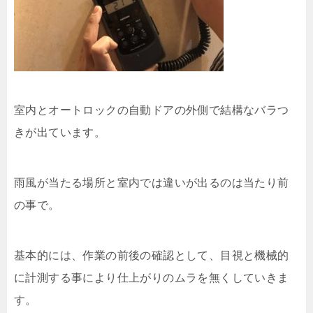
室内とオートロックの自動ドアの外側で結構なバラつ
きが出ています。
雨風が当たる場所と室内では違いが出るのは当たり前
の事で。
基本的には、作業の前後の確認として、目視と機械的
に計測する事により仕上がりのムラを無くしていきま
す。