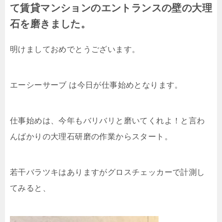
て賃貸マンションのエントランスの壁の大理
石を磨きました。
明けましておめでとうございます。
エーシーサーブ は今日が仕事始めとなります。
仕事始めは、今年もバリバリと磨いてくれよ！と言わ
んばかりの大理石研磨の作業からスタート。
若干バラツキはありますがグロスチェッカーで計測し
てみると、