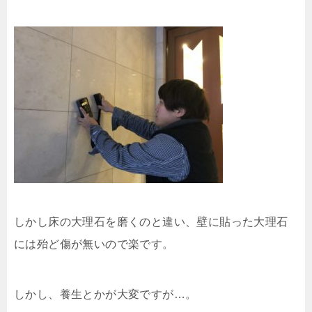
しかし床の大理石を磨くのと違い、壁に貼った大理石
には殆ど傷が無いので楽です。
しかし、養生とかが大変ですが…。