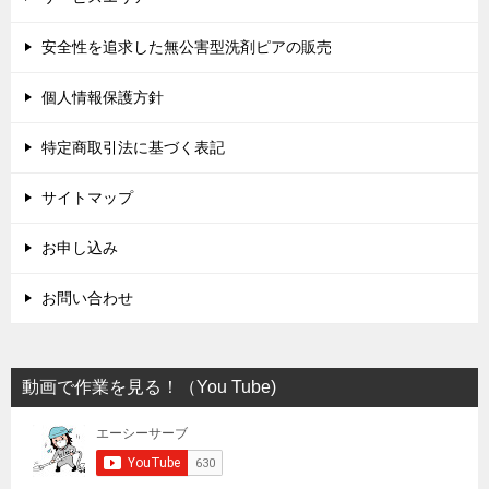
安全性を追求した無公害型洗剤ピアの販売
個人情報保護方針
特定商取引法に基づく表記
サイトマップ
お申し込み
お問い合わせ
動画で作業を見る！（You Tube)