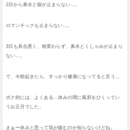
2日から鼻水と咳が止まらない…。
ロマンチックも止まらない…。
3日も具合悪く、相変わらず、鼻水とくしゃみが止まら
ない…。
で、今朝起きたら、すっかり健康になってると言う…
ボク的には、よくある…休みの間に風邪をひくってい
うお正月でした。
まぁ〜休みと思って気が緩むのか知らないけどね。