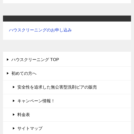
ハウスクリーニングのお申し込み
ハウスクリーニング TOP
初めての方へ
安全性を追求した無公害型洗剤ピアの販売
キャンペーン情報！
料金表
サイトマップ