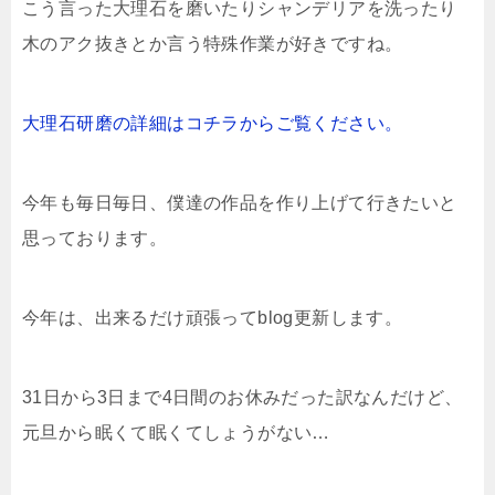
こう言った大理石を磨いたりシャンデリアを洗ったり
木のアク抜きとか言う特殊作業が好きですね。
大理石研磨の詳細はコチラからご覧ください。
今年も毎日毎日、僕達の作品を作り上げて行きたいと
思っております。
今年は、出来るだけ頑張ってblog更新します。
31日から3日まで4日間のお休みだった訳なんだけど、
元旦から眠くて眠くてしょうがない…