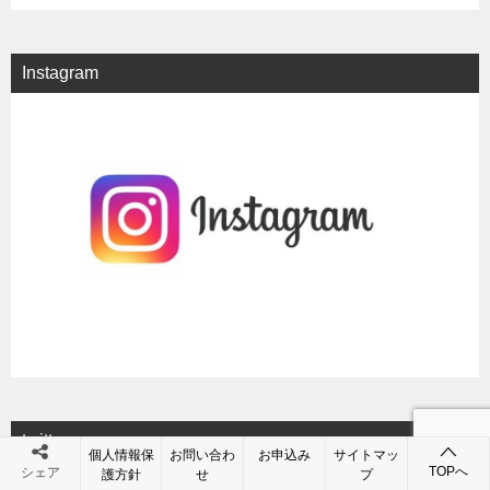
Instagram
twitter
個人情報保
お問い合わ
お申込み
サイトマッ
TOPへ
シェア
護方針
せ
プ