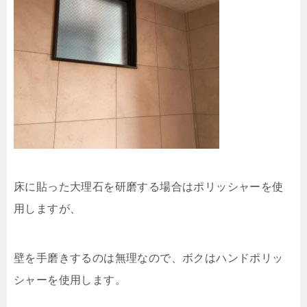
床に貼った大理石を研磨する場合はポリッシャーを使
用しますが、
壁を手磨きするのは無理なので、ボクはハンドポリッ
シャーを使用します。