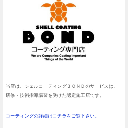
当店は、
シェルコーティングＢＯＮＤのサービスは、
研修・技術指導講習を受けた認定施工店です。
コーティングの詳細はコチラをご覧下さい。