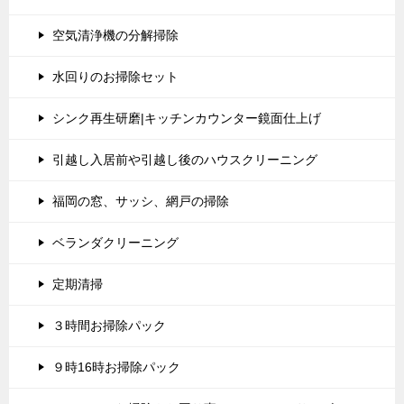
空気清浄機の分解掃除
水回りのお掃除セット
シンク再生研磨|キッチンカウンター鏡面仕上げ
引越し入居前や引越し後のハウスクリーニング
福岡の窓、サッシ、網戸の掃除
ベランダクリーニング
定期清掃
３時間お掃除パック
９時16時お掃除パック