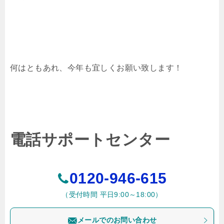
何はともあれ、今年も宜しくお願い致します！
電話サポートセンター
0120-946-615
（受付時間 平日9:00～18:00）
メールでのお問い合わせ