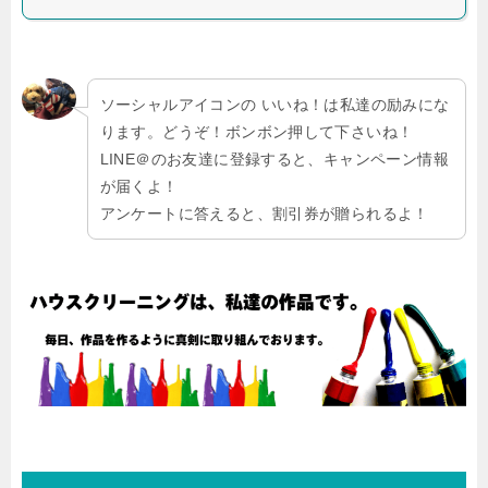
ソーシャルアイコンの いいね！は私達の励みにな
ります。どうぞ！ボンボン押して下さいね！
LINE＠のお友達に登録すると、キャンペーン情報
が届くよ！
アンケートに答えると、割引券が贈られるよ！