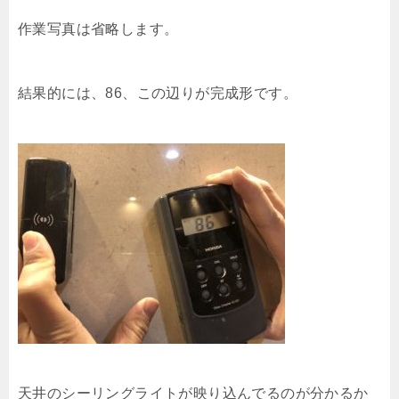
作業写真は省略します。
結果的には、86、この辺りが完成形です。
天井のシーリングライトが映り込んでるのが分かるか