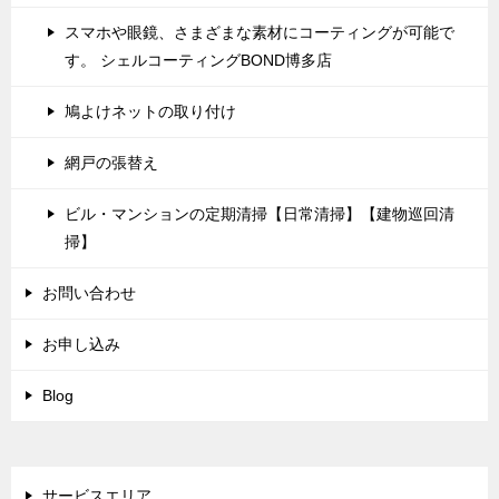
スマホや眼鏡、さまざまな素材にコーティングが可能で
す。 シェルコーティングBOND博多店
鳩よけネットの取り付け
網戸の張替え
ビル・マンションの定期清掃【日常清掃】【建物巡回清
掃】
お問い合わせ
お申し込み
Blog
サービスエリア