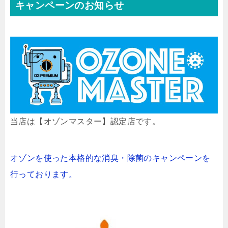
キャンペーンのお知らせ
当店は【オゾンマスター】認定店です。
オゾンを使った本格的な消臭・除菌のキャンペーンを
行っております。