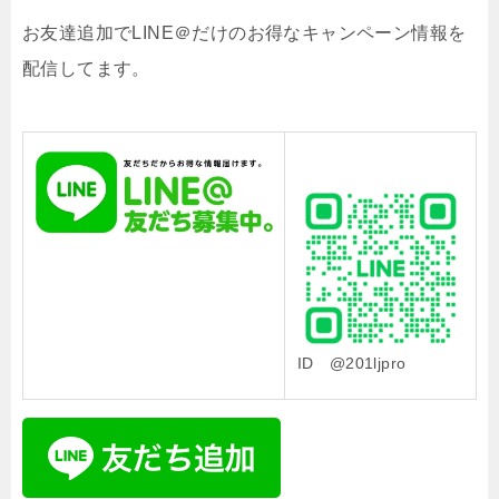
お友達追加でLINE＠だけのお得なキャンペーン情報を
配信してます。
ID @201ljpro