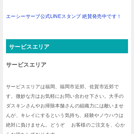
エーシーサーブ公式LINEスタンプ 絶賛発売中です！
サービスエリア
サービスエリア
サービスエリアは福岡、福岡市近郊、佐賀市近郊で
す。微妙な方はお気軽にお問い合わせ下さい。大手の
ダスキンさんやお掃除本舗さんの組織力には敵いませ
んが、キレイにするという気持ち、経験やノウハウは
絶対に負けません。どうぞ お客様のご注文を、心か