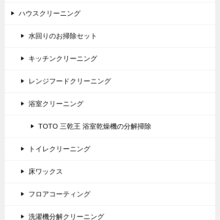
ハウスクリーニング
水回りのお掃除セット
キッチンクリーニング
レンジフードクリーニング
浴室クリーニング
TOTO 三乾王 浴室乾燥機の分解掃除
トイレクリーニング
床ワックス
フロアコーティング
洗濯機分解クリーニング