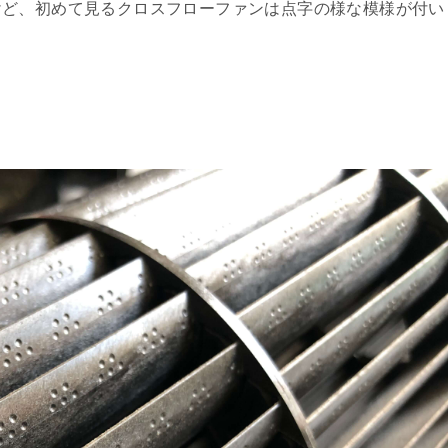
けど、初めて見るクロスフローファンは点字の様な模様が付い