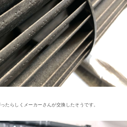
がったらしくメーカーさんが交換したそうです。