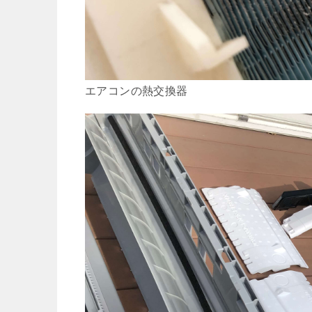
エアコンの熱交換器