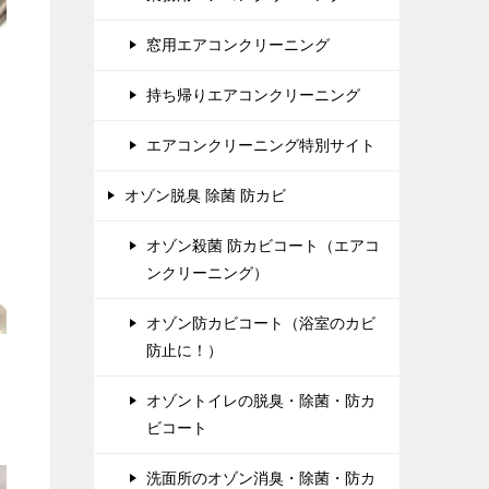
窓用エアコンクリーニング
持ち帰りエアコンクリーニング
エアコンクリーニング特別サイト
オゾン脱臭 除菌 防カビ
オゾン殺菌 防カビコート（エアコ
ンクリーニング）
オゾン防カビコート（浴室のカビ
防止に！）
オゾントイレの脱臭・除菌・防カ
ビコート
洗面所のオゾン消臭・除菌・防カ