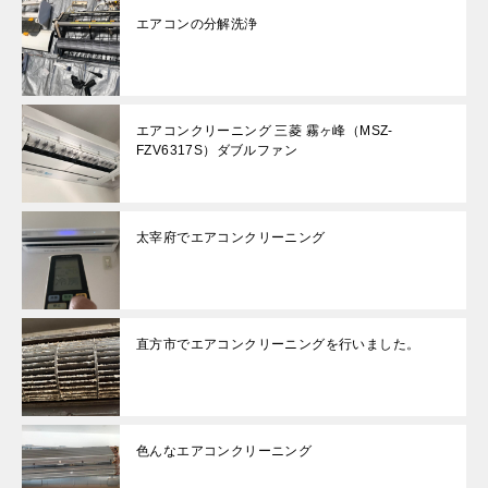
エアコンの分解洗浄
エアコンクリーニング 三菱 霧ヶ峰（MSZ-
FZV6317S）ダブルファン
太宰府でエアコンクリーニング
直方市でエアコンクリーニングを行いました。
色んなエアコンクリーニング