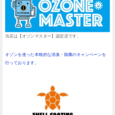
当店は【オゾンマスター】認定店です。
オゾンを使った本格的な消臭・除菌のキャンペーンを
行っております。