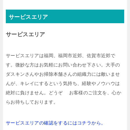
サービスエリア
サービスエリア
サービスエリアは福岡、福岡市近郊、佐賀市近郊で
す。微妙な方はお気軽にお問い合わせ下さい。大手の
ダスキンさんやお掃除本舗さんの組織力には敵いませ
んが、キレイにするという気持ち、経験やノウハウは
絶対に負けません。どうぞ お客様のご注文を、心か
らお待ちしております。
サービスエリアの確認をするにはコチラから。