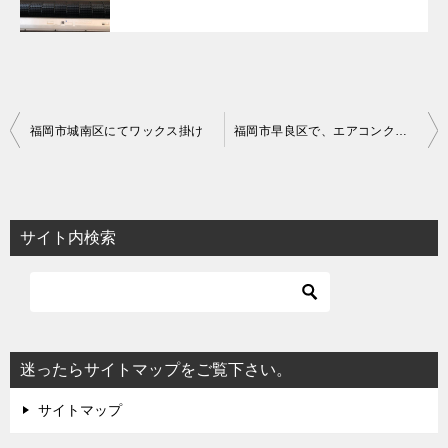
投
福岡市城南区にてワックス掛け
福岡市早良区で、エアコンクリーニングと抗菌ワックス
稿
ナ
ビ
サイト内検索
ゲ
ー
シ
ョ
迷ったらサイトマップをご覧下さい。
ン
サイトマップ