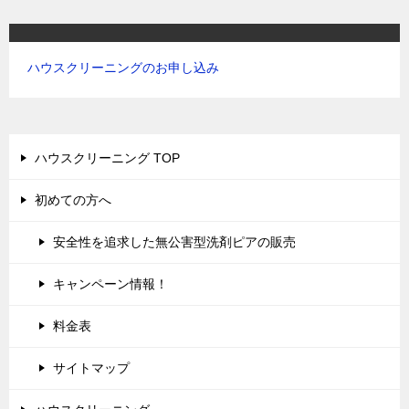
ハウスクリーニングのお申し込み
ハウスクリーニング TOP
初めての方へ
安全性を追求した無公害型洗剤ピアの販売
キャンペーン情報！
料金表
サイトマップ