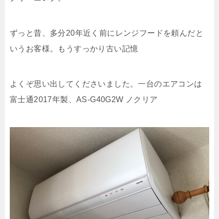
ずっと昔、多分20年近く前にレンジフードを頼んだと
いうお客様。もうすっかり古い記憶
よくぞ思い出してくださいました。一台のエアコンは
富士通2017年製、AS-G40G2W ノクリア