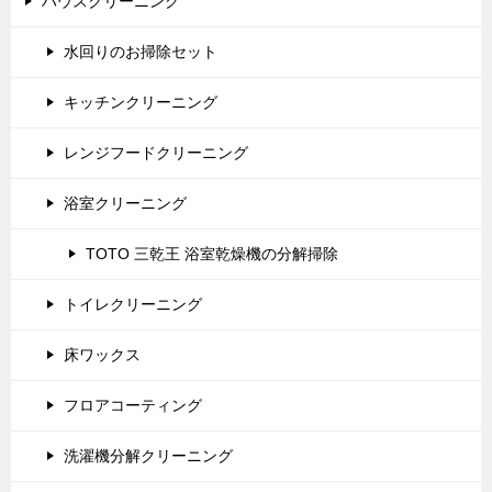
ハウスクリーニング
水回りのお掃除セット
キッチンクリーニング
レンジフードクリーニング
浴室クリーニング
TOTO 三乾王 浴室乾燥機の分解掃除
トイレクリーニング
床ワックス
フロアコーティング
洗濯機分解クリーニング