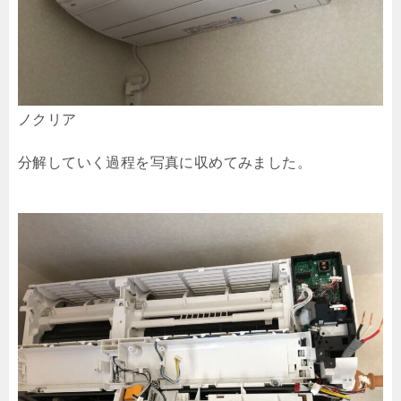
ノクリア
分解していく過程を写真に収めてみました。