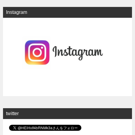
Instagram
twitter