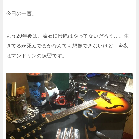
今日の一言。
もう20年後は、流石に掃除はやってないだろう…。生
きてるか死んでるかなんても想像できないけど、今夜
はマンドリンの練習です。