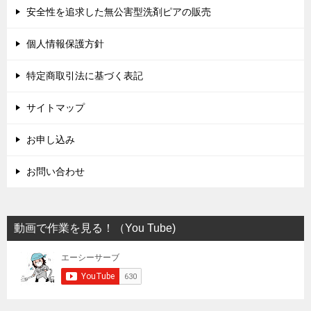
安全性を追求した無公害型洗剤ピアの販売
個人情報保護方針
特定商取引法に基づく表記
サイトマップ
お申し込み
お問い合わせ
動画で作業を見る！（You Tube)