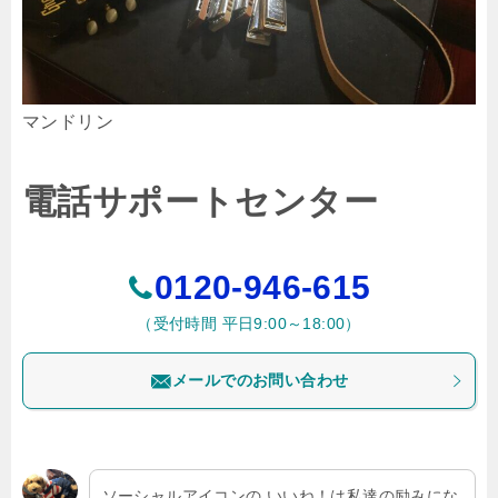
マンドリン
電話サポートセンター
0120-946-615
（受付時間 平日9:00～18:00）
メールでのお問い合わせ
ソーシャルアイコンの いいね！は私達の励みにな