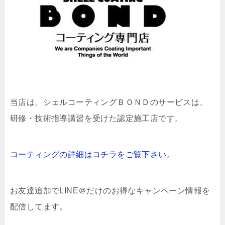
当店は、
シェルコーティングＢＯＮＤのサービスは、
研修・技術指導講習を受けた認定施工店です。
コーティングの詳細はコチラをご覧下さい。
お友達追加でLINE＠だけのお得なキャンペーン情報を
配信してます。