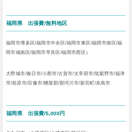
福岡県
出張費/無料地区
福岡市博多区/福岡市中央区/福岡市東区/福岡市南区/福
岡市城南区/福岡市早良区/福岡市西区）
大野城市/春日市/小郡市/古賀市/太宰府市/筑紫野市/福津
市/前原市/宗像市/糟屋郡/那珂川市/新宮町/糸島市
福岡県
出張費/5,000円