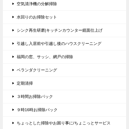
空気清浄機の分解掃除
水回りのお掃除セット
シンク再生研磨|キッチンカウンター鏡面仕上げ
引越し入居前や引越し後のハウスクリーニング
福岡の窓、サッシ、網戸の掃除
ベランダクリーニング
定期清掃
３時間お掃除パック
９時16時お掃除パック
ちょっとした掃除やお困り事に/ちょこっとサービス