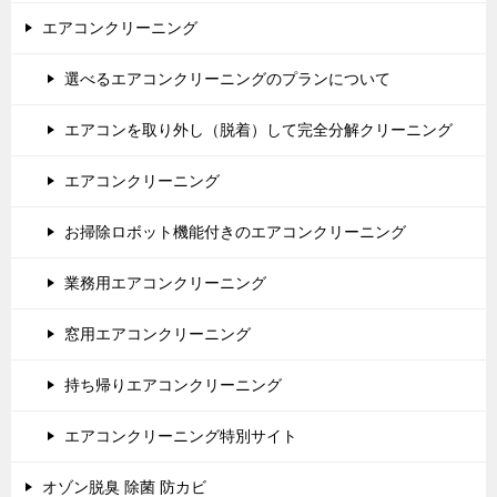
エアコンクリーニング
選べるエアコンクリーニングのプランについて
エアコンを取り外し（脱着）して完全分解クリーニング
エアコンクリーニング
お掃除ロボット機能付きのエアコンクリーニング
業務用エアコンクリーニング
窓用エアコンクリーニング
持ち帰りエアコンクリーニング
エアコンクリーニング特別サイト
オゾン脱臭 除菌 防カビ