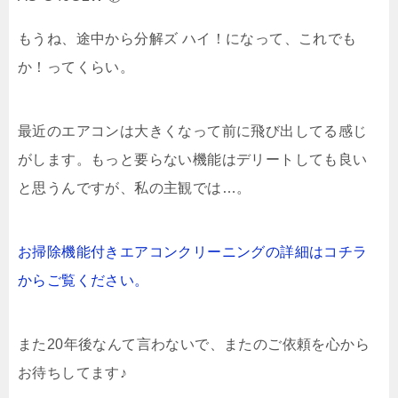
もうね、途中から分解ズ ハイ！になって、これでも
か！ってくらい。
最近のエアコンは大きくなって前に飛び出してる感じ
がします。もっと要らない機能はデリートしても良い
と思うんですが、私の主観では…。
お掃除機能付きエアコンクリーニングの詳細はコチラ
からご覧ください。
また20年後なんて言わないで、またのご依頼を心から
お待ちしてます♪