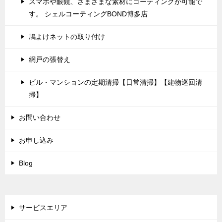
スマホや眼鏡、さまざまな素材にコーティングが可能で
す。 シェルコーティングBOND博多店
鳩よけネットの取り付け
網戸の張替え
ビル・マンションの定期清掃【日常清掃】【建物巡回清
掃】
お問い合わせ
お申し込み
Blog
サービスエリア