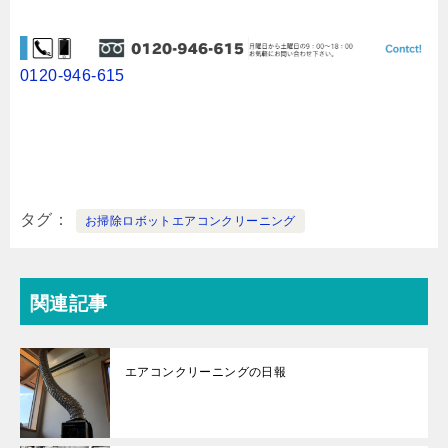
0120-946-615
タグ
お掃除ロボットエアコンクリーニング
関連記事
エアコンクリーニングの日報