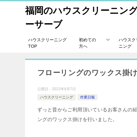
福岡のハウスクリーニン
ーサーブ
ハウスクリーニング
初めての
ハウスク
TOP
方へ
ニング
フローリングのワックス掛
公開日：
2022年9月7日
ハウスクリーニング
作業日報
ずっと昔からご利用頂いているお客さんの
ングのワックス掛けを行いました。