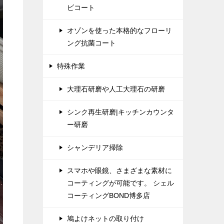
ビコート
オゾンを使った本格的なフローリ
ング抗菌コート
特殊作業
大理石研磨や人工大理石の研磨
シンク再生研磨|キッチンカウンタ
ー研磨
シャンデリア掃除
スマホや眼鏡、さまざまな素材に
コーティングが可能です。 シェル
コーティングBOND博多店
鳩よけネットの取り付け