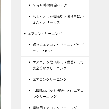
９時16時お掃除パック
ちょっとした掃除やお困り事に/ち
ょこっとサービス
エアコンクリーニング
選べるエアコンクリーニングのプ
ランについて
エアコンを取り外し（脱着）して
完全分解クリーニング
エアコンクリーニング
お掃除ロボット機能付きのエアコ
ンクリーニング
業務用エアコンクリーニング