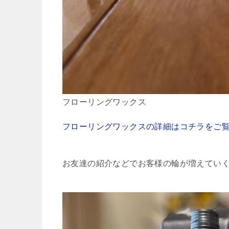
フローリングワックス
フローリングワックスの詳細はコチラをご
お友達の紹介などでお客様の輪が増えてい