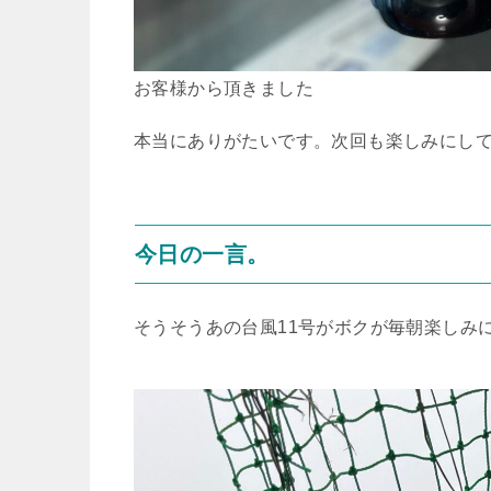
お客様から頂きました
本当にありがたいです。次回も楽しみにし
今日の一言。
そうそうあの台風11号がボクが毎朝楽しみ