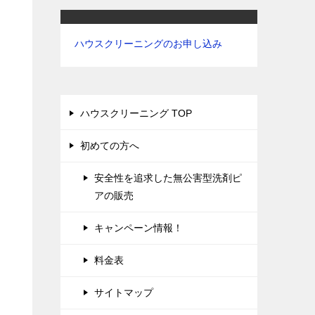
ハウスクリーニングのお申し込み
ハウスクリーニング TOP
初めての方へ
安全性を追求した無公害型洗剤ピ
アの販売
キャンペーン情報！
料金表
サイトマップ