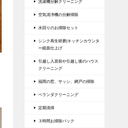
洗濯機分解クリーニング
空気清浄機の分解掃除
水回りのお掃除セット
シンク再生研磨|キッチンカウンタ
ー鏡面仕上げ
引越し入居前や引越し後のハウス
クリーニング
福岡の窓、サッシ、網戸の掃除
ベランダクリーニング
定期清掃
３時間お掃除パック