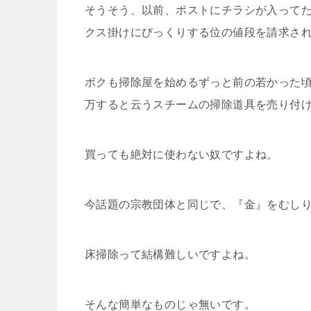
そうそう、以前、ポストにチラシが入ってた
クス掛けにびっくりする位の値段を請求さ
ボクも掃除屋を始めるずっと前の若かった頃
万すると云うスチームの掃除道具を売り付
買っても絶対に使わない奴ですよね。
今話題の宗教団体と同じで、『金』をむし
床掃除って結構難しいですよね。
そんな簡単なものじゃ無いです。