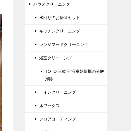
ハウスクリーニング
水回りのお掃除セット
キッチンクリーニング
レンジフードクリーニング
浴室クリーニング
TOTO 三乾王 浴室乾燥機の分解
掃除
トイレクリーニング
床ワックス
フロアコーティング