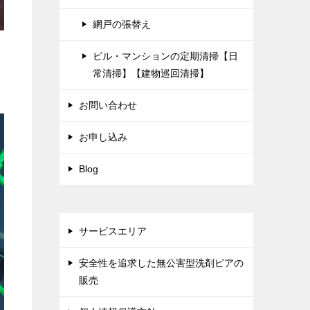
網戸の張替え
ビル・マンションの定期清掃【日
常清掃】【建物巡回清掃】
お問い合わせ
お申し込み
Blog
サービスエリア
安全性を追求した無公害型洗剤ピアの
販売