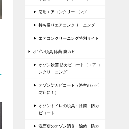
窓用エアコンクリーニング
持ち帰りエアコンクリーニング
エアコンクリーニング特別サイト
オゾン脱臭 除菌 防カビ
オゾン殺菌 防カビコート（エアコ
ンクリーニング）
オゾン防カビコート（浴室のカビ
防止に！）
オゾントイレの脱臭・除菌・防カ
ビコート
洗面所のオゾン消臭・除菌・防カ