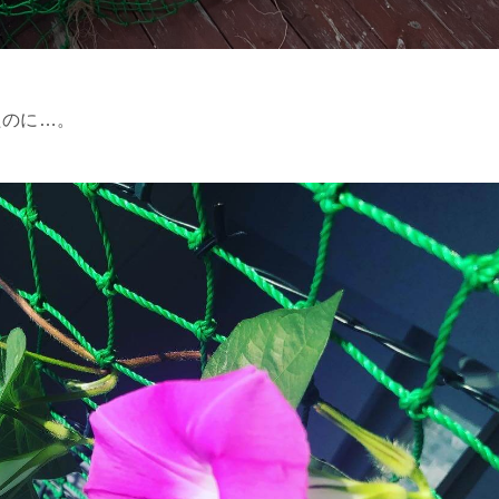
たのに…。