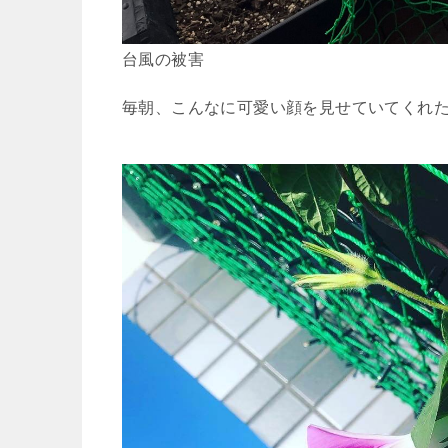
台風の被害
毎朝、こんなに可愛い顔を見せていてくれ