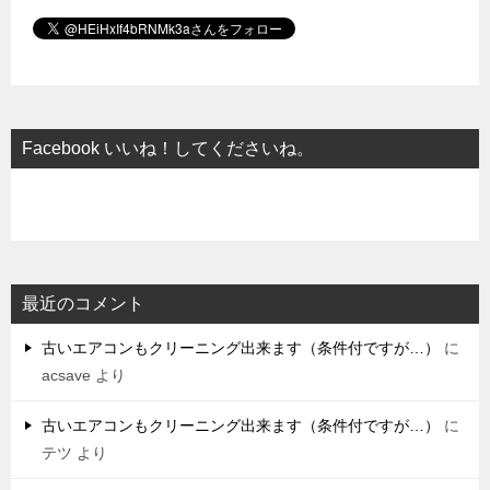
Facebook いいね！してくださいね。
最近のコメント
古いエアコンもクリーニング出来ます（条件付ですが…）
に
acsave
より
古いエアコンもクリーニング出来ます（条件付ですが…）
に
テツ
より