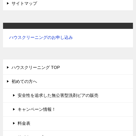
サイトマップ
ハウスクリーニングのお申し込み
ハウスクリーニング TOP
初めての方へ
安全性を追求した無公害型洗剤ピアの販売
キャンペーン情報！
料金表