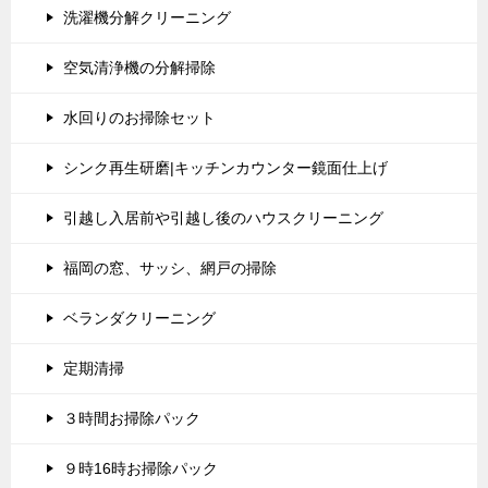
洗濯機分解クリーニング
空気清浄機の分解掃除
水回りのお掃除セット
シンク再生研磨|キッチンカウンター鏡面仕上げ
引越し入居前や引越し後のハウスクリーニング
福岡の窓、サッシ、網戸の掃除
ベランダクリーニング
定期清掃
３時間お掃除パック
９時16時お掃除パック