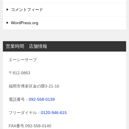
コメントフィード
WordPress.org
営業時間 店舗情報
エーシーサーブ
〒812-0863
福岡市博多区金の隈3-21-16
電話番号：
092-558-0139
フリーダイヤル：
0120-946-615
FAX番号:092-558-0140