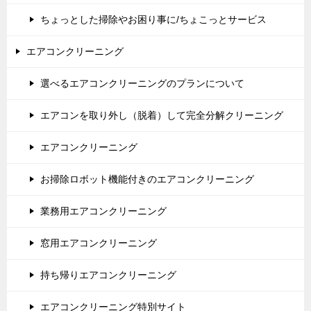
ちょっとした掃除やお困り事に/ちょこっとサービス
エアコンクリーニング
選べるエアコンクリーニングのプランについて
エアコンを取り外し（脱着）して完全分解クリーニング
エアコンクリーニング
お掃除ロボット機能付きのエアコンクリーニング
業務用エアコンクリーニング
窓用エアコンクリーニング
持ち帰りエアコンクリーニング
エアコンクリーニング特別サイト