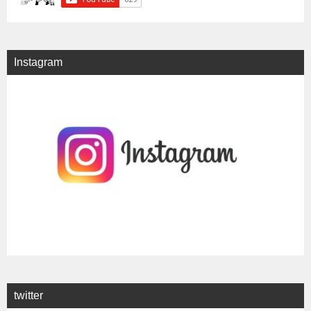
Instagram
twitter