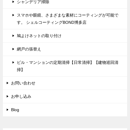
シャンデリア掃除
スマホや眼鏡、さまざまな素材にコーティングが可能で
す。 シェルコーティングBOND博多店
鳩よけネットの取り付け
網戸の張替え
ビル・マンションの定期清掃【日常清掃】【建物巡回清
掃】
お問い合わせ
お申し込み
Blog