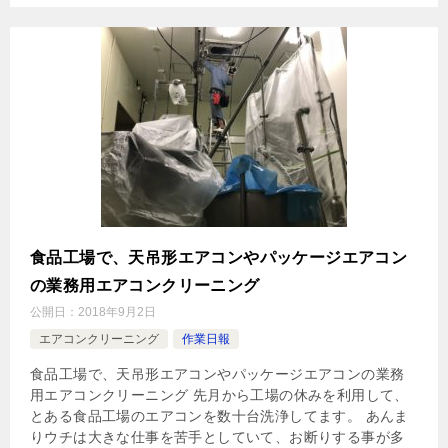
食品工場で、天吊形エアコンやパッケージエアコン
の業務用エアコンクリーニング
公開日：
2018年9月2日
エアコンクリーニング
作業日報
食品工場で、天吊形エアコンやパッケージエアコンの業務
用エアコンクリーニング 先月から工場の休みを利用して、
とある食品工場のエアコンを数十台洗浄してます。 あんま
りウチは大きな仕事を苦手としていて、お断りする事が多