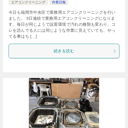
エアコンクリーニング
作業日報
今日も福岡市中央区で業務用エアコンクリーニングを行い
ました。 3日連続で業務用エアコンクリーニングになりま
す。毎日が同じようで設置環境で汚れの種類も変わり、コ
レを読んでる人には同じような作業に見えていても、やっ
てる事はち […]
続きを読む