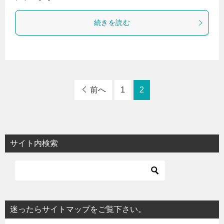
続きを読む
前へ
1
2
サイト内検索
迷ったらサイトマップをご覧下さい。