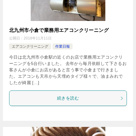
北九州市小倉で業務用エアコンクリーニング
公開日：
2018年11月11日
エアコンクリーニング
作業日報
今日は北九州市小倉駅の近くのお店で業務用エアコンクリ
ーニングを5台行いました。 去年から毎月依頼して下さるお
客さんが小倉にお店があると言う事で小倉まで行きまし
た。エアコンも天吊から天埋めタイプ様々で、油まみれで
したが綺麗 […]
続きを読む