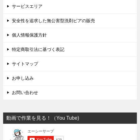
サービスエリア
安全性を追求した無公害型洗剤ピアの販売
個人情報保護方針
特定商取引法に基づく表記
サイトマップ
お申し込み
お問い合わせ
動画で作業を見る！（You Tube)