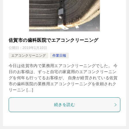
佐賀市の歯科医院でエアコンクリーニング
公開日：
2019年1月10日
エアコンクリーニング
作業日報
今日は佐賀市内で業務用エアコンクリーニングでした。 今
日のお客様は、ずっと自宅の家庭用のエアコンクリーニン
グを何年も行ってるお客様が、 自身が経営されている佐賀
市の歯科医院の業務用エアコンクリーニングを依頼されク
リーニン […]
続きを読む