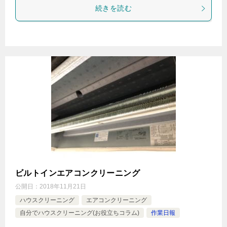
続きを読む
ビルトインエアコンクリーニング
公開日：
2018年11月21日
ハウスクリーニング
エアコンクリーニング
自分でハウスクリーニング(お役立ちコラム)
作業日報