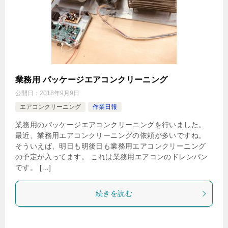
業務用 パッケージエアコンクリーニング
公開日：
2018年9月9日
エアコンクリーニング
作業日報
業務用のパッケージエアコンクリーニングを行いました。
最近、業務用エアコンクリーニングの依頼が多いですね。
そういえば、明日も明後日も業務用エアコンクリーニング
の予定が入ってます。 これは業務用エアコンのドレンパン
です。 […]
続きを読む