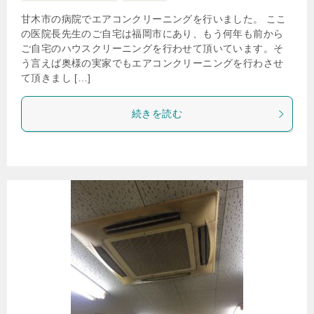
甘木市の病院でエアコンクリーニングを行いました。 ここ
の医院長先生のご自宅は福岡市にあり、もう何年も前から
ご自宅のハウスクリーニングを行わせて頂いています。そ
う言えば奥様の実家でもエアコンクリーニングを行わさせ
て頂きまし […]
続きを読む