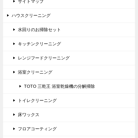
サイトマップ
ハウスクリーニング
水回りのお掃除セット
キッチンクリーニング
レンジフードクリーニング
浴室クリーニング
TOTO 三乾王 浴室乾燥機の分解掃除
トイレクリーニング
床ワックス
フロアコーティング