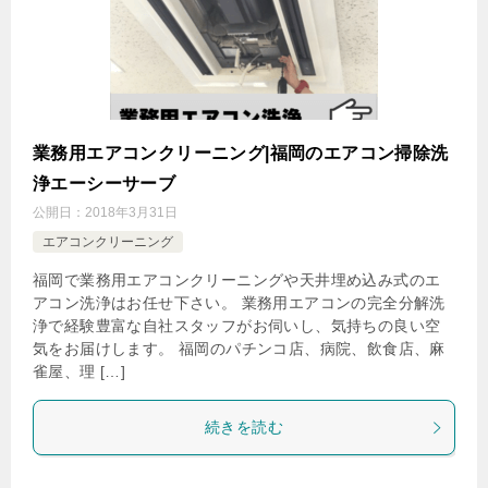
業務用エアコンクリーニング|福岡のエアコン掃除洗
浄エーシーサーブ
公開日：
2018年3月31日
エアコンクリーニング
福岡で業務用エアコンクリーニングや天井埋め込み式のエ
アコン洗浄はお任せ下さい。 業務用エアコンの完全分解洗
浄で経験豊富な自社スタッフがお伺いし、気持ちの良い空
気をお届けします。 福岡のパチンコ店、病院、飲食店、麻
雀屋、理 […]
続きを読む