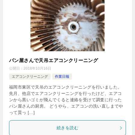
パン屋さんで天吊エアコンクリーニング
公開日：
2018年10月16日
エアコンクリーニング
作業日報
福岡市東区で天吊のエアコンクリーニングを行いました。
先月、他店でエアコンクリーニングを行ったけど、エアコ
ンから黒いゴミが飛んでくると連絡を受けて調査に行った
パン屋さんの厨房。 どうやら、エアコンの洗い直しまでや
って貰っ […]
続きを読む