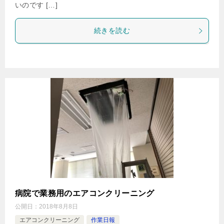
いのです […]
続きを読む
病院で業務用のエアコンクリーニング
公開日：
2018年8月8日
エアコンクリーニング
作業日報