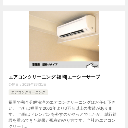
エアコンクリーニング 福岡|エーシーサーブ
公開日：
2018年3月31日
エアコンクリーニング
福岡で完全分解洗浄のエアコンクリーニングはお任せ下さ
い。 当社は福岡で2002年より3万台以上の実績がありま
す。 当時はドレンパンを外すのがやっとでしたが、試行錯
誤を重ねてきた結果が現在のやり方です。当社のエアコン
クリー […]