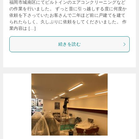
福岡市城南区にてビルトインのエアコンクリーニングなど
の作業を行いました。 ずっと昔に引っ越しする度に何度か
依頼を下さっていたお客さんで二年ほど前に戸建てを建て
られたらしく、久しぶりに依頼をしてくださいました。 作
業内容は […]
続きを読む