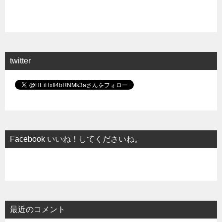
twitter
Facebook いいね！してくださいね。
最近のコメント