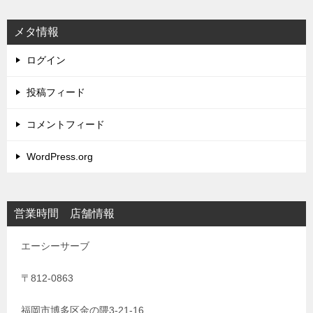
メタ情報
ログイン
投稿フィード
コメントフィード
WordPress.org
営業時間 店舗情報
エーシーサーブ
〒812-0863
福岡市博多区金の隈3-21-16