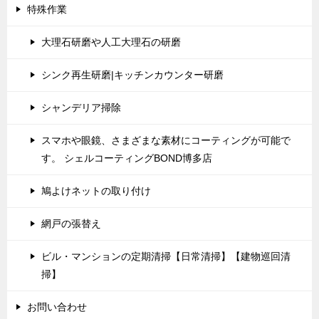
特殊作業
大理石研磨や人工大理石の研磨
シンク再生研磨|キッチンカウンター研磨
シャンデリア掃除
スマホや眼鏡、さまざまな素材にコーティングが可能で
す。 シェルコーティングBOND博多店
鳩よけネットの取り付け
網戸の張替え
ビル・マンションの定期清掃【日常清掃】【建物巡回清
掃】
お問い合わせ