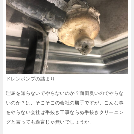
ドレンポンプの詰まり
理屈を知らないでやらないのか？面倒臭いのでやらな
いのか？は、そこそこの会社の勝手ですが、こんな事
をやらない会社は手抜き工事ならぬ手抜きクリーニン
グと言っても過言じゃ無いでしょうか。