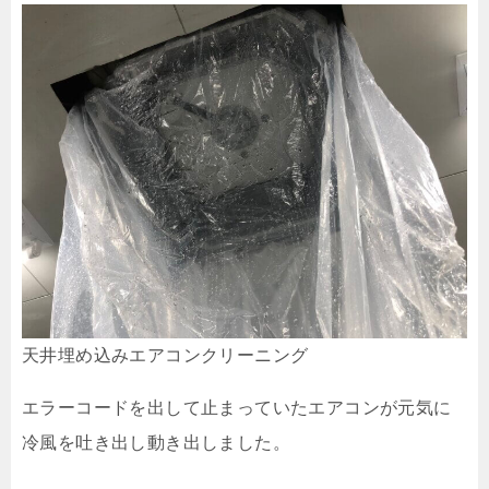
天井埋め込みエアコンクリーニング
エラーコードを出して止まっていたエアコンが元気に
冷風を吐き出し動き出しました。