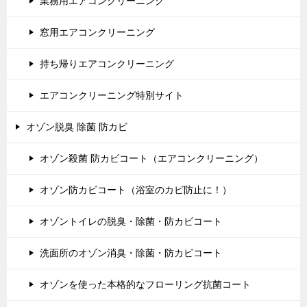
業務用エアコンクリーニング
窓用エアコンクリーニング
持ち帰りエアコンクリーニング
エアコンクリーニング特別サイト
オゾン脱臭 除菌 防カビ
オゾン殺菌 防カビコート（エアコンクリーニング）
オゾン防カビコート（浴室のカビ防止に！）
オゾントイレの脱臭・除菌・防カビコート
洗面所のオゾン消臭・除菌・防カビコート
オゾンを使った本格的なフローリング抗菌コート