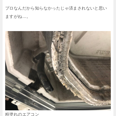
プロなんだから知らなかったじゃ済まされないと思い
ますがね…。
粉塗れのエアコン