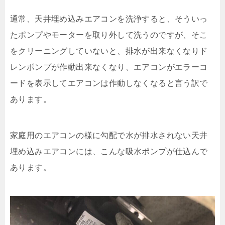
通常、天井埋め込みエアコンを洗浄すると、そういっ
たポンプやモーターを取り外して洗うのですが、そこ
をクリーニングしていないと、排水が出来なくなりド
レンポンプが作動出来なくなり、エアコンがエラーコ
ードを表示してエアコンは作動しなくなると言う訳で
あります。
家庭用のエアコンの様に勾配で水が排水されない天井
埋め込みエアコンには、こんな吸水ポンプが仕込んで
あります。