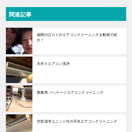
関連記事
福岡の口コミのエアコンクリーニングを動画で紹
介！
天吊りエアコン洗浄
業務用 パッケージエアコンクリーニング
空気清浄ユニット付の天吊エアコンクリーニング