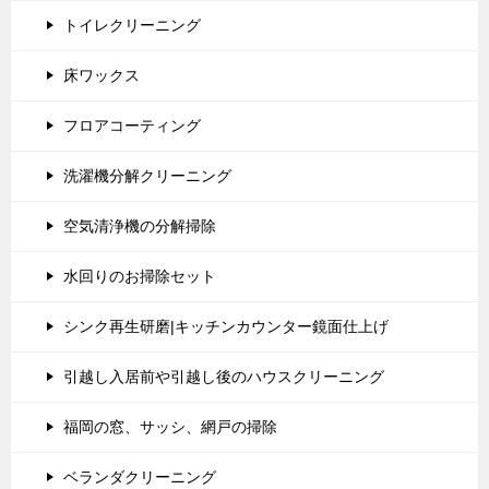
トイレクリーニング
床ワックス
フロアコーティング
洗濯機分解クリーニング
空気清浄機の分解掃除
水回りのお掃除セット
シンク再生研磨|キッチンカウンター鏡面仕上げ
引越し入居前や引越し後のハウスクリーニング
福岡の窓、サッシ、網戸の掃除
ベランダクリーニング