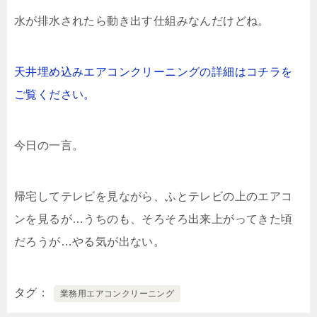
水が排水されたら動き出す仕組みなんだけどね。
天井埋め込みエアコンクリーニングの詳細はコチラを
ご覧ください。
今日の一言。
帰宅してテレビを見ながら、ふとテレビの上のエアコ
ンを見るが…うちのも、そろそろ出来上がってきた頃
だろうが…やる気が出ない。
タグ
業務用エアコンクリーニング