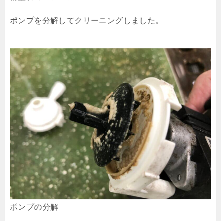
ポンプを分解してクリーニングしました。
ポンプの分解