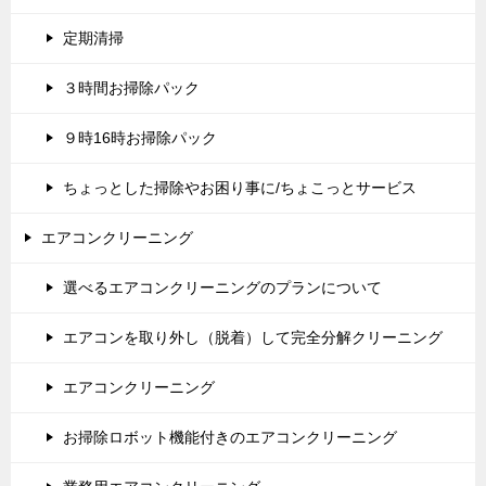
定期清掃
３時間お掃除パック
９時16時お掃除パック
ちょっとした掃除やお困り事に/ちょこっとサービス
エアコンクリーニング
選べるエアコンクリーニングのプランについて
エアコンを取り外し（脱着）して完全分解クリーニング
エアコンクリーニング
お掃除ロボット機能付きのエアコンクリーニング