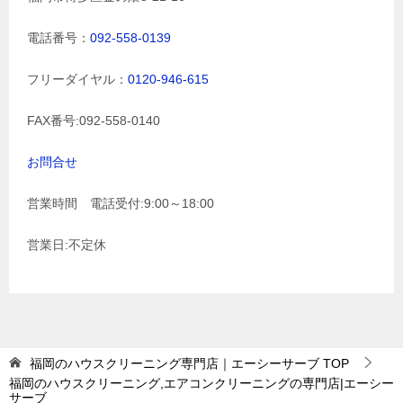
電話番号：
092-558-0139
フリーダイヤル：
0120-946-615
FAX番号:092-558-0140
お問合せ
営業時間 電話受付:9:00～18:00
営業日:不定休
福岡のハウスクリーニング専門店｜エーシーサーブ
TOP
福岡のハウスクリーニング,エアコンクリーニングの専門店|エーシー
サーブ