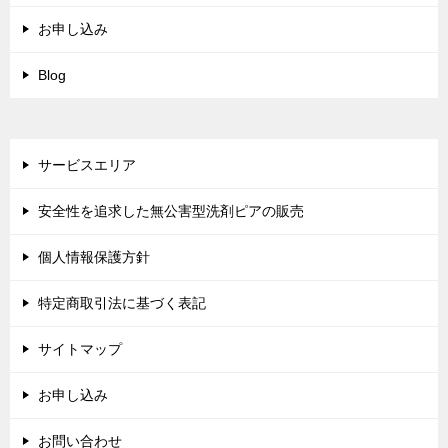
お申し込み
Blog
サービスエリア
安全性を追求した無公害型洗剤ピアの販売
個人情報保護方針
特定商取引法に基づく表記
サイトマップ
お申し込み
お問い合わせ