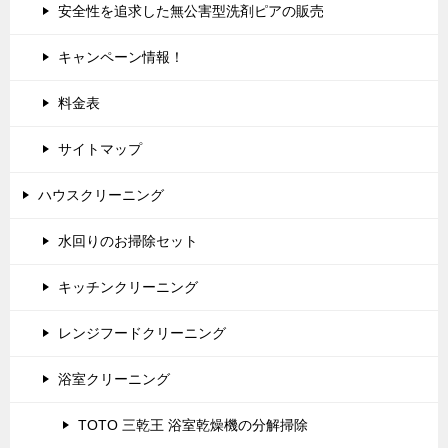
安全性を追求した無公害型洗剤ピアの販売
キャンペーン情報！
料金表
サイトマップ
ハウスクリーニング
水回りのお掃除セット
キッチンクリーニング
レンジフードクリーニング
浴室クリーニング
TOTO 三乾王 浴室乾燥機の分解掃除