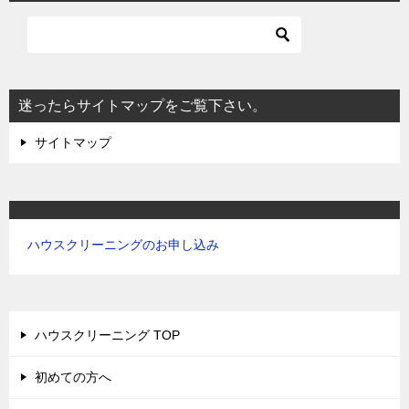
ゲ
ー
シ
ョ
迷ったらサイトマップをご覧下さい。
ン
サイトマップ
ハウスクリーニングのお申し込み
ハウスクリーニング TOP
初めての方へ