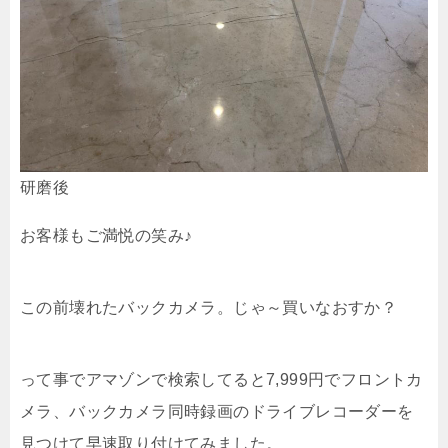
研磨後
お客様もご満悦の笑み♪
この前壊れたバックカメラ。じゃ～買いなおすか？
って事でアマゾンで検索してると7,999円でフロントカ
メラ、バックカメラ同時録画のドライブレコーダーを
見つけて早速取り付けてみました。