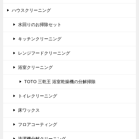
ハウスクリーニング
水回りのお掃除セット
キッチンクリーニング
レンジフードクリーニング
浴室クリーニング
TOTO 三乾王 浴室乾燥機の分解掃除
トイレクリーニング
床ワックス
フロアコーティング
洗濯機分解クリーニング