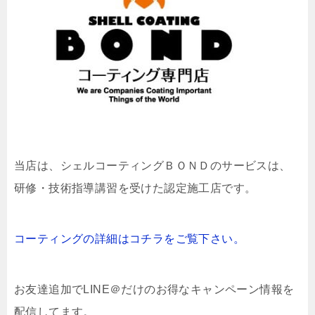
当店は、
シェルコーティングＢＯＮＤのサービスは、
研修・技術指導講習を受けた認定施工店です。
コーティングの詳細はコチラをご覧下さい。
お友達追加でLINE＠だけのお得なキャンペーン情報を
配信してます。