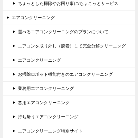
ちょっとした掃除やお困り事に/ちょこっとサービス
エアコンクリーニング
選べるエアコンクリーニングのプランについて
エアコンを取り外し（脱着）して完全分解クリーニング
エアコンクリーニング
お掃除ロボット機能付きのエアコンクリーニング
業務用エアコンクリーニング
窓用エアコンクリーニング
持ち帰りエアコンクリーニング
エアコンクリーニング特別サイト