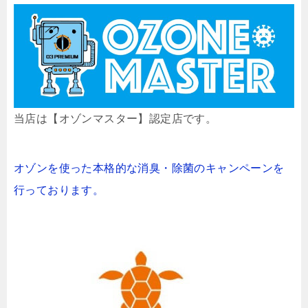
当店は【オゾンマスター】認定店です。
オゾンを使った本格的な消臭・除菌のキャンペーンを
行っております。