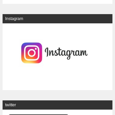
Instagram
twitter