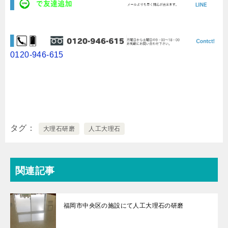
0120-946-615
タグ
大理石研磨
人工大理石
関連記事
福岡市中央区の施設にて人工大理石の研磨