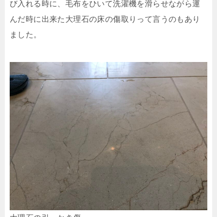
び入れる時に、毛布をひいて洗濯機を滑らせながら運
んだ時に出来た大理石の床の傷取りって言うのもあり
ました。