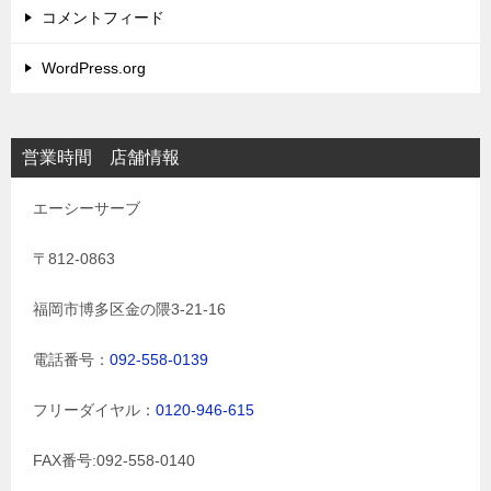
コメントフィード
WordPress.org
営業時間 店舗情報
エーシーサーブ
〒812-0863
福岡市博多区金の隈3-21-16
電話番号：
092-558-0139
フリーダイヤル：
0120-946-615
FAX番号:092-558-0140