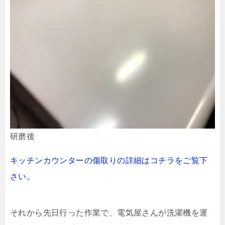
研磨後
キッチンカウンターの傷取りの詳細はコチラをご覧下
さい。
それから先日行った作業で、電気屋さんが洗濯機を運