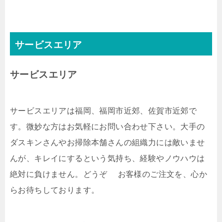
サービスエリア
サービスエリア
サービスエリアは福岡、福岡市近郊、佐賀市近郊で
す。微妙な方はお気軽にお問い合わせ下さい。大手の
ダスキンさんやお掃除本舗さんの組織力には敵いませ
んが、キレイにするという気持ち、経験やノウハウは
絶対に負けません。どうぞ お客様のご注文を、心か
らお待ちしております。