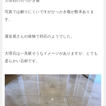
大理石の引っかき傷
写真では解りにくいですがひっかき傷が数本ありま
す。
運送屋さんの保険で対応のようでした。
大理石は一見硬そうなイメージがありますが、とても
柔らかい石材です。