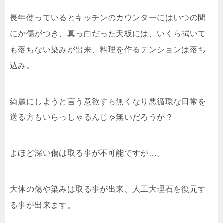
長年使っているとキッチンのカウンターにはいつの間
にか傷がつき、真っ白だった天板には、いくら拭いて
も落ちない染みが出来、料理を作るテンションは落ち
込み。
綺麗にしようと言う意欲すら無くなり悪循環な日常を
送る方もいらっしゃるんじゃ無いだろうか？
よほど深い傷は取る事が不可能ですが…。
大体の傷や染みは取る事が出来、人工大理石を復元す
る事が出来ます。