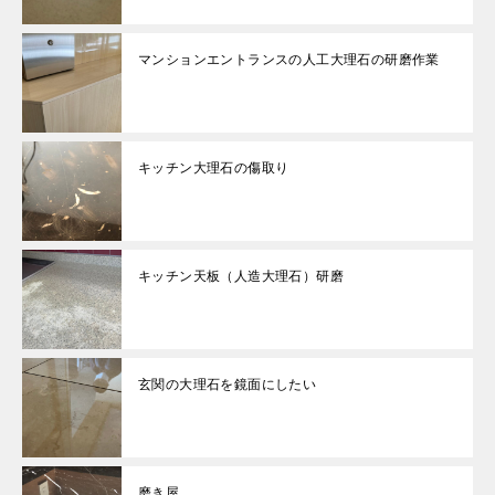
マンションエントランスの人工大理石の研磨作業
キッチン大理石の傷取り
キッチン天板（人造大理石）研磨
玄関の大理石を鏡面にしたい
磨き屋