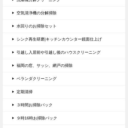
空気清浄機の分解掃除
水回りのお掃除セット
シンク再生研磨|キッチンカウンター鏡面仕上げ
引越し入居前や引越し後のハウスクリーニング
福岡の窓、サッシ、網戸の掃除
ベランダクリーニング
定期清掃
３時間お掃除パック
９時16時お掃除パック