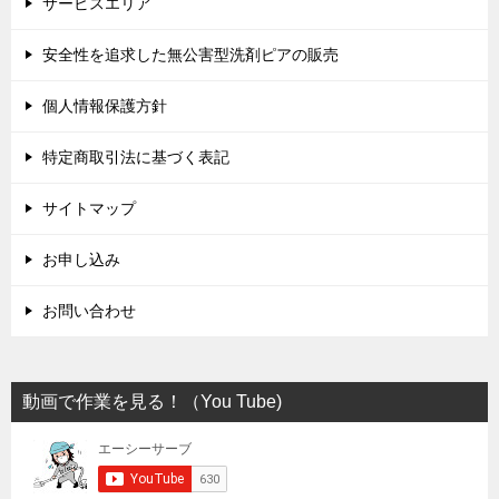
サービスエリア
安全性を追求した無公害型洗剤ピアの販売
個人情報保護方針
特定商取引法に基づく表記
サイトマップ
お申し込み
お問い合わせ
動画で作業を見る！（You Tube)