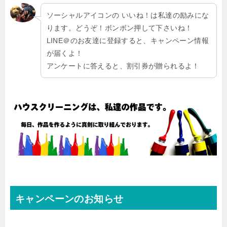
ソーシャルアイコンの いいね！は私達の励みにな
ります。どうぞ！ボンボン押して下さいね！
LINE＠のお友達に登録すると、キャンペーン情報
が届くよ！
アンケートに答えると、割引券が贈られるよ！
キャンペーンのお知らせ