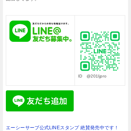
ID @201ljpro
エーシーサーブ公式LINEスタンプ 絶賛発売中です！