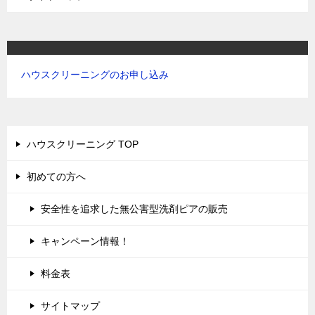
ハウスクリーニングのお申し込み
ハウスクリーニング TOP
初めての方へ
安全性を追求した無公害型洗剤ピアの販売
キャンペーン情報！
料金表
サイトマップ