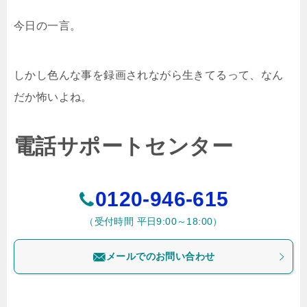
今日の一言。
しかし色んな事を録画されながら生きてるって、なん
だか怖いよね。
電話サポートセンター
0120-946-615
（受付時間 平日9:00～18:00）
メールでのお問い合わせ