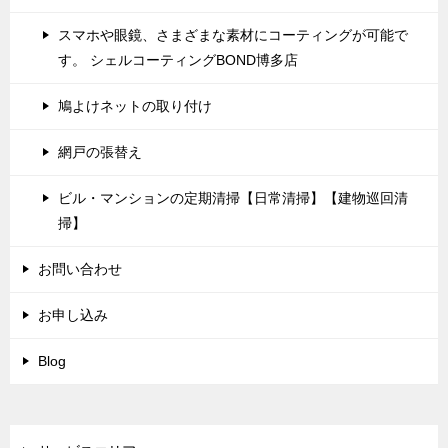
スマホや眼鏡、さまざまな素材にコーティングが可能で
す。 シェルコーティングBOND博多店
鳩よけネットの取り付け
網戸の張替え
ビル・マンションの定期清掃【日常清掃】【建物巡回清
掃】
お問い合わせ
お申し込み
Blog