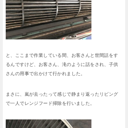
と、ここまで作業している間、お客さんと世間話をす
るんですけど、お客さん、滝のように話をされ、子供
さんの用事で出かけて行かれました。
まさに、嵐が去ったって感じで静まり返ったリビング
で一人でレンジフード掃除を行いました。