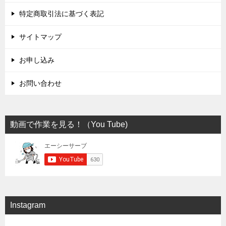
特定商取引法に基づく表記
サイトマップ
お申し込み
お問い合わせ
動画で作業を見る！（You Tube)
Instagram