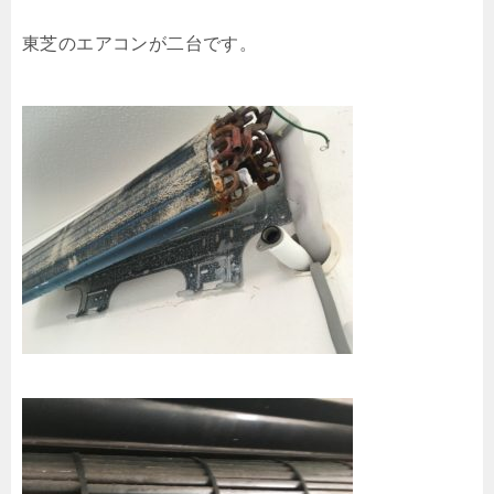
東芝のエアコンが二台です。