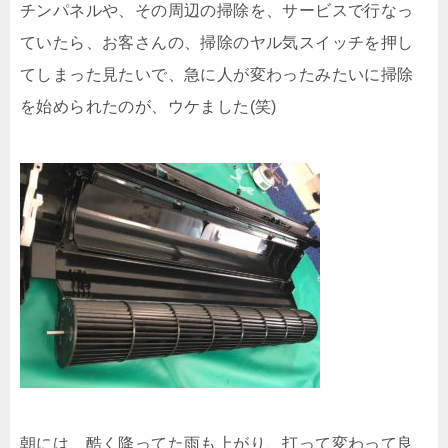
チンパネルや、その周辺の掃除を、サービスで行なっ
ていたら、お客さんの、掃除のヤル気スイッチを押し
てしまった見たいで、急に人が変わったみたいに掃除
を始められたのが、ウケました(笑)
朝には、酷く降ってた雨も上がり、打って変わって良