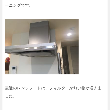
ーニングです。
最近のレンジフードは、フィルターが無い物が増えま
した。