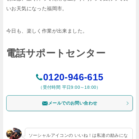
いお天気になった福岡市。
今日も、楽しく作業が出来ました。
電話サポートセンター
0120-946-615
（受付時間 平日9:00～18:00）
メールでのお問い合わせ
ソーシャルアイコンの いいね！は私達の励みにな