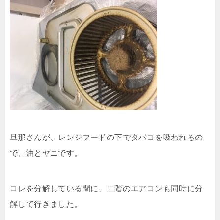
旦那さんが、レンジフードの下でタバコを吸われるの
で、油とヤニです。
コレを分解している間に、二階のエアコンも同時に分
解して行きました。