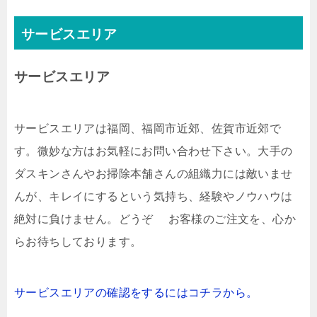
サービスエリア
サービスエリア
サービスエリアは福岡、福岡市近郊、佐賀市近郊で
す。微妙な方はお気軽にお問い合わせ下さい。大手の
ダスキンさんやお掃除本舗さんの組織力には敵いませ
んが、キレイにするという気持ち、経験やノウハウは
絶対に負けません。どうぞ お客様のご注文を、心か
らお待ちしております。
サービスエリアの確認をするにはコチラから。