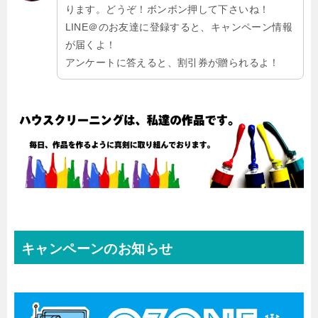
ります。どうぞ！ボンボン押して下さいね！
LINE＠のお友達に登録すると、キャンペーン情報
が届くよ！
アンケートに答えると、割引券が贈られるよ！
キャンペーンのお知らせ