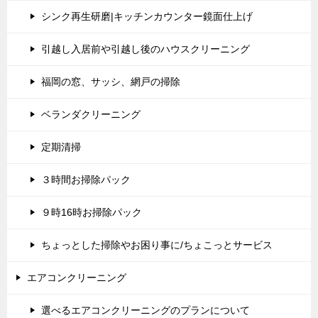
シンク再生研磨|キッチンカウンター鏡面仕上げ
引越し入居前や引越し後のハウスクリーニング
福岡の窓、サッシ、網戸の掃除
ベランダクリーニング
定期清掃
３時間お掃除パック
９時16時お掃除パック
ちょっとした掃除やお困り事に/ちょこっとサービス
エアコンクリーニング
選べるエアコンクリーニングのプランについて