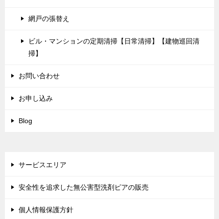
網戸の張替え
ビル・マンションの定期清掃【日常清掃】【建物巡回清
掃】
お問い合わせ
お申し込み
Blog
サービスエリア
安全性を追求した無公害型洗剤ピアの販売
個人情報保護方針