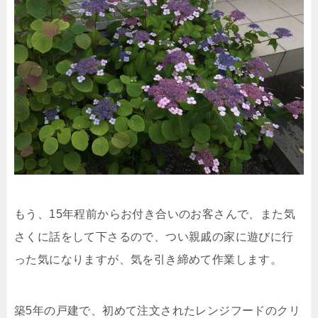
もう、15年程前からお付き合いのお客さんで、また気
さくに話をして下さるので、つい親戚の家に遊びに行
った気になりますが、気を引き締めて作業します。
築5年の戸建で、初めて注文されたレンジフードのクリ