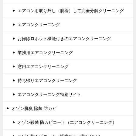
エアコンを取り外し（脱着）して完全分解クリーニング
エアコンクリーニング
お掃除ロボット機能付きのエアコンクリーニング
業務用エアコンクリーニング
窓用エアコンクリーニング
持ち帰りエアコンクリーニング
エアコンクリーニング特別サイト
オゾン脱臭 除菌 防カビ
オゾン殺菌 防カビコート（エアコンクリーニング）