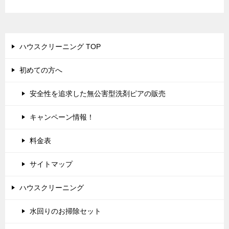
ハウスクリーニング TOP
初めての方へ
安全性を追求した無公害型洗剤ピアの販売
キャンペーン情報！
料金表
サイトマップ
ハウスクリーニング
水回りのお掃除セット