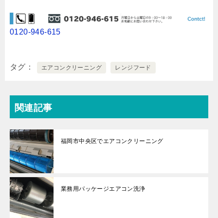
0120-946-615
タグ
エアコンクリーニング
レンジフード
関連記事
福岡市中央区でエアコンクリーニング
業務用パッケージエアコン洗浄