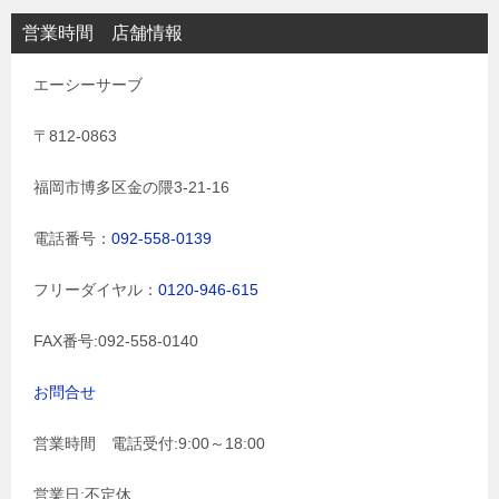
営業時間 店舗情報
エーシーサーブ
〒812-0863
福岡市博多区金の隈3-21-16
電話番号：
092-558-0139
フリーダイヤル：
0120-946-615
FAX番号:092-558-0140
お問合せ
営業時間 電話受付:9:00～18:00
営業日:不定休