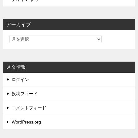
アーカイブ
メタ情報
ログイン
投稿フィード
コメントフィード
WordPress.org