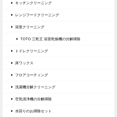
キッチンクリーニング
レンジフードクリーニング
浴室クリーニング
TOTO 三乾王 浴室乾燥機の分解掃除
トイレクリーニング
床ワックス
フロアコーティング
洗濯機分解クリーニング
空気清浄機の分解掃除
水回りのお掃除セット