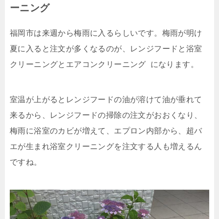
ーニング
福岡市は来週から梅雨に入るらしいです。梅雨が明け
夏に入ると注文が多くなるのが、レンジフードと浴室
クリーニングとエアコンクリーニング になります。
室温が上がるとレンジフードの油が溶けて油が垂れて
来るから、レンジフードの掃除の注文がおおくなり、
梅雨に浴室のカビが増えて、エプロン内部から、超バ
エが生まれ浴室クリーニングを注文する人も増えるん
ですね。