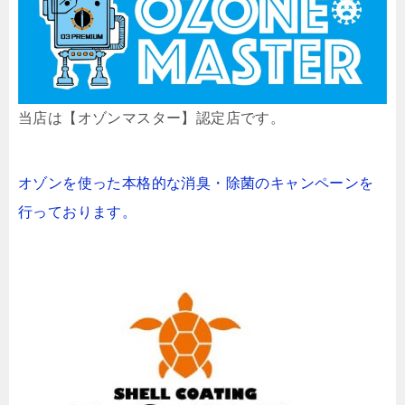
当店は【オゾンマスター】認定店です。
オゾンを使った本格的な消臭・除菌のキャンペーンを
行っております。