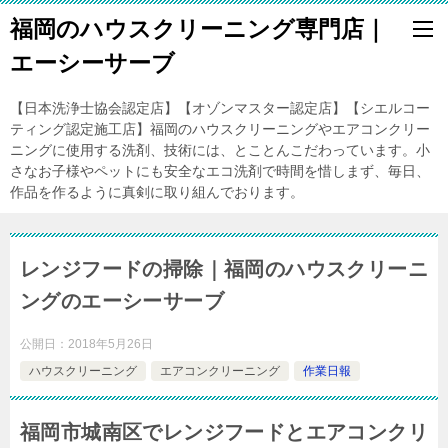
福岡のハウスクリーニング専門店｜
エーシーサーブ
【日本洗浄士協会認定店】【オゾンマスター認定店】【シエルコー
ティング認定施工店】福岡のハウスクリーニングやエアコンクリー
ニングに使用する洗剤、技術には、とことんこだわっています。小
さなお子様やペットにも安全なエコ洗剤で時間を惜しまず、毎日、
作品を作るように真剣に取り組んでおります。
レンジフードの掃除｜福岡のハウスクリーニ
ングのエーシーサーブ
公開日：
2018年5月26日
ハウスクリーニング
エアコンクリーニング
作業日報
福岡市城南区でレンジフードとエアコンクリ