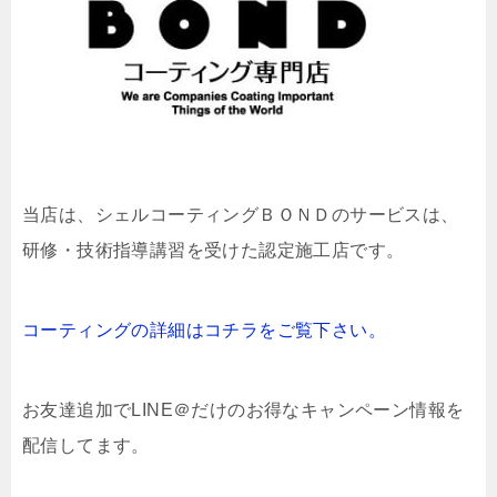
当店は、
シェルコーティングＢＯＮＤのサービスは、
研修・技術指導講習を受けた認定施工店です。
コーティングの詳細はコチラをご覧下さい。
お友達追加でLINE＠だけのお得なキャンペーン情報を
配信してます。