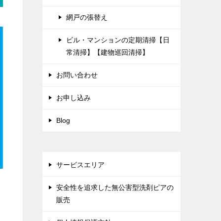
網戸の張替え
ビル・マンションの定期清掃【日
常清掃】【建物巡回清掃】
お問い合わせ
お申し込み
Blog
サービスエリア
安全性を追求した無公害型洗剤ピアの
販売