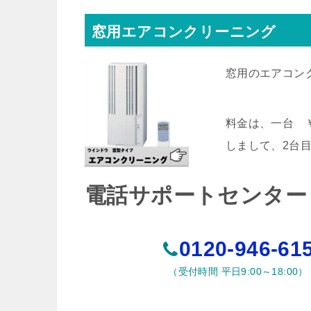
窓用エアコンクリーニング
窓用のエアコン
料金は、一台 ￥
しまして、2台目
電話サポートセンター
0120-946-61
（受付時間 平日9:00～18:00）