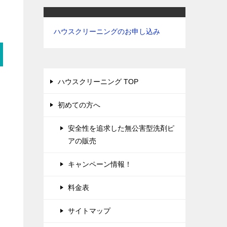
ハウスクリーニングのお申し込み
ハウスクリーニング TOP
初めての方へ
安全性を追求した無公害型洗剤ピ
アの販売
り
キャンペーン情報！
料金表
サイトマップ