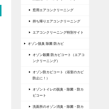
窓用エアコンクリーニング
持ち帰りエアコンクリーニング
エアコンクリーニング特別サイト
オゾン脱臭 除菌 防カビ
オゾン殺菌 防カビコート（エアコ
ンクリーニング）
オゾン防カビコート（浴室のカビ
防止に！）
オゾントイレの脱臭・除菌・防カ
ビコート
洗面所のオゾン消臭・除菌・防カ