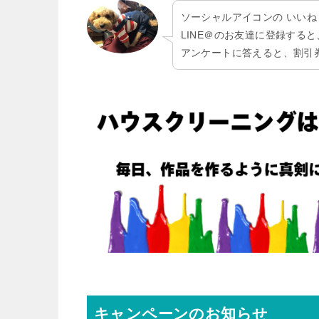
ソーシャルアイコンの いい
LINE＠のお友達に登録する
アンケートに答えると、割引
キャンペーンのお知らせ