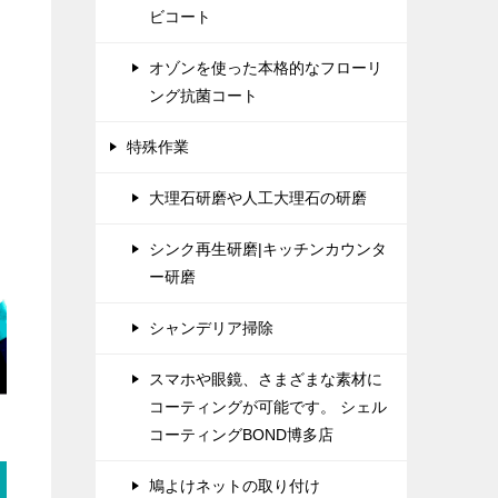
ビコート
オゾンを使った本格的なフローリ
ング抗菌コート
特殊作業
大理石研磨や人工大理石の研磨
シンク再生研磨|キッチンカウンタ
ー研磨
シャンデリア掃除
スマホや眼鏡、さまざまな素材に
コーティングが可能です。 シェル
コーティングBOND博多店
鳩よけネットの取り付け