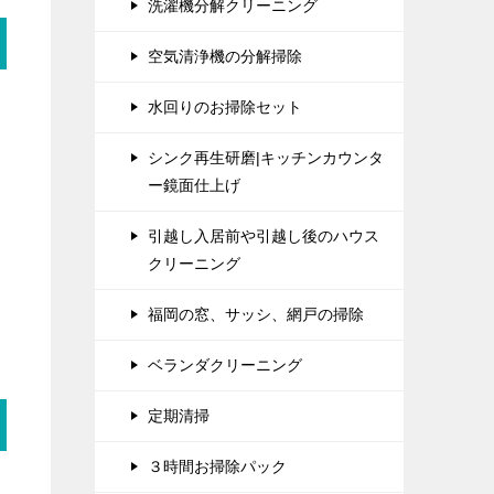
洗濯機分解クリーニング
空気清浄機の分解掃除
水回りのお掃除セット
シンク再生研磨|キッチンカウンタ
ー鏡面仕上げ
引越し入居前や引越し後のハウス
クリーニング
福岡の窓、サッシ、網戸の掃除
ベランダクリーニング
定期清掃
３時間お掃除パック