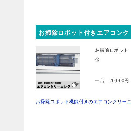
お掃除ロボット付きエアコンク
お掃除ロボット
金
一台 20,000円
お掃除ロボット機能付きのエアコンクリー