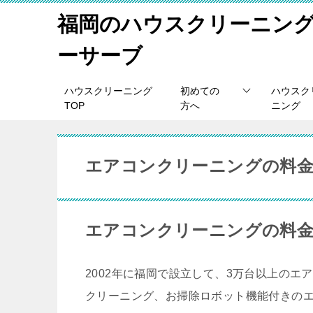
福岡のハウスクリーニン
ーサーブ
ハウスクリーニング
初めての
ハウスク
TOP
方へ
ニング
エアコンクリーニングの料金
エアコンクリーニングの料
2002年に福岡で設立して、3万台以上の
クリーニング、お掃除ロボット機能付きの