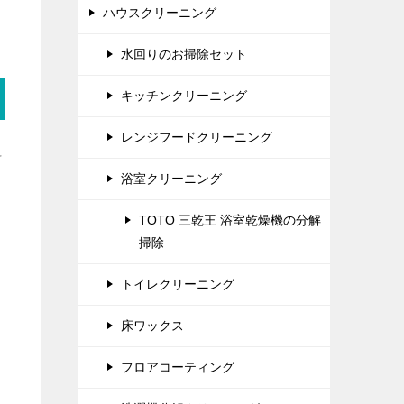
ハウスクリーニング
水回りのお掃除セット
キッチンクリーニング
レンジフードクリーニング
料
浴室クリーニング
TOTO 三乾王 浴室乾燥機の分解
掃除
トイレクリーニング
床ワックス
フロアコーティング