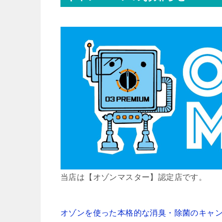
当店は【オゾンマスター】認定店です。
オゾンを使った本格的な消臭・除菌のキャ