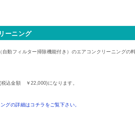
リーニング
（自動フィルター掃除機能付き）のエアコンクリーニングの
 (税込金額 ￥22,000)になります。
ニングの詳細はコチラをご覧下さい。