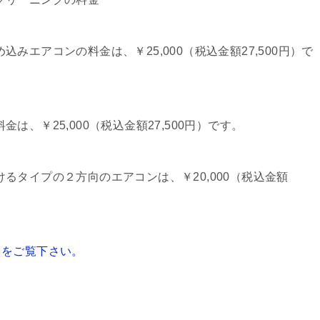
込みエアコンの料金は、￥25,000（税込金額27,500円）で
は、￥25,000（税込金額27,500円）です。
るタイプの２方向のエアコンは、￥20,000（税込金額
。
ラをご覧下さい。