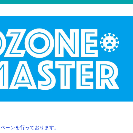
ンペーンを行っております。