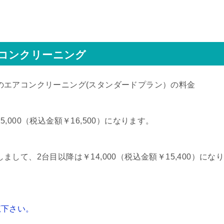
コンクリーニング
のエアコンクリーニング(スタンダードプラン）の料金
,000（税込金額￥16,500）になります。
まして、2台目以降は￥14,000（税込金額￥15,400）にな
覧下さい。