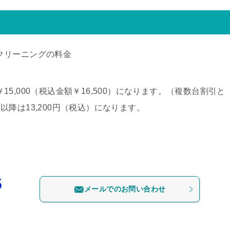
クリーニングの料金
15,000（税込金額￥16,500）になります。（複数台割引と
以降は13,200円（税込）になります。
5
メールでのお問い合わせ