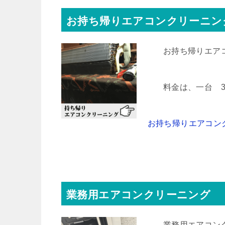
お持ち帰りエアコンクリーニン
お持ち帰りエア
料金は、一台 35
お持ち帰りエアコン
業務用エアコンクリーニング
業務用エアコン