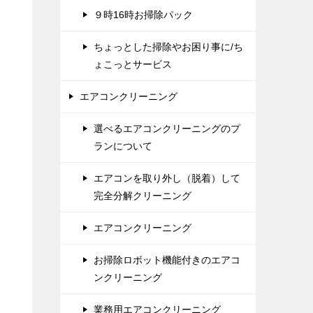
９時16時お掃除パック
ちょっとした掃除やお困り事に/ち
ょこっとサービス
エアコンクリーニング
選べるエアコンクリーニングのプ
ランについて
エアコンを取り外し（脱着）して
完全分解クリーニング
エアコンクリーニング
お掃除ロボット機能付きのエアコ
ンクリーニング
業務用エアコンクリーニング