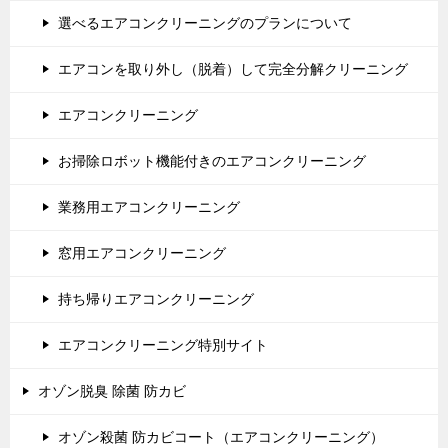
選べるエアコンクリーニングのプランについて
エアコンを取り外し（脱着）して完全分解クリーニング
エアコンクリーニング
お掃除ロボット機能付きのエアコンクリーニング
業務用エアコンクリーニング
窓用エアコンクリーニング
持ち帰りエアコンクリーニング
エアコンクリーニング特別サイト
オゾン脱臭 除菌 防カビ
オゾン殺菌 防カビコート（エアコンクリーニング）