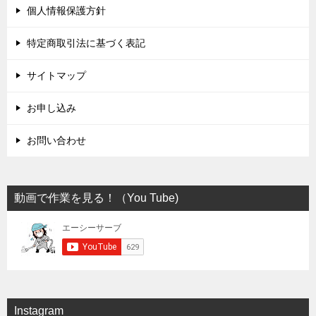
個人情報保護方針
特定商取引法に基づく表記
サイトマップ
お申し込み
お問い合わせ
動画で作業を見る！（You Tube)
Instagram