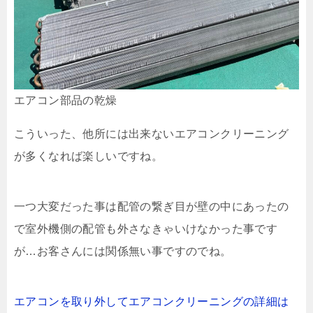
エアコン部品の乾燥
こういった、他所には出来ないエアコンクリーニング
が多くなれば楽しいですね。
一つ大変だった事は配管の繋ぎ目が壁の中にあったの
で室外機側の配管も外さなきゃいけなかった事です
が…お客さんには関係無い事ですのでね。
エアコンを取り外してエアコンクリーニングの詳細は