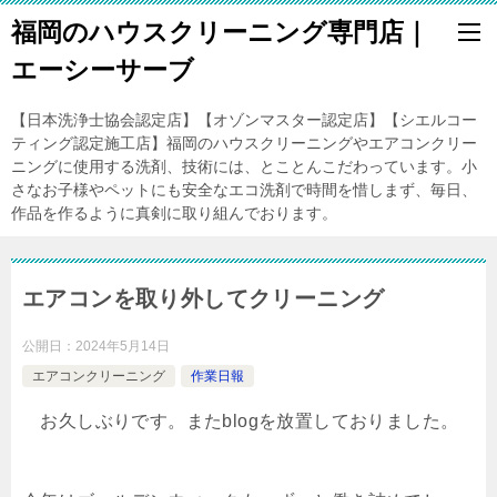
福岡のハウスクリーニング専門店｜
エーシーサーブ
【日本洗浄士協会認定店】【オゾンマスター認定店】【シエルコー
ティング認定施工店】福岡のハウスクリーニングやエアコンクリー
ニングに使用する洗剤、技術には、とことんこだわっています。小
さなお子様やペットにも安全なエコ洗剤で時間を惜しまず、毎日、
作品を作るように真剣に取り組んでおります。
エアコンを取り外してクリーニング
公開日：
2024年5月14日
エアコンクリーニング
作業日報
お久しぶりです。またblogを放置しておりました。