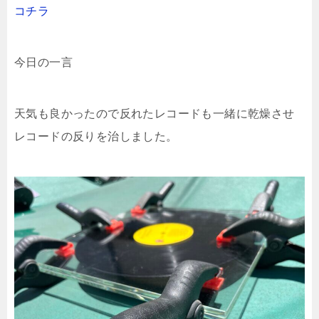
コチラ
今日の一言
天気も良かったので反れたレコードも一緒に乾燥させ
レコードの反りを治しました。