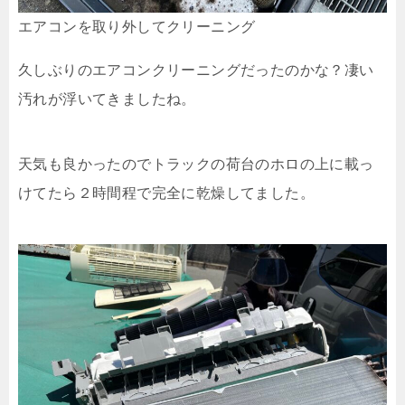
エアコンを取り外してクリーニング
久しぶりのエアコンクリーニングだったのかな？凄い
汚れが浮いてきましたね。
天気も良かったのでトラックの荷台のホロの上に載っ
けてたら２時間程で完全に乾燥してました。