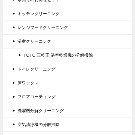
キッチンクリーニング
レンジフードクリーニング
浴室クリーニング
TOTO 三乾王 浴室乾燥機の分解掃除
トイレクリーニング
床ワックス
フロアコーティング
洗濯機分解クリーニング
空気清浄機の分解掃除