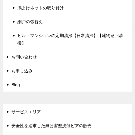
鳩よけネットの取り付け
網戸の張替え
ビル・マンションの定期清掃【日常清掃】【建物巡回清
掃】
お問い合わせ
お申し込み
Blog
サービスエリア
安全性を追求した無公害型洗剤ピアの販売