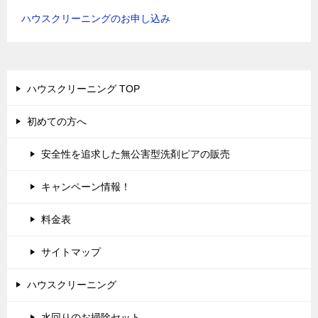
ハウスクリーニングのお申し込み
ハウスクリーニング TOP
初めての方へ
安全性を追求した無公害型洗剤ピアの販売
キャンペーン情報！
料金表
サイトマップ
ハウスクリーニング
水回りのお掃除セット