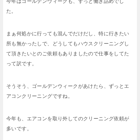
今年はゴールデンウィークも、ずっと働き詰めでし
た。
まぁ何処かに行っても混んでだけだし、特に行きたい
所も無かったしで、どうしてもハウスクリーニングし
て頂きたいとのご依頼もありましたので仕事をしてた
って訳です。
そうそう、ゴールデンウィークがあけたら、ずっとエ
アコンクリーニングですね。
今年も、エアコンを取り外してのクリーニング依頼が
多いです。