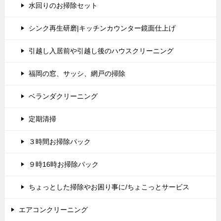
水回りのお掃除セット
シンク再生研磨|キッチンカウンター鏡面仕上げ
引越し入居前や引越し後のハウスクリーニング
福岡の窓、サッシ、網戸の掃除
ベランダクリーニング
定期清掃
３時間お掃除パック
９時16時お掃除パック
ちょっとした掃除やお困り事に/ちょこっとサービス
エアコンクリーニング