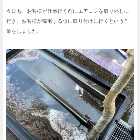
今日も、お客様が仕事行く前にエアコンを取り外しに
行き、お客様が帰宅する頃に取り付けに行くという作
業をしました。