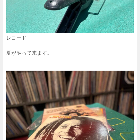
レコード
夏がやって来ます。