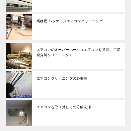
業務用 パッケージエアコンクリーニング
エアコンのオーバーホール（エアコンを脱着して完
全分解クリーニング）
エアコンクリーニングの必要性
エアコンを取り外しての分解洗浄