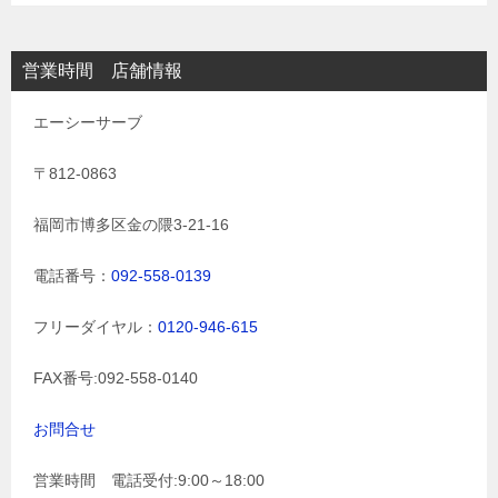
営業時間 店舗情報
エーシーサーブ
〒812-0863
福岡市博多区金の隈3-21-16
電話番号：
092-558-0139
フリーダイヤル：
0120-946-615
FAX番号:092-558-0140
お問合せ
営業時間 電話受付:9:00～18:00