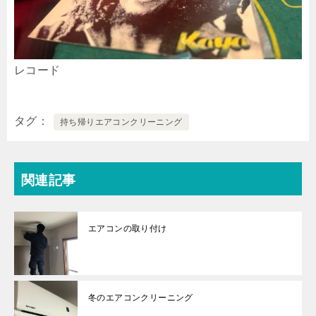
レコード
タグ
持ち帰りエアコンクリーニング
関連記事
エアコンの取り付け
冬のエアコンクリーニング