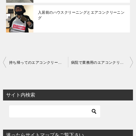
入居前のハウスクリーニングとエアコンクリーニン
グ
投
持ち帰ってのエアコンクリーニング
病院で業務用のエアコンクリーニング
稿
ナ
ビ
サイト内検索
ゲ
ー
シ
ョ
迷ったらサイトマップをご覧下さい。