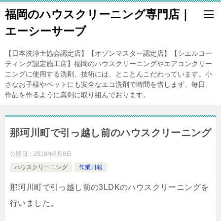
福岡のハウスクリーニング専門店｜
エーシーサーブ
【日本洗浄士協会認定店】【オゾンマスター認定店】【シエルコー
ティング認定施工店】福岡のハウスクリーニングやエアコンクリー
ニングに使用する洗剤、技術には、とことんこだわっています。小
さなお子様やペットにも安全なエコ洗剤で時間を惜しまず、毎日、
作品を作るように真剣に取り組んでおります。
那珂川町で引っ越し前のハウスクリーニング
公開日：
2018年8月8日
ハウスクリーニング
作業日報
那珂川町で引っ越し前の3LDKのハウスクリーニングを
行いました。