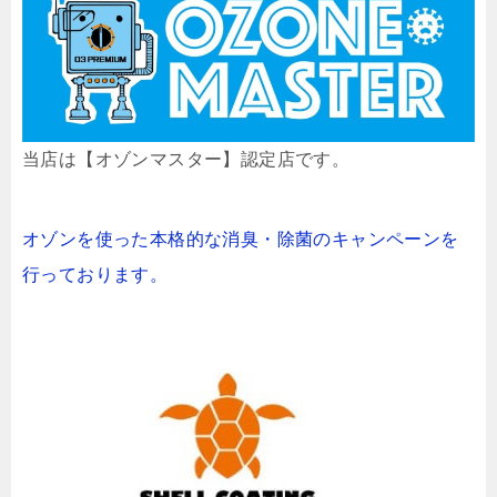
当店は【オゾンマスター】認定店です。
オゾンを使った本格的な消臭・除菌のキャンペーンを
行っております。