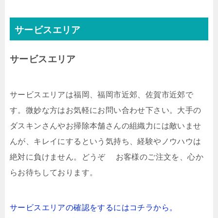
サービスエリア
サービスエリア
サービスエリアは福岡、福岡市近郊、佐賀市近郊で
す。微妙な方はお気軽にお問い合わせ下さい。大手の
ダスキンさんやお掃除本舗さんの組織力には敵いませ
んが、キレイにするという気持ち、経験やノウハウは
絶対に負けません。どうぞ お客様のご注文を、心か
らお待ちしております。
サービスエリアの確認をするにはコチラから。