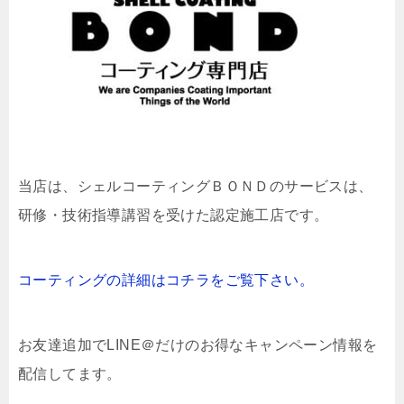
当店は、
シェルコーティングＢＯＮＤのサービスは、
研修・技術指導講習を受けた認定施工店です。
コーティングの詳細はコチラをご覧下さい。
お友達追加でLINE＠だけのお得なキャンペーン情報を
配信してます。