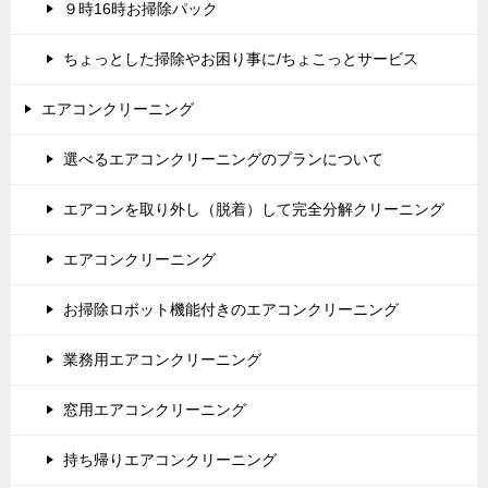
９時16時お掃除パック
ちょっとした掃除やお困り事に/ちょこっとサービス
エアコンクリーニング
選べるエアコンクリーニングのプランについて
エアコンを取り外し（脱着）して完全分解クリーニング
エアコンクリーニング
お掃除ロボット機能付きのエアコンクリーニング
業務用エアコンクリーニング
窓用エアコンクリーニング
持ち帰りエアコンクリーニング