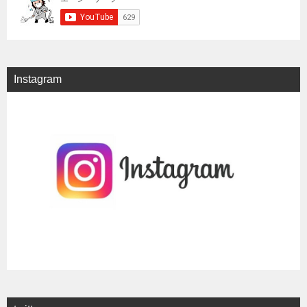
Instagram