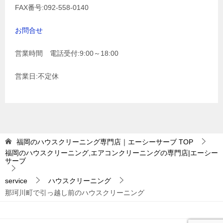
FAX番号:092-558-0140
お問合せ
営業時間 電話受付:9:00～18:00
営業日:不定休
福岡のハウスクリーニング専門店｜エーシーサーブ
TOP
福岡のハウスクリーニング,エアコンクリーニングの専門店|エーシー
サーブ
service
ハウスクリーニング
那珂川町で引っ越し前のハウスクリーニング