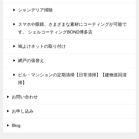
シャンデリア掃除
スマホや眼鏡、さまざまな素材にコーティングが可能で
す。 シェルコーティングBOND博多店
鳩よけネットの取り付け
網戸の張替え
ビル・マンションの定期清掃【日常清掃】【建物巡回清
掃】
お問い合わせ
お申し込み
Blog