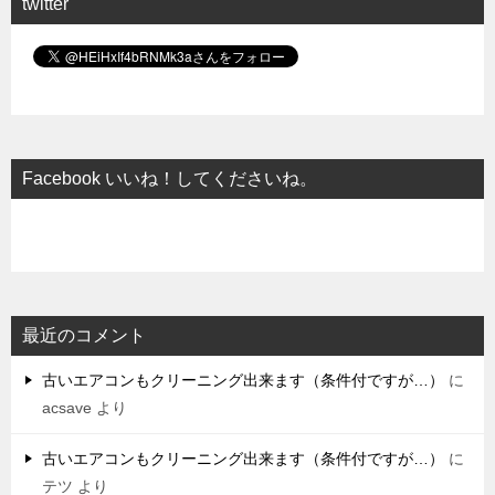
twitter
Facebook いいね！してくださいね。
最近のコメント
古いエアコンもクリーニング出来ます（条件付ですが…）
に
acsave
より
古いエアコンもクリーニング出来ます（条件付ですが…）
に
テツ
より