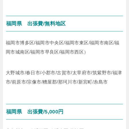
福岡県
出張費/無料地区
福岡市博多区/福岡市中央区/福岡市東区/福岡市南区/福
岡市城南区/福岡市早良区/福岡市西区）
大野城市/春日市/小郡市/古賀市/太宰府市/筑紫野市/福津
市/前原市/宗像市/糟屋郡/那珂川市/新宮町/糸島市
福岡県
出張費/5,000円