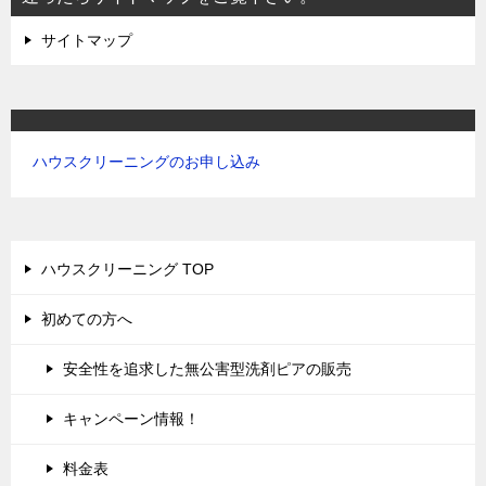
ン
サイトマップ
ハウスクリーニングのお申し込み
ハウスクリーニング TOP
初めての方へ
安全性を追求した無公害型洗剤ピアの販売
キャンペーン情報！
料金表