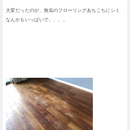
大変だったのが、無垢のフローリングあちこちにシミ
なんかもいっぱいで、、、。