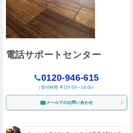
電話サポートセンター
0120-946-615
（受付時間 平日9:00～18:00）
メールでのお問い合わせ