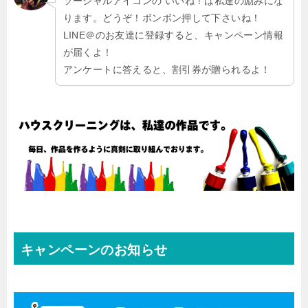
ソーシャルアイコンの いいね！は私達の励みにな
ります。どうぞ！ボンボン押して下さいね！
LINE＠のお友達に登録すると、キャンペーン情報
が届くよ！
アンケートに答えると、割引券が贈られるよ！
キャンペーンのお知らせ