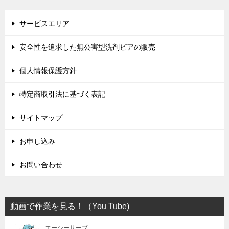
サービスエリア
安全性を追求した無公害型洗剤ピアの販売
個人情報保護方針
特定商取引法に基づく表記
サイトマップ
お申し込み
お問い合わせ
動画で作業を見る！（You Tube)