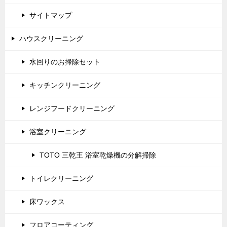
サイトマップ
ハウスクリーニング
水回りのお掃除セット
キッチンクリーニング
レンジフードクリーニング
浴室クリーニング
TOTO 三乾王 浴室乾燥機の分解掃除
トイレクリーニング
床ワックス
フロアコーティング