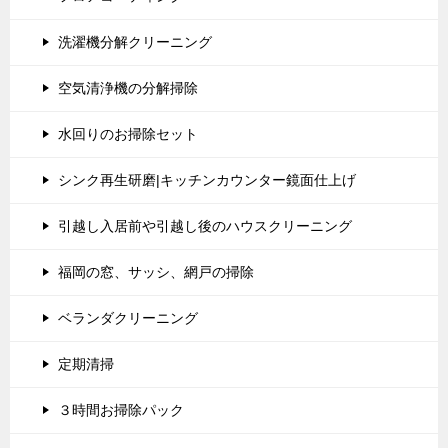
洗濯機分解クリーニング
空気清浄機の分解掃除
水回りのお掃除セット
シンク再生研磨|キッチンカウンター鏡面仕上げ
引越し入居前や引越し後のハウスクリーニング
福岡の窓、サッシ、網戸の掃除
ベランダクリーニング
定期清掃
３時間お掃除パック