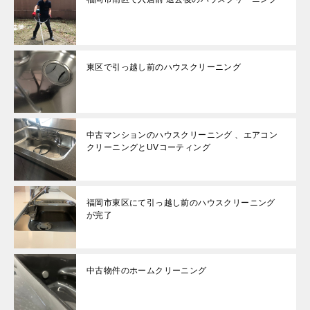
東区で引っ越し前のハウスクリーニング
中古マンションのハウスクリーニング 、エアコン
クリーニングとUVコーティング
福岡市東区にて引っ越し前のハウスクリーニング
が完了
中古物件のホームクリーニング