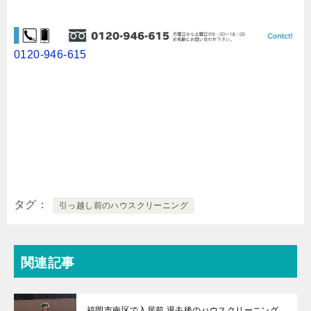
0120-946-615
タグ
引っ越し前のハウスクリーニング
関連記事
福岡市南区で入居前 退去後のハウスクリーニング