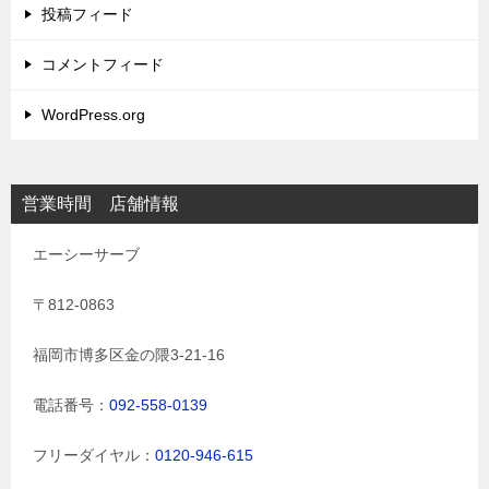
投稿フィード
コメントフィード
WordPress.org
営業時間 店舗情報
エーシーサーブ
〒812-0863
福岡市博多区金の隈3-21-16
電話番号：
092-558-0139
フリーダイヤル：
0120-946-615