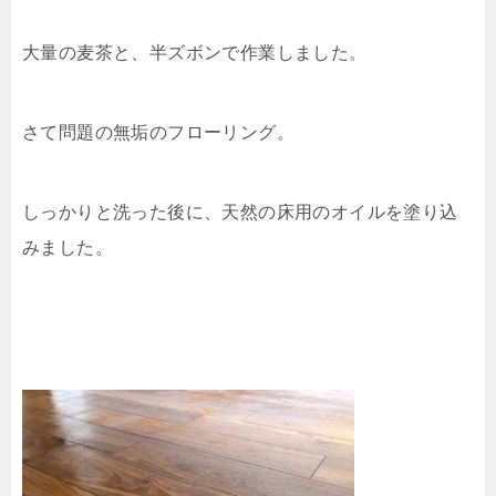
大量の麦茶と、半ズボンで作業しました。
さて問題の無垢のフローリング。
しっかりと洗った後に、天然の床用のオイルを塗り込
みました。