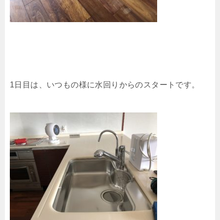
1日目は、いつもの様に水回りからのスタートです。