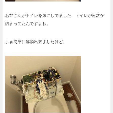
お客さんがトイレを気にしてました。トイレが何故か
詰まってたんですよね。
まぁ簡単に解消出来ましたけど。