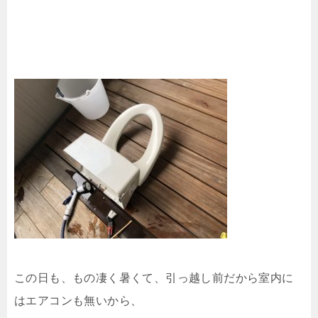
この日も、もの凄く暑くて、引っ越し前だから室内に
はエアコンも無いから、