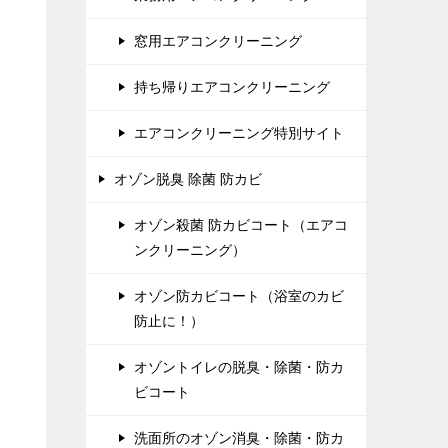
窓用エアコンクリーニング
持ち帰りエアコンクリーニング
エアコンクリーニング特別サイト
オゾン脱臭 除菌 防カビ
オゾン殺菌 防カビコート（エアコ
ンクリーニング）
オゾン防カビコート（浴室のカビ
防止に！）
オゾントイレの脱臭・除菌・防カ
ビコート
洗面所のオゾン消臭・除菌・防カ