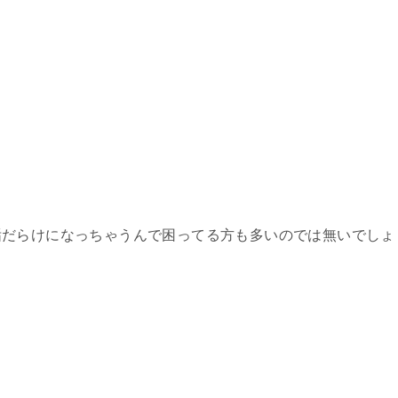
垢だらけになっちゃうんで困ってる方も多いのでは無いでしょ