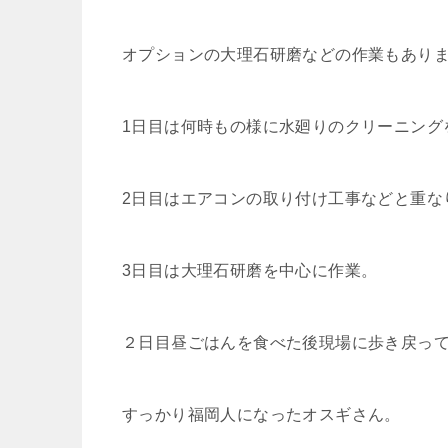
オプションの大理石研磨などの作業もありま
1日目は何時もの様に水廻りのクリーニング
2日目はエアコンの取り付け工事などと重な
3日目は大理石研磨を中心に作業。
２日目昼ごはんを食べた後現場に歩き戻っ
すっかり福岡人になったオスギさん。