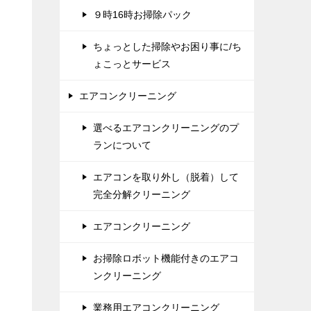
９時16時お掃除パック
ちょっとした掃除やお困り事に/ち
ょこっとサービス
エアコンクリーニング
選べるエアコンクリーニングのプ
ランについて
エアコンを取り外し（脱着）して
完全分解クリーニング
エアコンクリーニング
お掃除ロボット機能付きのエアコ
ンクリーニング
業務用エアコンクリーニング