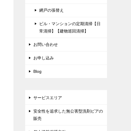
網戸の張替え
ビル・マンションの定期清掃【日
常清掃】【建物巡回清掃】
お問い合わせ
お申し込み
Blog
サービスエリア
安全性を追求した無公害型洗剤ピアの
販売