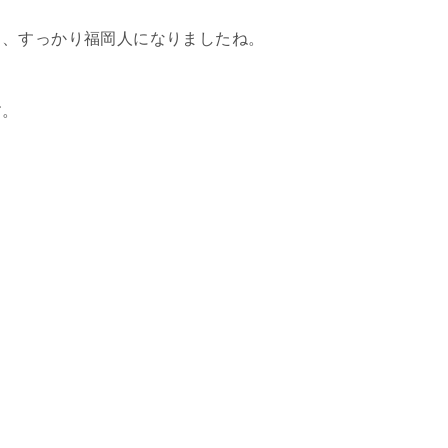
も、すっかり福岡人になりましたね。
す。