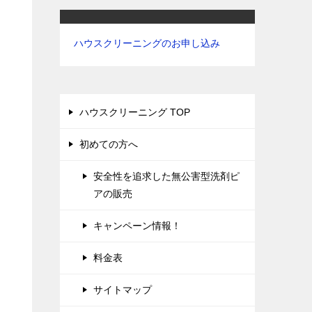
ハウスクリーニングのお申し込み
ハウスクリーニング TOP
初めての方へ
安全性を追求した無公害型洗剤ピ
アの販売
キャンペーン情報！
料金表
サイトマップ