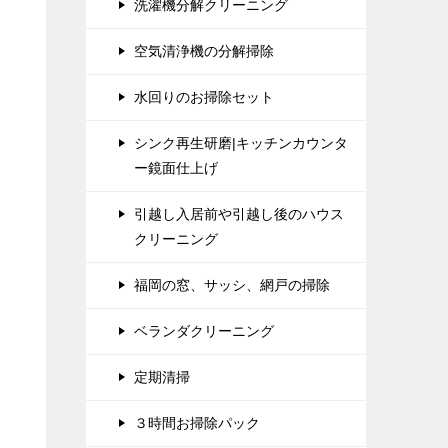
洗濯機分解クリーニング
空気清浄機の分解掃除
水回りのお掃除セット
シンク再生研磨|キッチンカウンタ
ー鏡面仕上げ
引越し入居前や引越し後のハウス
クリーニング
福岡の窓、サッシ、網戸の掃除
ベランダクリーニング
定期清掃
３時間お掃除パック