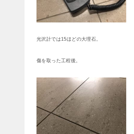
光沢計では15ほどの大理石。
傷を取った工程後。