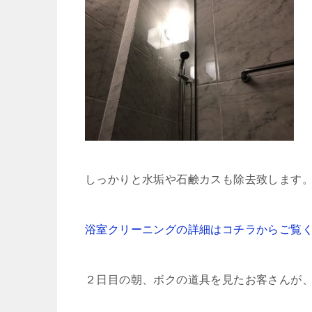
しっかりと水垢や石鹸カスも除去致します
浴室クリーニングの詳細はコチラからご覧
２日目の朝、ボクの道具を見たお客さんが