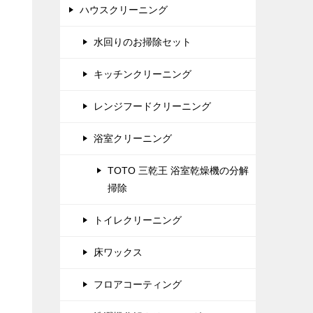
ハウスクリーニング
水回りのお掃除セット
キッチンクリーニング
レンジフードクリーニング
浴室クリーニング
TOTO 三乾王 浴室乾燥機の分解
掃除
トイレクリーニング
床ワックス
フロアコーティング