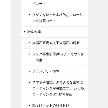
ビコート
オゾンを使った本格的なフローリ
ング抗菌コート
特殊作業
大理石研磨や人工大理石の研磨
シンク再生研磨|キッチンカウンタ
ー研磨
シャンデリア掃除
スマホや眼鏡、さまざまな素材に
コーティングが可能です。 シェル
コーティングBOND博多店
鳩よけネットの取り付け