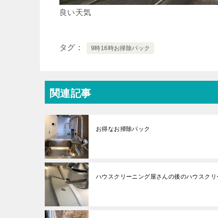
良い天気
タグ
9時16時お掃除パック
関連記事
お得なお掃除パック
ハウスクリーニング屋さんの後のハウスクリ