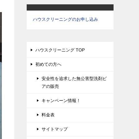
ハウスクリーニングのお申し込み
ハウスクリーニング TOP
初めての方へ
安全性を追求した無公害型洗剤ピ
アの販売
キャンペーン情報！
料金表
サイトマップ