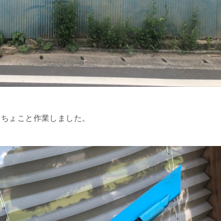
こちょこと作業しました。