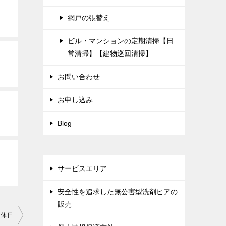
網戸の張替え
ビル・マンションの定期清掃【日
常清掃】【建物巡回清掃】
お問い合わせ
お申し込み
Blog
サービスエリア
安全性を追求した無公害型洗剤ピアの
販売
ナ休日