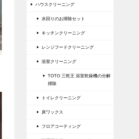
ハウスクリーニング
水回りのお掃除セット
キッチンクリーニング
レンジフードクリーニング
浴室クリーニング
TOTO 三乾王 浴室乾燥機の分解
掃除
トイレクリーニング
床ワックス
フロアコーティング