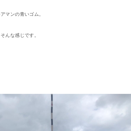
モアマンの青いゴム。
）そんな感じです。