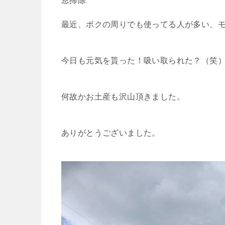
窓掃除
最近、ボクの周りでも使ってる人が多い、
今日も元気を貰った！吸い取られた？（笑
何故かお土産も沢山頂きました。
ありがとうございました。