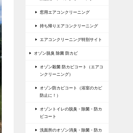
窓用エアコンクリーニング
持ち帰りエアコンクリーニング
エアコンクリーニング特別サイト
オゾン脱臭 除菌 防カビ
オゾン殺菌 防カビコート（エアコ
ンクリーニング）
オゾン防カビコート（浴室のカビ
防止に！）
オゾントイレの脱臭・除菌・防カ
ビコート
洗面所のオゾン消臭・除菌・防カ