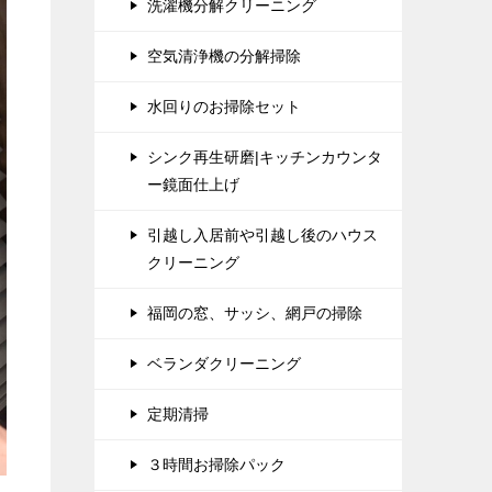
洗濯機分解クリーニング
空気清浄機の分解掃除
水回りのお掃除セット
シンク再生研磨|キッチンカウンタ
ー鏡面仕上げ
引越し入居前や引越し後のハウス
クリーニング
福岡の窓、サッシ、網戸の掃除
ベランダクリーニング
定期清掃
３時間お掃除パック