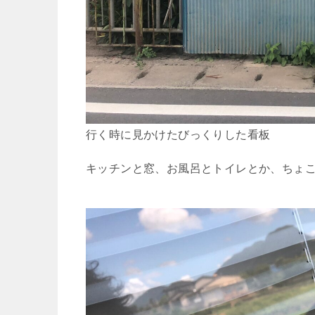
行く時に見かけたびっくりした看板
キッチンと窓、お風呂とトイレとか、ちょ