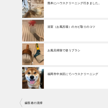
熊本にハウスクリーニング行きました。
浴室（お風呂場）のカビ取りのコツ
お風呂掃除で使うブラシ
福岡市中央区にてハウスクリーニング
投
歯医者の清掃