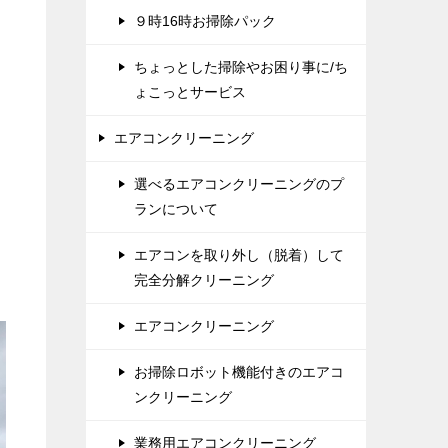
９時16時お掃除パック
ちょっとした掃除やお困り事に/ち
ょこっとサービス
エアコンクリーニング
選べるエアコンクリーニングのプ
ランについて
エアコンを取り外し（脱着）して
完全分解クリーニング
エアコンクリーニング
お掃除ロボット機能付きのエアコ
ンクリーニング
業務用エアコンクリーニング