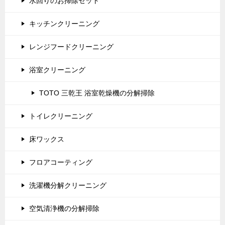
水回りのお掃除セット
キッチンクリーニング
レンジフードクリーニング
浴室クリーニング
TOTO 三乾王 浴室乾燥機の分解掃除
トイレクリーニング
床ワックス
フロアコーティング
洗濯機分解クリーニング
空気清浄機の分解掃除