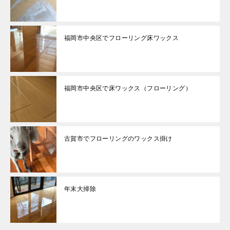
福岡市中央区でフローリング床ワックス
福岡市中央区で床ワックス（フローリング）
古賀市でフローリングのワックス掛け
年末大掃除