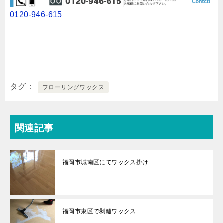
0120-946-615
タグ
フローリングワックス
関連記事
福岡市城南区にてワックス掛け
福岡市東区で剥離ワックス