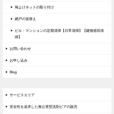
鳩よけネットの取り付け
網戸の張替え
ビル・マンションの定期清掃【日常清掃】【建物巡回清
掃】
お問い合わせ
お申し込み
Blog
サービスエリア
安全性を追求した無公害型洗剤ピアの販売