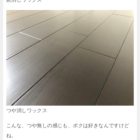
つや消しワックス
こんな、つや無しの感じも、ボクは好きなんですけど
ね。