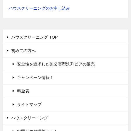
ハウスクリーニングのお申し込み
ハウスクリーニング TOP
初めての方へ
安全性を追求した無公害型洗剤ピアの販売
キャンペーン情報！
料金表
サイトマップ
ハウスクリーニング