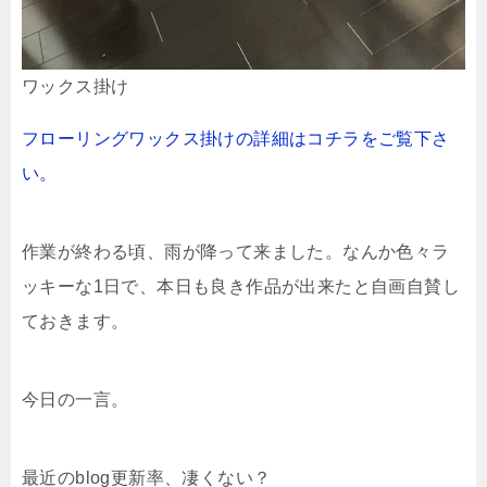
ワックス掛け
フローリングワックス掛けの詳細はコチラをご覧下さ
い。
作業が終わる頃、雨が降って来ました。なんか色々ラ
ッキーな1日で、本日も良き作品が出来たと自画自賛し
ておきます。
今日の一言。
最近のblog更新率、凄くない？