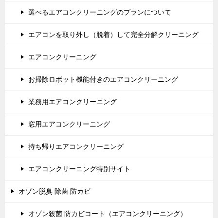
選べるエアコンクリーニングのプランについて
エアコンを取り外し（脱着）して完全分解クリーニング
エアコンクリーニング
お掃除ロボット機能付きのエアコンクリーニング
業務用エアコンクリーニング
窓用エアコンクリーニング
持ち帰りエアコンクリーニング
エアコンクリーニング特別サイト
オゾン脱臭 除菌 防カビ
オゾン殺菌 防カビコート（エアコンクリーニング）