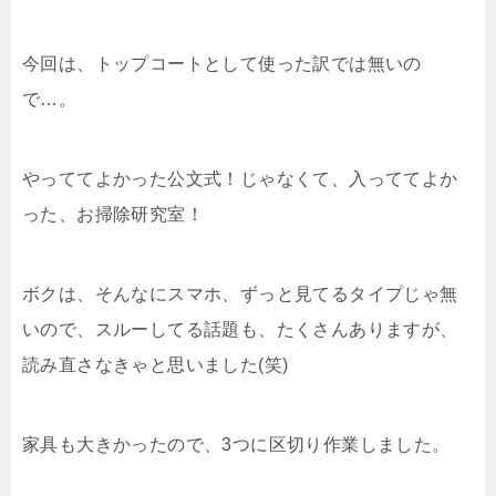
今回は、トップコートとして使った訳では無いの
で…。
やっててよかった公文式！じゃなくて、入っててよか
った、お掃除研究室！
ボクは、そんなにスマホ、ずっと見てるタイプじゃ無
いので、スルーしてる話題も、たくさんありますが、
読み直さなきゃと思いました(笑)
家具も大きかったので、3つに区切り作業しました。