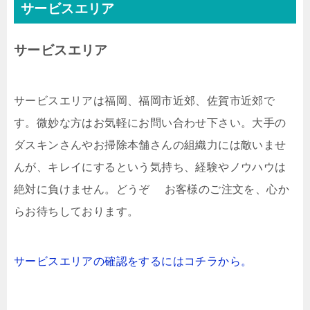
サービスエリア
サービスエリア
サービスエリアは福岡、福岡市近郊、佐賀市近郊で
す。微妙な方はお気軽にお問い合わせ下さい。大手の
ダスキンさんやお掃除本舗さんの組織力には敵いませ
んが、キレイにするという気持ち、経験やノウハウは
絶対に負けません。どうぞ お客様のご注文を、心か
らお待ちしております。
サービスエリアの確認をするにはコチラから。