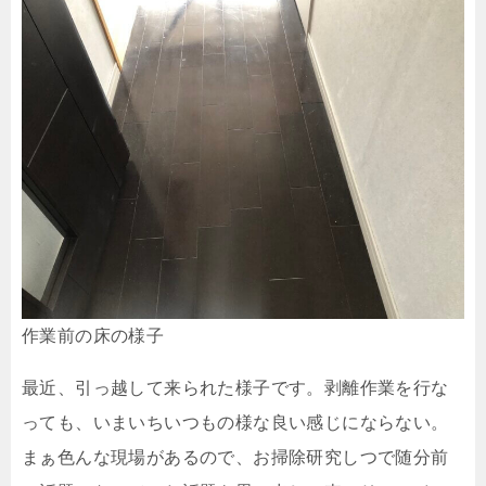
作業前の床の様子
最近、引っ越して来られた様子です。剥離作業を行な
っても、いまいちいつもの様な良い感じにならない。
まぁ色んな現場があるので、お掃除研究しつで随分前