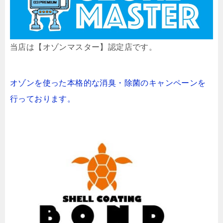
当店は【オゾンマスター】認定店です。
オゾンを使った本格的な消臭・除菌のキャンペーンを
行っております。