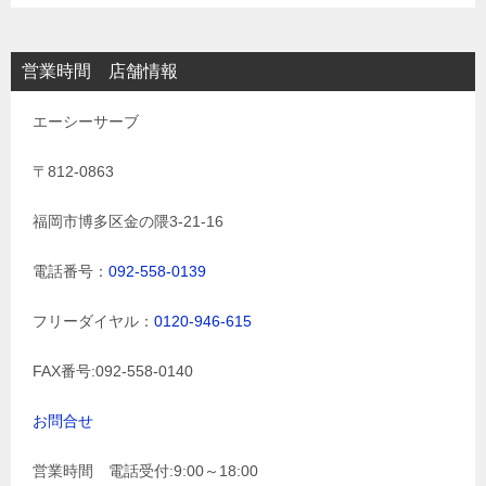
営業時間 店舗情報
エーシーサーブ
〒812-0863
福岡市博多区金の隈3-21-16
電話番号：
092-558-0139
フリーダイヤル：
0120-946-615
FAX番号:092-558-0140
お問合せ
営業時間 電話受付:9:00～18:00