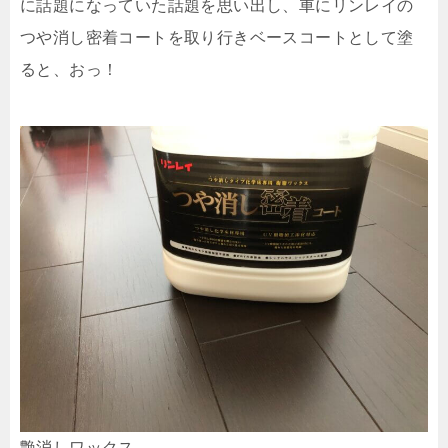
に話題になっていた話題を思い出し、車にリンレイの
つや消し密着コートを取り行きベースコートとして塗
ると、おっ！
艶消しワックス