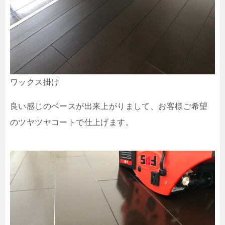
ワックス掛け
良い感じのベースが出来上がりまして、お客様ご希望
のツヤツヤコートで仕上げます。