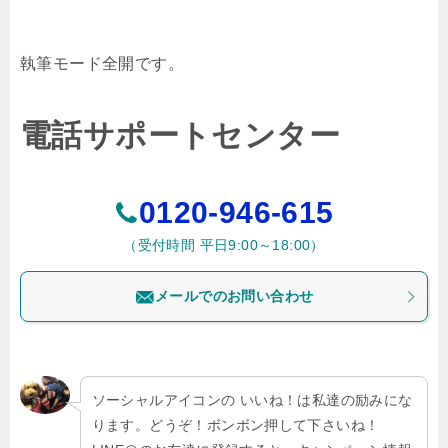
執筆モード全開です。
電話サポートセンター
0120-946-615
（受付時間 平日9:00～18:00）
メールでのお問い合わせ
ソーシャルアイコンの いいね！は私達の励みにな
ります。どうぞ！ボンボン押して下さいね！