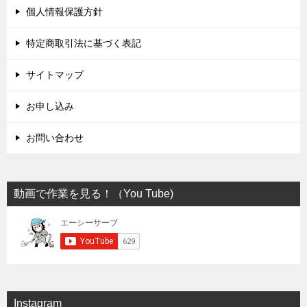
個人情報保護方針
特定商取引法に基づく表記
サイトマップ
お申し込み
お問い合わせ
動画で作業を見る！（You Tube)
Instagram