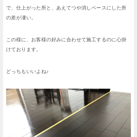
で、仕上がった所と、あえてつや消しベースにした所
の差が凄い。
この様に、お客様の好みに合わせて施工するのに心掛
けております。
どっちもいいよね♪