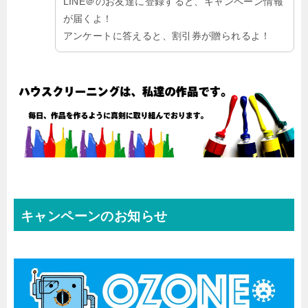
LINE＠のお友達に登録すると、キャンペーン情報
が届くよ！
アンケートに答えると、割引券が贈られるよ！
キャンペーンのお知らせ