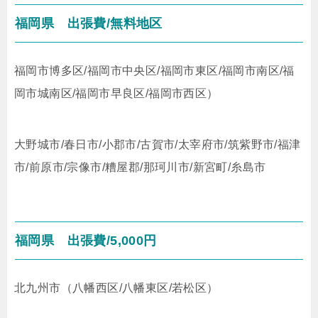
福岡県
出張費/無料地区
福岡市博多区/福岡市中央区/福岡市東区/福岡市南区/福
岡市城南区/福岡市早良区/福岡市西区）
大野城市/春日市/小郡市/古賀市/太宰府市/筑紫野市/福津
市/前原市/宗像市/糟屋郡/那珂川市/新宮町/糸島市
福岡県
出張費/5,000円
北九州市（八幡西区/八幡東区/若松区）