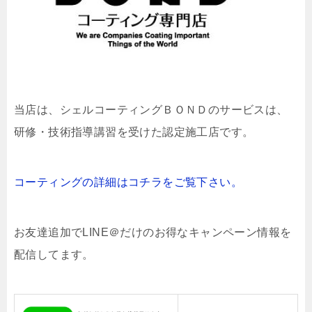
当店は、
シェルコーティングＢＯＮＤのサービスは、
研修・技術指導講習を受けた認定施工店です。
コーティングの詳細はコチラをご覧下さい。
お友達追加でLINE＠だけのお得なキャンペーン情報を
配信してます。