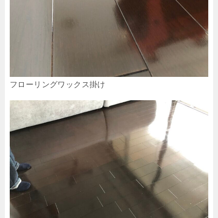
フローリングワックス掛け