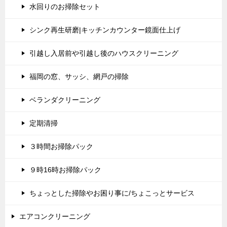
水回りのお掃除セット
シンク再生研磨|キッチンカウンター鏡面仕上げ
引越し入居前や引越し後のハウスクリーニング
福岡の窓、サッシ、網戸の掃除
ベランダクリーニング
定期清掃
３時間お掃除パック
９時16時お掃除パック
ちょっとした掃除やお困り事に/ちょこっとサービス
エアコンクリーニング