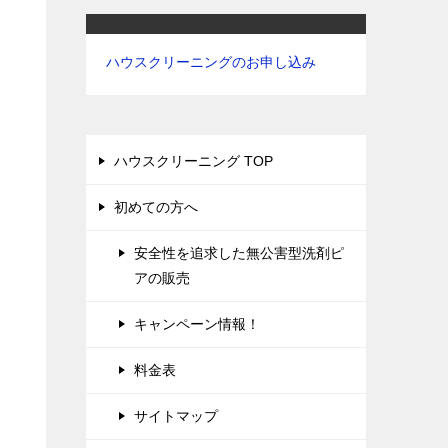
ハウスクリーニングのお申し込み
ハウスクリーニング TOP
初めての方へ
安全性を追求した無公害型洗剤ピ
アの販売
キャンペーン情報！
料金表
サイトマップ