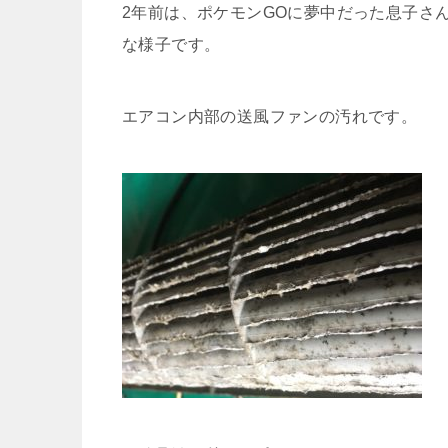
2年前は、ポケモンGOに夢中だった息子さ
な様子です。
エアコン内部の送風ファンの汚れです。