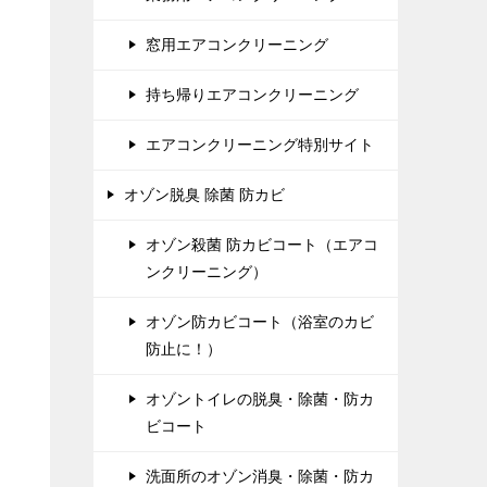
窓用エアコンクリーニング
持ち帰りエアコンクリーニング
エアコンクリーニング特別サイト
オゾン脱臭 除菌 防カビ
オゾン殺菌 防カビコート（エアコ
ンクリーニング）
オゾン防カビコート（浴室のカビ
防止に！）
オゾントイレの脱臭・除菌・防カ
ビコート
洗面所のオゾン消臭・除菌・防カ