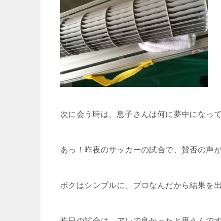
次に会う時は、息子さんは何に夢中になっ
あっ！昨夜のサッカーの試合で、賛否の声
ボクはシンプルに、プロなんだから結果を
昨日の試合は、アレで良かったと思うんで