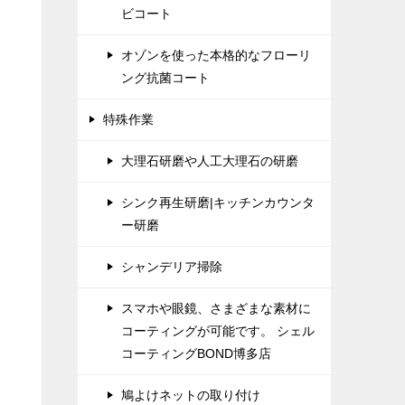
ビコート
オゾンを使った本格的なフローリ
ング抗菌コート
特殊作業
大理石研磨や人工大理石の研磨
シンク再生研磨|キッチンカウンタ
ー研磨
シャンデリア掃除
スマホや眼鏡、さまざまな素材に
コーティングが可能です。 シェル
コーティングBOND博多店
鳩よけネットの取り付け