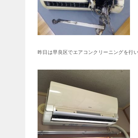
昨日は早良区でエアコンクリーニングを行