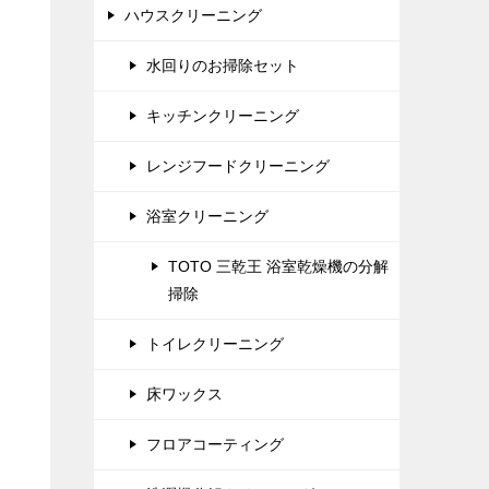
ハウスクリーニング
水回りのお掃除セット
キッチンクリーニング
レンジフードクリーニング
浴室クリーニング
TOTO 三乾王 浴室乾燥機の分解
掃除
トイレクリーニング
床ワックス
フロアコーティング