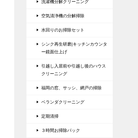
洗濯機分解クリーニング
空気清浄機の分解掃除
水回りのお掃除セット
シンク再生研磨|キッチンカウンタ
ー鏡面仕上げ
引越し入居前や引越し後のハウス
クリーニング
福岡の窓、サッシ、網戸の掃除
ベランダクリーニング
定期清掃
３時間お掃除パック