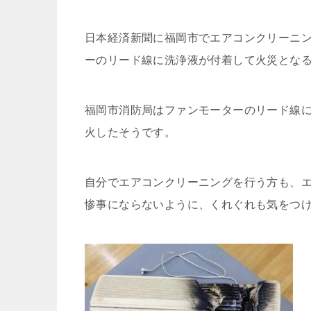
日本経済新聞に福岡市でエアコンクリーニ
ーのリード線に洗浄液が付着して火災とな
福岡市消防局はファンモーターのリード線に
火したそうです。
自分でエアコンクリーニングを行う方も、
惨事にならないように、くれぐれも気をつ