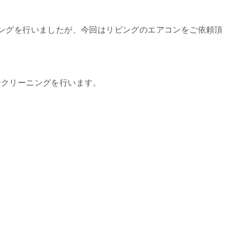
ングを行いましたが、今回はリビングのエアコンをご依頼頂
ンクリーニングを行います。