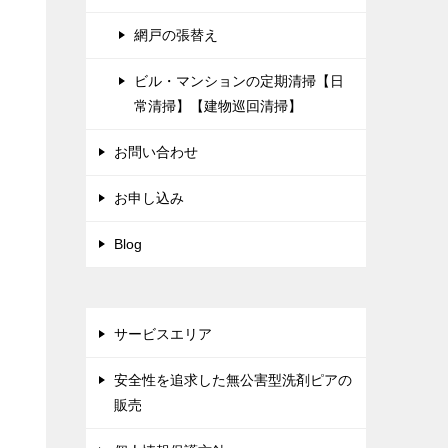
網戸の張替え
ビル・マンションの定期清掃【日
常清掃】【建物巡回清掃】
お問い合わせ
お申し込み
Blog
サービスエリア
安全性を追求した無公害型洗剤ピアの
販売