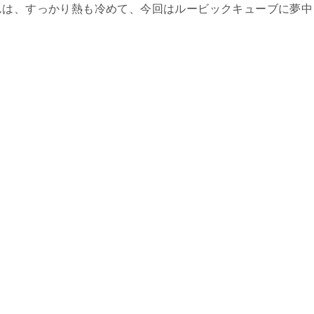
んは、すっかり熱も冷めて、今回はルービックキューブに夢中