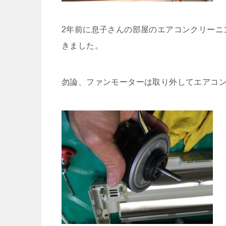
2年前に息子さんの部屋のエアコンクリーニ
きました。
勿論、ファンモーターは取り外してエアコ