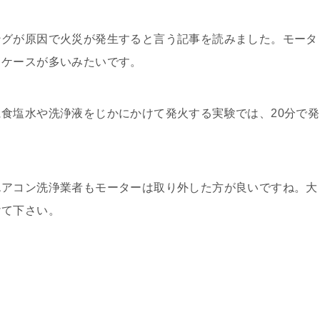
ングが原因で火災が発生すると言う記事を読みました。モータ
るケースが多いみたいです。
食塩水や洗浄液をじかにかけて発火する実験では、20分で発
エアコン洗浄業者もモーターは取り外した方が良いですね。大
けて下さい。