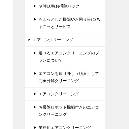
９時16時お掃除パック
ちょっとした掃除やお困り事に/ち
ょこっとサービス
エアコンクリーニング
選べるエアコンクリーニングのプ
ランについて
エアコンを取り外し（脱着）して
完全分解クリーニング
エアコンクリーニング
お掃除ロボット機能付きのエアコ
ンクリーニング
業務用エアコンクリーニング