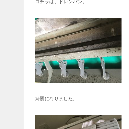
コチラは、ドレンパン。
綺麗になりました。