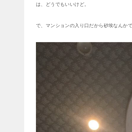
は、どうでもいいけど。
で、マンションの入り口だから砂埃なんか