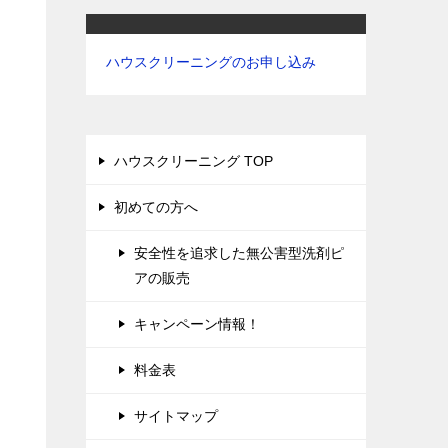
ハウスクリーニングのお申し込み
ハウスクリーニング TOP
初めての方へ
安全性を追求した無公害型洗剤ピ
アの販売
キャンペーン情報！
料金表
サイトマップ