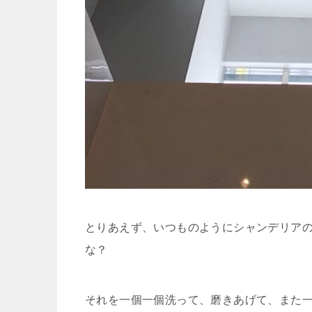
とりあえず、いつものようにシャンデリアの
な？
それを一個一個洗って、磨きあげて、また