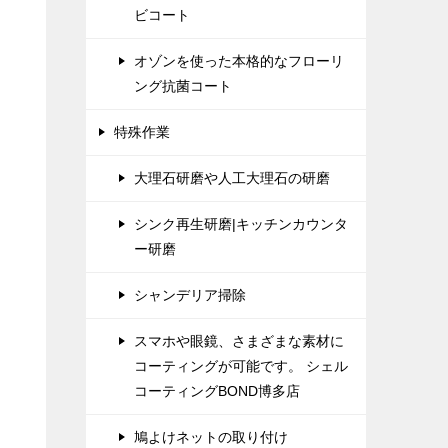
ビコート
オゾンを使った本格的なフローリ
ング抗菌コート
特殊作業
大理石研磨や人工大理石の研磨
シンク再生研磨|キッチンカウンタ
ー研磨
シャンデリア掃除
スマホや眼鏡、さまざまな素材に
コーティングが可能です。 シェル
コーティングBOND博多店
鳩よけネットの取り付け