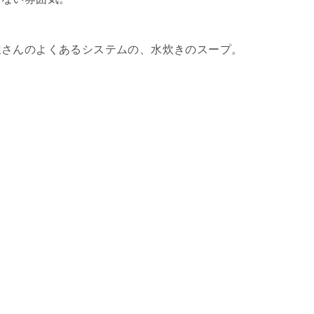
屋さんのよくあるシステムの、水炊きのスープ。