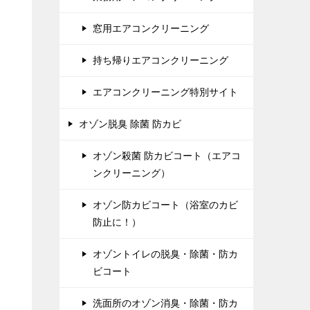
窓用エアコンクリーニング
持ち帰りエアコンクリーニング
エアコンクリーニング特別サイト
オゾン脱臭 除菌 防カビ
オゾン殺菌 防カビコート（エアコ
ンクリーニング）
オゾン防カビコート（浴室のカビ
防止に！）
オゾントイレの脱臭・除菌・防カ
ビコート
洗面所のオゾン消臭・除菌・防カ