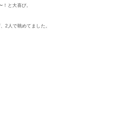
〜！と大喜び。
、2人で眺めてました。