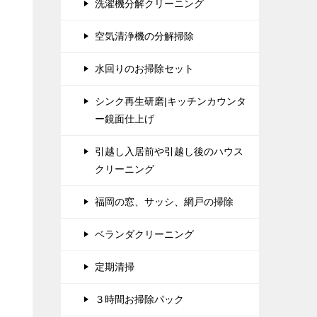
洗濯機分解クリーニング
空気清浄機の分解掃除
水回りのお掃除セット
シンク再生研磨|キッチンカウンタ
ー鏡面仕上げ
引越し入居前や引越し後のハウス
クリーニング
福岡の窓、サッシ、網戸の掃除
ベランダクリーニング
定期清掃
３時間お掃除パック