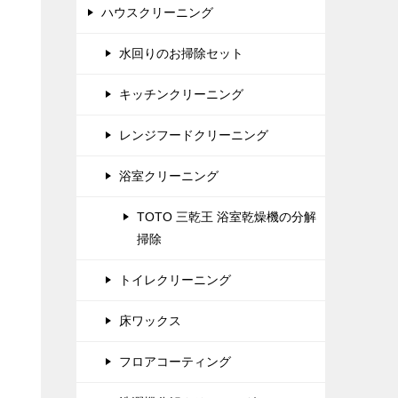
ハウスクリーニング
水回りのお掃除セット
キッチンクリーニング
レンジフードクリーニング
浴室クリーニング
TOTO 三乾王 浴室乾燥機の分解
掃除
トイレクリーニング
床ワックス
フロアコーティング