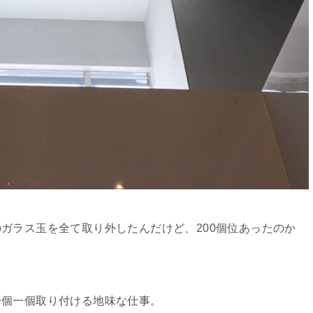
ガラス玉を全て取り外したんだけど、200個位あったのか
一個一個取り付ける地味な仕事。