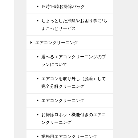
９時16時お掃除パック
ちょっとした掃除やお困り事に/ち
ょこっとサービス
エアコンクリーニング
選べるエアコンクリーニングのプ
ランについて
エアコンを取り外し（脱着）して
完全分解クリーニング
エアコンクリーニング
お掃除ロボット機能付きのエアコ
ンクリーニング
業務用エアコンクリーニング