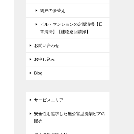
網戸の張替え
ビル・マンションの定期清掃【日
常清掃】【建物巡回清掃】
お問い合わせ
お申し込み
Blog
サービスエリア
安全性を追求した無公害型洗剤ピアの
販売