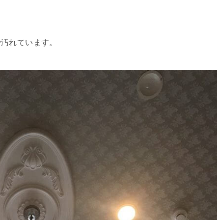
で汚れています。