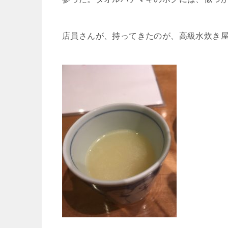
店員さんが、持ってきたのが、高級水炊き