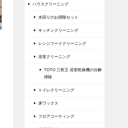
ハウスクリーニング
水回りのお掃除セット
キッチンクリーニング
レンジフードクリーニング
浴室クリーニング
TOTO 三乾王 浴室乾燥機の分解
掃除
トイレクリーニング
床ワックス
フロアコーティング