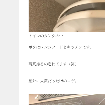
トイレのタンクの中
ボクはレンジフードとキッチンです。
写真撮るの忘れてます（笑）
意外に大変だったIHのコゲ。