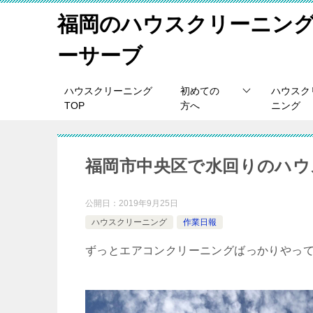
福岡のハウスクリーニン
ーサーブ
ハウスクリーニング
初めての
ハウスク
TOP
方へ
ニング
福岡市中央区で水回りのハウ
公開日：
2019年9月25日
ハウスクリーニング
作業日報
ずっとエアコンクリーニングばっかりやっ