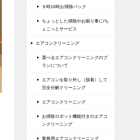
９時16時お掃除パック
ちょっとした掃除やお困り事に/ち
ょこっとサービス
エアコンクリーニング
選べるエアコンクリーニングのプ
ランについて
エアコンを取り外し（脱着）して
完全分解クリーニング
エアコンクリーニング
お掃除ロボット機能付きのエアコ
ンクリーニング
業務用エアコンクリーニング