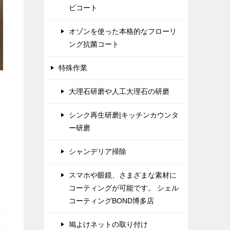
ビコート
オゾンを使った本格的なフローリ
ング抗菌コート
特殊作業
大理石研磨や人工大理石の研磨
シンク再生研磨|キッチンカウンタ
ー研磨
シャンデリア掃除
スマホや眼鏡、さまざまな素材に
コーティングが可能です。 シェル
コーティングBOND博多店
鳩よけネットの取り付け