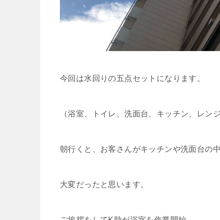
今回は水回りの五点セットになります。
（浴室、トイレ、洗面台、キッチン、レン
朝行くと、お客さんがキッチンや洗面台の
大変だったと思います。
ご挨拶をしてK助が浴室を作業開始。