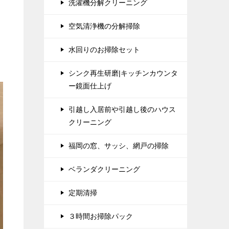
洗濯機分解クリーニング
空気清浄機の分解掃除
水回りのお掃除セット
シンク再生研磨|キッチンカウンタ
ー鏡面仕上げ
引越し入居前や引越し後のハウス
クリーニング
福岡の窓、サッシ、網戸の掃除
ベランダクリーニング
定期清掃
３時間お掃除パック