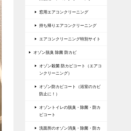
窓用エアコンクリーニング
持ち帰りエアコンクリーニング
エアコンクリーニング特別サイト
オゾン脱臭 除菌 防カビ
オゾン殺菌 防カビコート（エアコ
ンクリーニング）
オゾン防カビコート（浴室のカビ
防止に！）
オゾントイレの脱臭・除菌・防カ
ビコート
洗面所のオゾン消臭・除菌・防カ