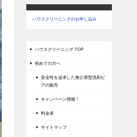
ハウスクリーニングのお申し込み
ハウスクリーニング TOP
初めての方へ
安全性を追求した無公害型洗剤ピ
アの販売
キャンペーン情報！
料金表
サイトマップ