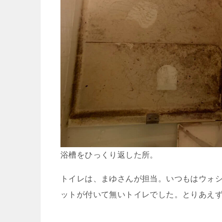
浴槽をひっくり返した所。
トイレは、まゆさんが担当。いつもはウォ
ットが付いて無いトイレでした。とりあえ