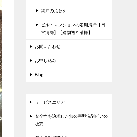
網戸の張替え
ビル・マンションの定期清掃【日
常清掃】【建物巡回清掃】
お問い合わせ
お申し込み
Blog
サービスエリア
安全性を追求した無公害型洗剤ピアの
販売