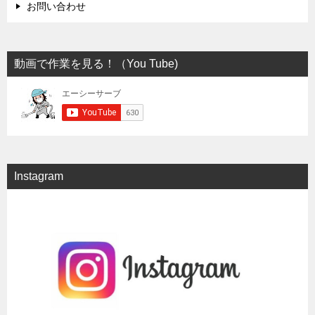
お問い合わせ
動画で作業を見る！（You Tube)
Instagram