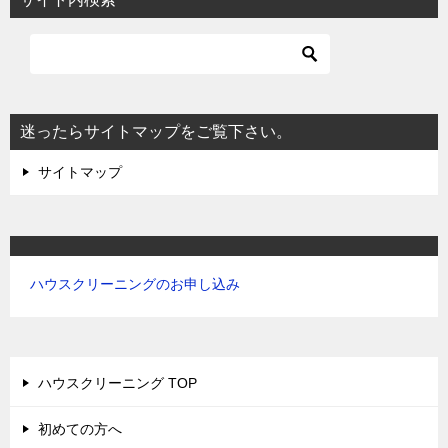
ゲ
ー
シ
ョ
迷ったらサイトマップをご覧下さい。
ン
サイトマップ
ハウスクリーニングのお申し込み
ハウスクリーニング TOP
初めての方へ