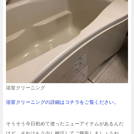
浴室クリーニング
浴室クリーニングの詳細はコチラをご覧ください。
そうそう今日初めて使ったニューアイテムがあるんだ
けど、それはもう少し検証してご報告しましょうね。