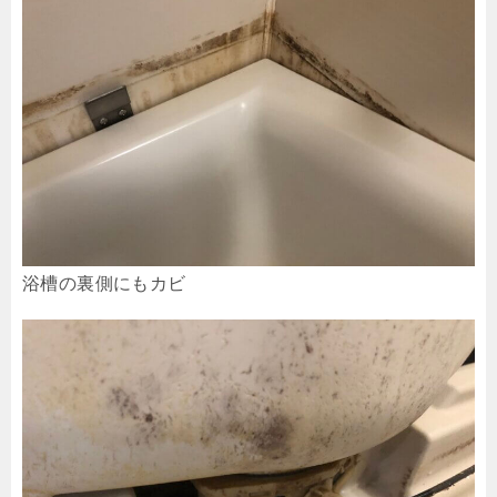
浴槽の裏側にもカビ