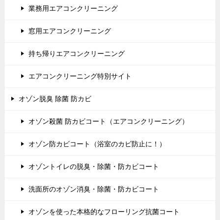
業務用エアコンクリーニング
窓用エアコンクリーニング
持ち帰りエアコンクリーニング
エアコンクリーニング特別サイト
オゾン脱臭 除菌 防カビ
オゾン殺菌 防カビコート（エアコンクリーニング）
オゾン防カビコート（浴室のカビ防止に！）
オゾントイレの脱臭・除菌・防カビコート
洗面所のオゾン消臭・除菌・防カビコート
オゾンを使った本格的なフローリング抗菌コート