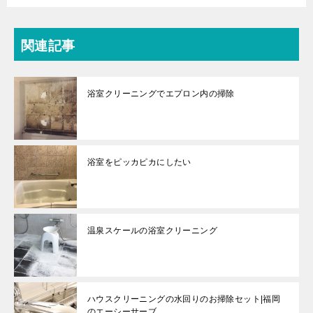
関連記事
浴室クリーニングでエプロン内の掃除
浴室をピッカピカにしたい
温泉スケールの浴室クリーニング
ハウスクリーニングの水回りのお掃除セット|福岡
のエーシーサーブ