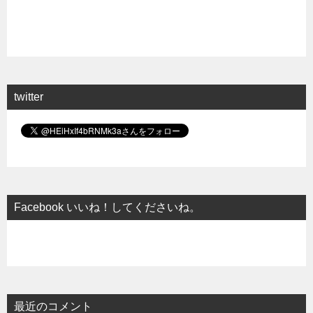
twitter
Facebook いいね！してくださいね。
最近のコメント