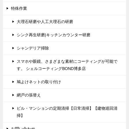
特殊作業
大理石研磨や人工大理石の研磨
シンク再生研磨|キッチンカウンター研磨
シャンデリア掃除
スマホや眼鏡、さまざまな素材にコーティングが可能で
す。 シェルコーティングBOND博多店
鳩よけネットの取り付け
網戸の張替え
ビル・マンションの定期清掃【日常清掃】【建物巡回清
掃】
お問い合わせ