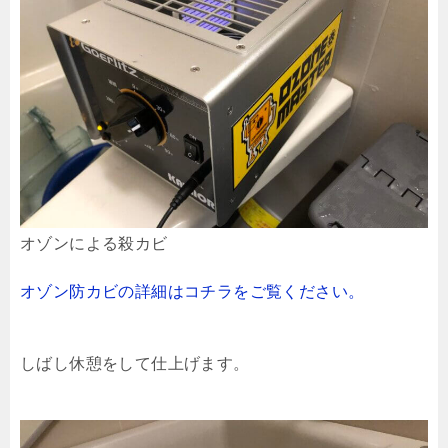
オゾンによる殺カビ
オゾン防カビの詳細はコチラをご覧ください。
しばし休憩をして仕上げます。