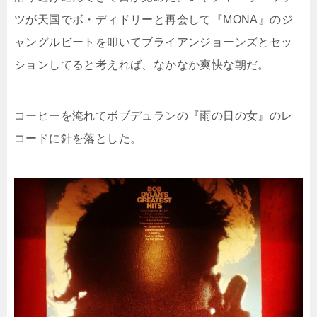
ツが天国でボ・ディドリーと再会して『MONA』のジ
ャングルビートを叩いてブライアンジョーンズとセッ
ションしてると考えれば、なかなか爽快な朝だ。
コーヒーを淹れてボブデュランの『雨の日の女』のレ
コードに針を落とした。