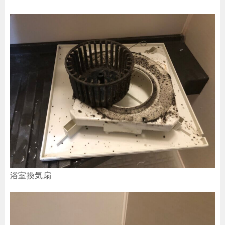
浴室換気扇