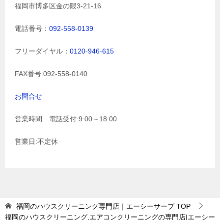
福岡市博多区金の隈3-21-16
電話番号：
092-558-0139
フリーダイヤル：
0120-946-615
FAX番号:092-558-0140
お問合せ
営業時間 電話受付:9:00～18:00
営業日:不定休
福岡のハウスクリーニング専門店｜エーシーサーブ
TOP
福岡のハウスクリーニング,エアコンクリーニングの専門店|エーシー