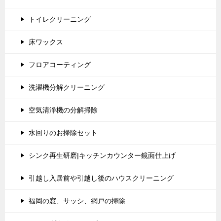
トイレクリーニング
床ワックス
フロアコーティング
洗濯機分解クリーニング
空気清浄機の分解掃除
水回りのお掃除セット
シンク再生研磨|キッチンカウンター鏡面仕上げ
引越し入居前や引越し後のハウスクリーニング
福岡の窓、サッシ、網戸の掃除