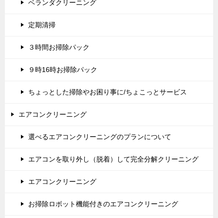
ベランダクリーニング
定期清掃
３時間お掃除パック
９時16時お掃除パック
ちょっとした掃除やお困り事に/ちょこっとサービス
エアコンクリーニング
選べるエアコンクリーニングのプランについて
エアコンを取り外し（脱着）して完全分解クリーニング
エアコンクリーニング
お掃除ロボット機能付きのエアコンクリーニング