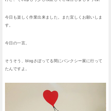
今日も楽しく作業出来ました。また宜しくお願いしま
す。
今日の一言。
そうそう、blogさぼってる間にバンクシー展に行って
たんですよ。