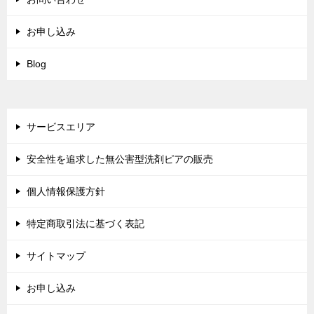
お申し込み
Blog
サービスエリア
安全性を追求した無公害型洗剤ピアの販売
個人情報保護方針
特定商取引法に基づく表記
サイトマップ
お申し込み