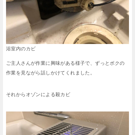
浴室内のカビ
ご主人さんが作業に興味がある様子で、ずっとボクの
作業を見ながら話しかけてくれました。
それからオゾンによる殺カビ