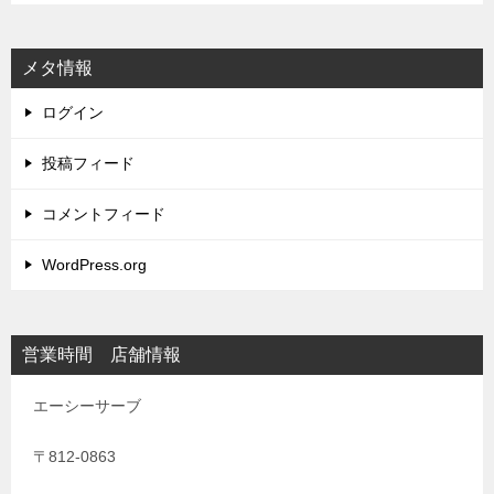
メタ情報
ログイン
投稿フィード
コメントフィード
WordPress.org
営業時間 店舗情報
エーシーサーブ
〒812-0863