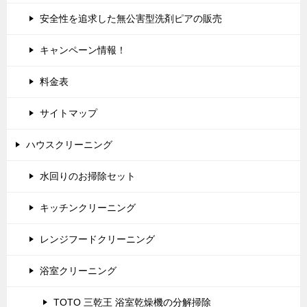
安全性を追求した無公害型洗剤ピアの販売
キャンペーン情報！
料金表
サイトマップ
ハウスクリーニング
水回りのお掃除セット
キッチンクリーニング
レンジフードクリーニング
浴室クリーニング
TOTO 三乾王 浴室乾燥機の分解掃除