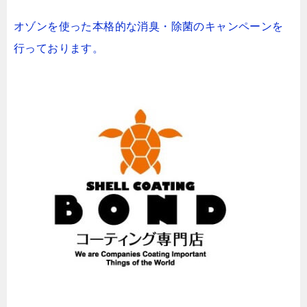
オゾンを使った本格的な消臭・除菌のキャンペーンを
行っております。