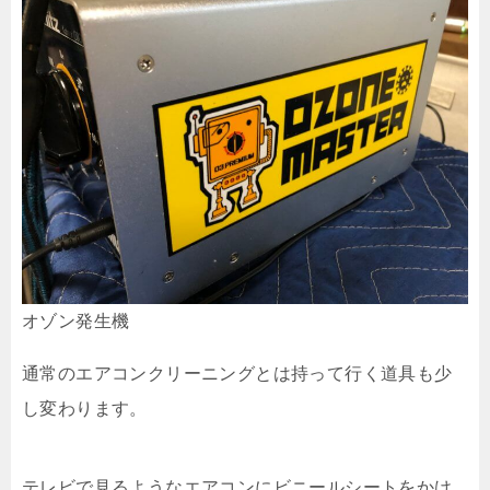
オゾン発生機
通常のエアコンクリーニングとは持って行く道具も少
し変わります。
テレビで見るようなエアコンにビニールシートをかけ