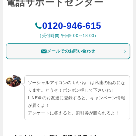
電話サポートセンター
0120-946-615
（受付時間 平日9:00～18:00）
メールでのお問い合わせ
ソーシャルアイコンの いいね！は私達の励みにな
ります。どうぞ！ボンボン押して下さいね！
LINE＠のお友達に登録すると、キャンペーン情報
が届くよ！
アンケートに答えると、割引券が贈られるよ！