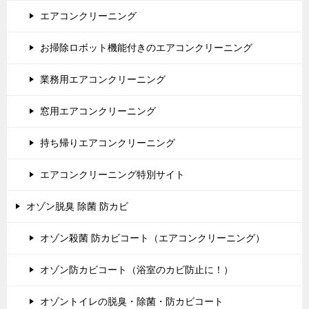
エアコンクリーニング
お掃除ロボット機能付きのエアコンクリーニング
業務用エアコンクリーニング
窓用エアコンクリーニング
持ち帰りエアコンクリーニング
エアコンクリーニング特別サイト
オゾン脱臭 除菌 防カビ
オゾン殺菌 防カビコート（エアコンクリーニング）
オゾン防カビコート（浴室のカビ防止に！）
オゾントイレの脱臭・除菌・防カビコート