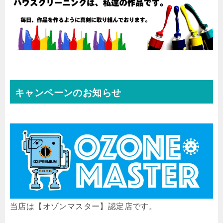
キャンペーンのお知らせ
当店は【オゾンマスター】認定店です。