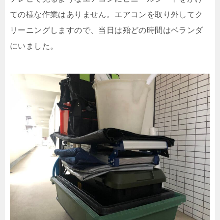
ての様な作業はありません。エアコンを取り外してク
リーニングしますので、当日は殆どの時間はベランダ
にいました。