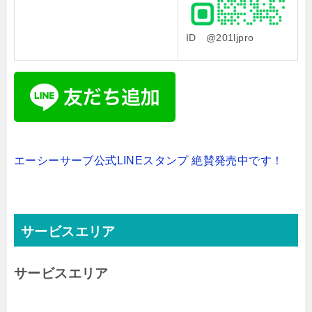
ID @201ljpro
エーシーサーブ公式LINEスタンプ 絶賛発売中です！
サービスエリア
サービスエリア