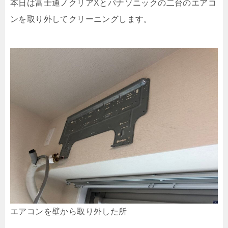
本日は富士通ノクリアXとパナソニックの二台のエアコ
ンを取り外してクリーニングします。
エアコンを壁から取り外した所