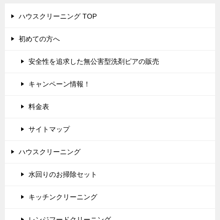
ハウスクリーニング TOP
初めての方へ
安全性を追求した無公害型洗剤ピアの販売
キャンペーン情報！
料金表
サイトマップ
ハウスクリーニング
水回りのお掃除セット
キッチンクリーニング
レンジフードクリーニング