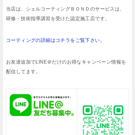
当店は、
シェルコーティングＢＯＮＤのサービスは、
研修・技術指導講習を受けた認定施工店です。
コーティングの詳細はコチラをご覧下さい。
お友達追加でLINE＠だけのお得なキャンペーン情報を
配信してます。