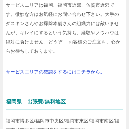
サービスエリアは福岡、福岡市近郊、佐賀市近郊で
す。微妙な方はお気軽にお問い合わせ下さい。大手の
ダスキンさんやお掃除本舗さんの組織力には敵いませ
んが、キレイにするという気持ち、経験やノウハウは
絶対に負けません。どうぞ お客様のご注文を、心か
らお待ちしております。
サービスエリアの確認をするにはコチラから。
福岡県
出張費/無料地区
福岡市博多区/福岡市中央区/福岡市東区/福岡市南区/福