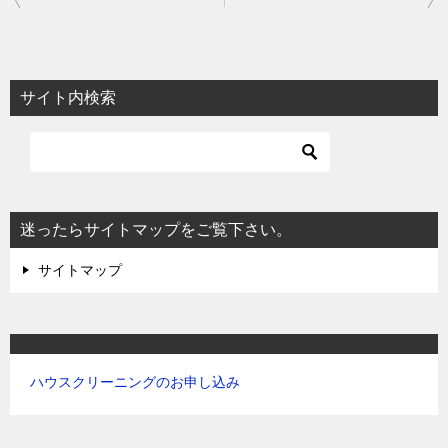
稿
ナ
ビ
サイト内検索
ゲ
ー
シ
ョ
迷ったらサイトマップをご覧下さい。
ン
サイトマップ
ハウスクリーニングのお申し込み