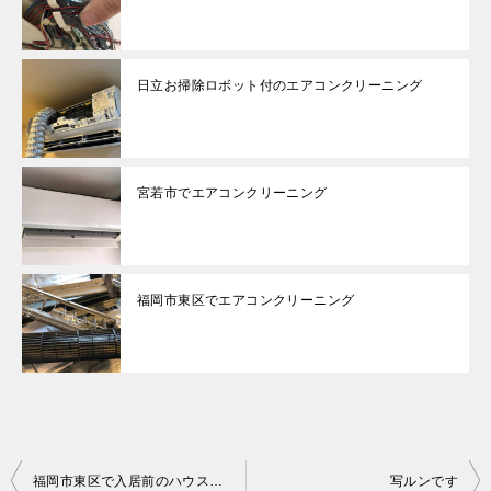
日立お掃除ロボット付のエアコンクリーニング
宮若市でエアコンクリーニング
福岡市東区でエアコンクリーニング
投
福岡市東区で入居前のハウスクリーニング
写ルンです