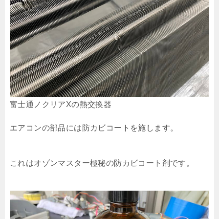
富士通ノクリアXの熱交換器
エアコンの部品には防カビコートを施します。
これはオゾンマスター極秘の防カビコート剤です。