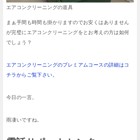
エアコンクリーニングの道具
まぁ手間も時間も掛かりますのでお安くはありません
が完璧にエアコンクリーニングをとお考えの方は如何
でしょう？
エアコンクリーニングのプレミアムコースの詳細はコ
チラからご覧下さい。
今日の一言。
雨凄いですね。