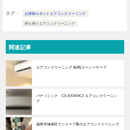
タグ
お掃除ロボットエアコンクリーニング
持ち帰りエアコンクリーニング
関連記事
エアコンクリーニング 福岡|エーシーサーブ
パナソニック CS-EX569C2 エアコンクリーニン
グ
福岡市城南区でシャープ製のエアコンクリーニング