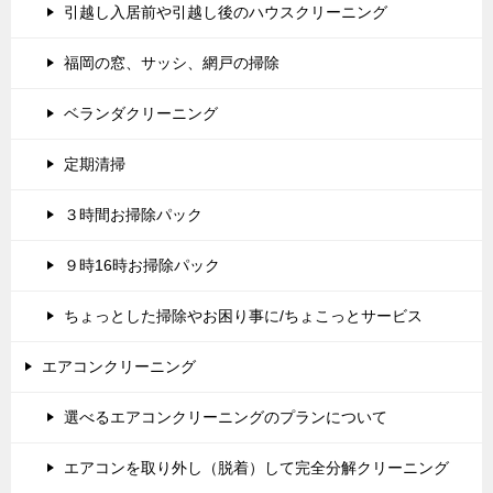
引越し入居前や引越し後のハウスクリーニング
福岡の窓、サッシ、網戸の掃除
ベランダクリーニング
定期清掃
３時間お掃除パック
９時16時お掃除パック
ちょっとした掃除やお困り事に/ちょこっとサービス
エアコンクリーニング
選べるエアコンクリーニングのプランについて
エアコンを取り外し（脱着）して完全分解クリーニング