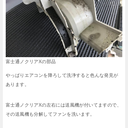
富士通ノクリアXの部品
やっぱりエアコンを降ろして洗浄すると色んな発見が
あります。
富士通ノクリアXの左右には送風機が付いてますので、
その送風機も分解してファンを洗います。