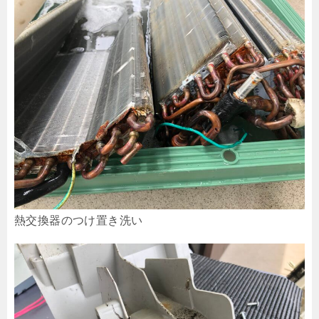
熱交換器のつけ置き洗い