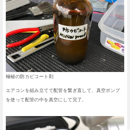
極秘の防カビコート剤
エアコンを組み立てて配管を繋ぎ直して、真空ポンプ
を使って配管の中を真空にして完了。