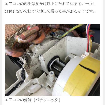
エアコンの内部は見かけ以上に汚れています。一度、
分解しないで軽く洗浄して貰った事があるそうです。
エアコンの分解（パナソニック）