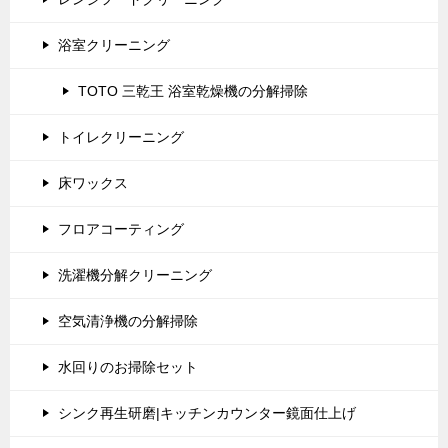
浴室クリーニング
TOTO 三乾王 浴室乾燥機の分解掃除
トイレクリーニング
床ワックス
フロアコーティング
洗濯機分解クリーニング
空気清浄機の分解掃除
水回りのお掃除セット
シンク再生研磨|キッチンカウンター鏡面仕上げ