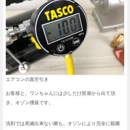
エアコンの真空引き
お客様と、ワンちゃんには少しだけ部屋から出て頂
き、オゾン燻蒸です。
洗剤では死滅出来ない菌も、オゾンにより完全に殺菌